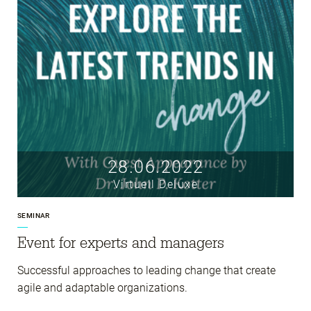
28.06.2022
Virtuell Deluxe
SEMINAR
Event for experts and managers
Successful approaches to leading change that create
agile and adaptable organizations.