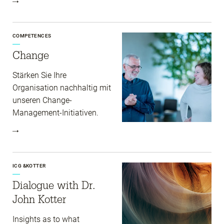
COMPETENCES
Change
Stärken Sie Ihre
Organisation nachhaltig mit
unseren Change-
Management-Initiativen.
ICG &KOTTER
Dialogue with Dr.
John Kotter
Insights as to what