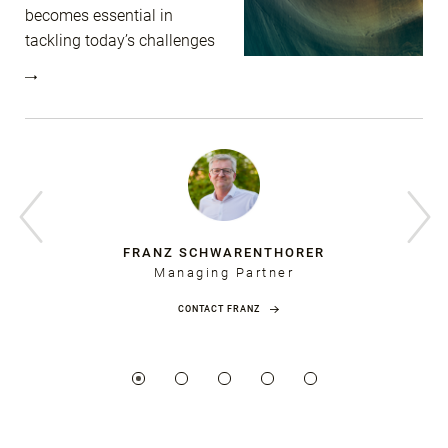
becomes essential in
tackling today’s challenges
FRANZ SCHWARENTHORER
Managing Partner
CONTACT FRANZ