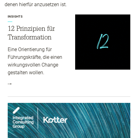
denen hierfür anzusetzen ist.
INSIGHTS
12 Prinzipien für
Transformation
Eine Orientierung für
Führungskräfte, die einen
wirkungsvollen Change
gestalten wollen.