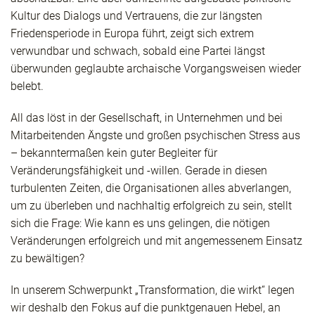
Kultur des Dialogs und Vertrauens, die zur längsten
Friedensperiode in Europa führt, zeigt sich extrem
verwundbar und schwach, sobald eine Partei längst
überwunden geglaubte archaische Vorgangsweisen wieder
belebt.
All das löst in der Gesellschaft, in Unternehmen und bei
Mitarbeitenden Ängste und großen psychischen Stress aus
– bekanntermaßen kein guter Begleiter für
Veränderungsfähigkeit und -willen. Gerade in diesen
turbulenten Zeiten, die Organisationen alles abverlangen,
um zu überleben und nachhaltig erfolgreich zu sein, stellt
sich die Frage: Wie kann es uns gelingen, die nötigen
Veränderungen erfolgreich und mit angemessenem Einsatz
zu bewältigen?
In unserem Schwerpunkt „Transformation, die wirkt​“ legen
wir deshalb den Fokus auf die punktgenauen Hebel, an