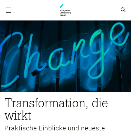
Transformation, die
wirkt
Praktische Einblicke und neueste