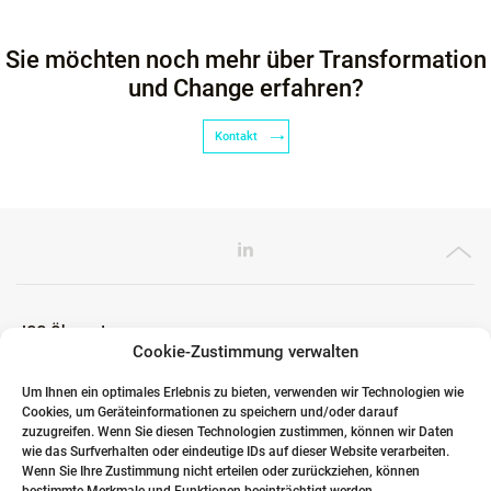
Sie möchten noch mehr über Transformation
und Change erfahren?
Kontakt
ICG Ökosystem
Cookie-Zustimmung verwalten
Um Ihnen ein optimales Erlebnis zu bieten, verwenden wir Technologien wie
Cookies, um Geräteinformationen zu speichern und/oder darauf
Globale Partner
zuzugreifen. Wenn Sie diesen Technologien zustimmen, können wir Daten
wie das Surfverhalten oder eindeutige IDs auf dieser Website verarbeiten.
Wenn Sie Ihre Zustimmung nicht erteilen oder zurückziehen, können