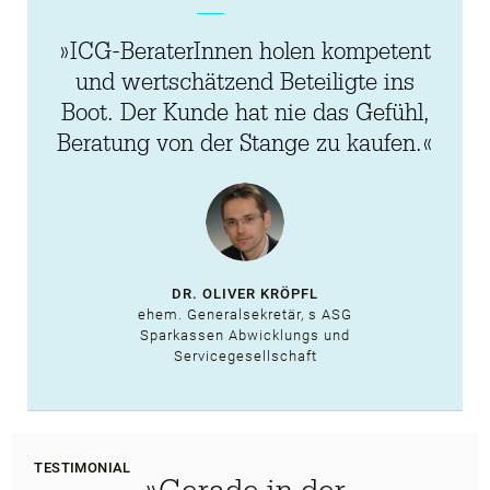
»ICG-BeraterInnen holen kompetent
und wertschätzend Beteiligte ins
Boot. Der Kunde hat nie das Gefühl,
Beratung von der Stange zu kaufen.«
DR. OLIVER KRÖPFL
ehem. Generalsekretär, s ASG
Sparkassen Abwicklungs und
Servicegesellschaft
TESTIMONIAL