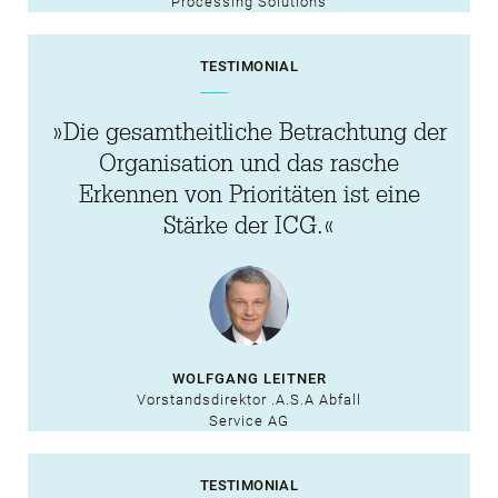
Processing Solutions
TESTIMONIAL
»Die gesamtheitliche Betrachtung der
Organisation und das rasche
Erkennen von Prioritäten ist eine
Stärke der ICG.«
WOLFGANG LEITNER
Vorstandsdirektor .A.S.A Abfall
Service AG
TESTIMONIAL