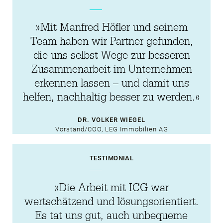
»Mit Manfred Höfler und seinem
Team haben wir Partner gefunden,
die uns selbst Wege zur besseren
Zusammenarbeit im Unternehmen
erkennen lassen – und damit uns
helfen, nachhaltig besser zu werden.«
DR. VOLKER WIEGEL
Vorstand/COO, LEG Immobilien AG
TESTIMONIAL
»Die Arbeit mit ICG war
wertschätzend und lösungsorientiert.
Es tat uns gut, auch unbequeme