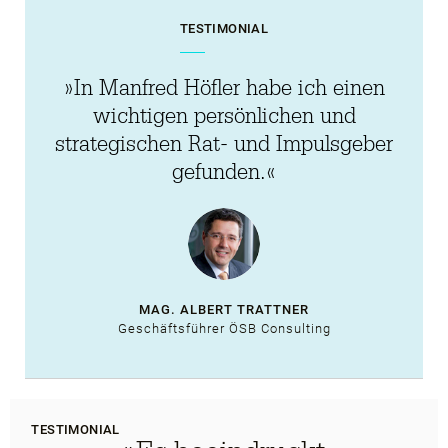
TESTIMONIAL
»In Manfred Höfler habe ich einen
wichtigen persönlichen und
strategischen Rat- und Impulsgeber
gefunden.«
MAG. ALBERT TRATTNER
Geschäftsführer ÖSB Consulting
TESTIMONIAL