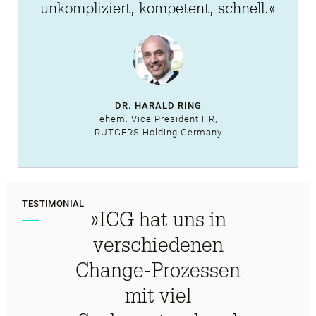
unkompliziert, kompetent, schnell.«
DR. HARALD RING
ehem. Vice President HR,
RÜTGERS Holding Germany
TESTIMONIAL
»ICG hat uns in
verschiedenen
Change-Prozessen
mit viel