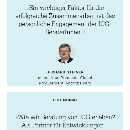
»Ein wichtiger Faktor für die
erfolgreiche Zusammenarbeit ist das
persönliche Engagement der ICG-
BeraterInnen.«
GERHARD STEINER
ehem. Vice President Global
Procurement, Andritz Hydro
TESTIMONIAL
»Wie wir Beratung von ICG erleben?
Als Partner für Entwicklungen –