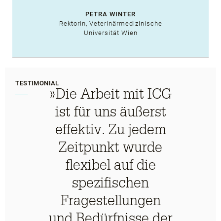
PETRA WINTER
Rektorin, Veterinärmedizinische
Universität Wien
TESTIMONIAL
»Die Arbeit mit ICG
ist für uns äußerst
effektiv. Zu jedem
Zeitpunkt wurde
flexibel auf die
spezifischen
Fragestellungen
und Bedürfnisse der