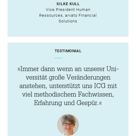
SILKE KULL
Vice President Human
Ressources, arvato Financial
Solutions
TESTIMONIAL
»Immer dann wenn an unserer Uni­
versität große Veränderungen
anstehen, unterstützt uns ICG mit
viel metho­dischem Fach­wissen,
Erfahrung und Gespür.«