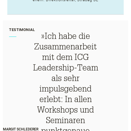
TESTIMONIAL
»Ich habe die
Zusammenarbeit
mit dem ICG
Leadership-Team
als sehr
impulsgebend
erlebt: In allen
Workshops und
Seminaren
punktgenaue
MARGIT SCHLEDERER