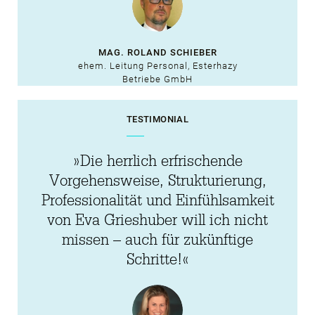
MAG. ROLAND SCHIEBER
ehem. Leitung Personal, Esterhazy
Betriebe GmbH
TESTIMONIAL
»Die herrlich erfrischende
Vorgehensweise, Strukturierung,
Professionalität und Einfühlsamkeit
von Eva Grieshuber will ich nicht
missen – auch für zukünftige
Schritte!«