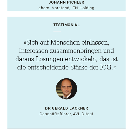
JOHANN PICHLER
ehem. Vorstand, IFN-Holding
TESTIMONIAL
»Sich auf Menschen einlassen,
Interessen zusammenbringen und
daraus Lösungen entwickeln, das ist
die entscheidende Stärke der ICG.«
DR GERALD LACKNER
Geschäftsführer, AVL Ditest