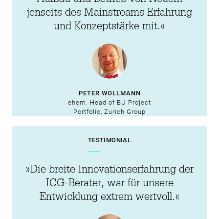
jenseits des Mainstreams Erfahrung
und Konzeptstärke mit.«
PETER WOLLMANN
ehem. Head of BU Project
Portfolio, Zurich Group
TESTIMONIAL
»Die breite Innovationserfahrung der
ICG-Berater, war für unsere
Entwicklung extrem wertvoll.«