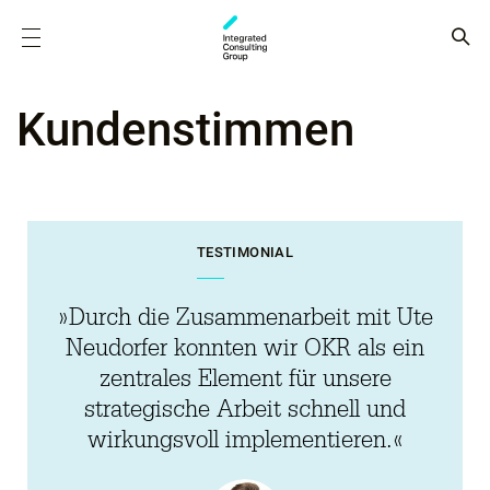
Kundenstimmen
TESTIMONIAL
»Durch die Zusammenarbeit mit Ute
Neudorfer konnten wir OKR als ein
zentrales Element für unsere
strategische Arbeit schnell und
wirkungsvoll implementieren.«