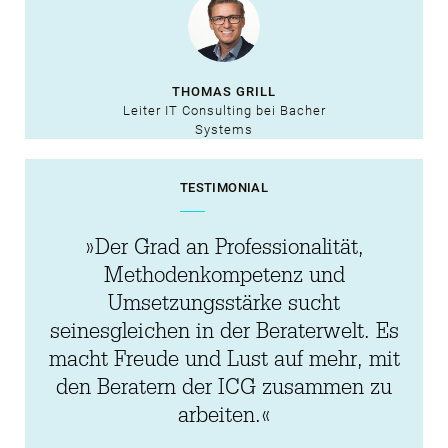
THOMAS GRILL
Leiter IT Consulting bei Bacher
Systems
TESTIMONIAL
»Der Grad an Professionalität,
Methodenkompetenz und
Umsetzungsstärke sucht
seinesgleichen in der Beraterwelt. Es
macht Freude und Lust auf mehr, mit
den Beratern der ICG zusammen zu
arbeiten.«