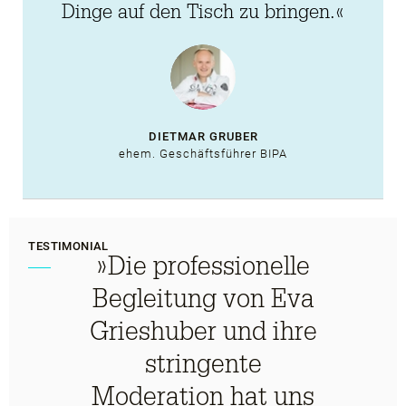
Dinge auf den Tisch zu bringen.«
DIETMAR GRUBER
ehem. Geschäftsführer BIPA
TESTIMONIAL
»Die professionelle
Begleitung von Eva
Grieshuber und ihre
stringente
Moderation hat uns