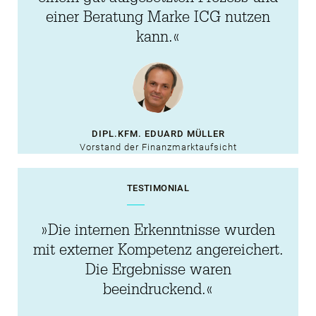
einer Beratung Marke ICG nutzen
kann.«
DIPL.KFM. EDUARD MÜLLER
Vorstand der Finanzmarktaufsicht
TESTIMONIAL
»Die internen Erkenntnisse wurden
mit externer Kompetenz angereichert.
Die Ergebnisse waren
beeindruckend.«