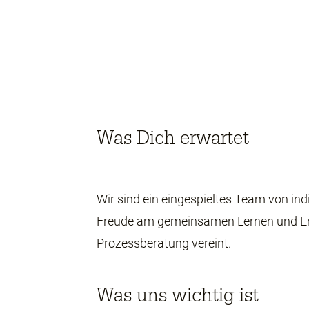
Was Dich erwartet
Wir sind ein eingespieltes
Team von ind
Freude am gemeinsamen Lernen und En
Prozessberatung vereint.
Was uns wichtig ist