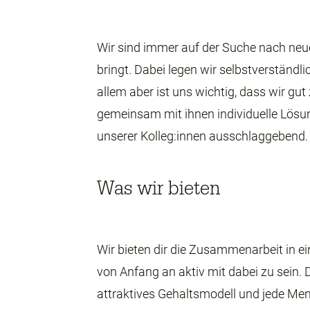
Wir sind immer auf der Suche nach ne
bringt. Dabei legen wir selbstverständ
allem
aber
ist uns wichtig,
dass wir gut
gemeinsam
mit ihnen individuelle Lös
unserer
Kolleg:innen
ausschlaggebend.
Was wir bieten
Wir bieten dir die Zusammenarbeit in 
von Anfang an aktiv mit dabei zu sein.
attraktives Gehaltsmodell und jede Me