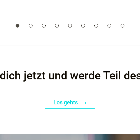
dich jetzt und werde Teil d
Los gehts