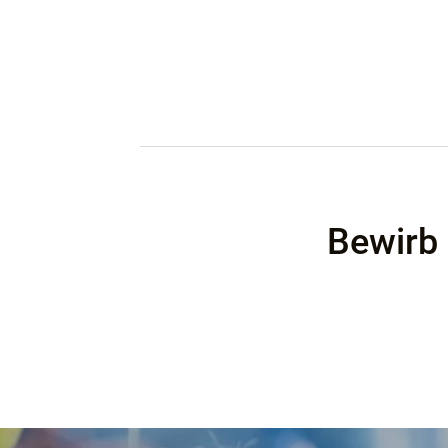
Bewirb 