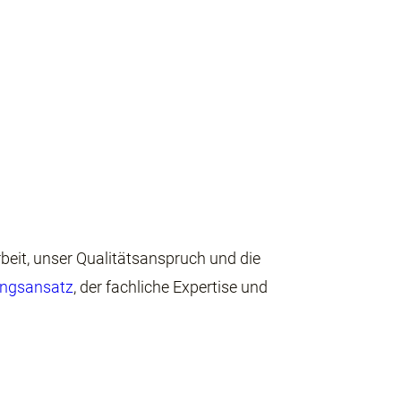
beit,
unser Qualitätsanspruch und die
ungsansatz
, der fachliche Expertise und