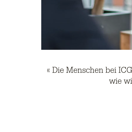
« Die Menschen bei ICG
wie wi