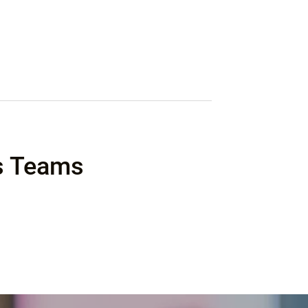
es Teams