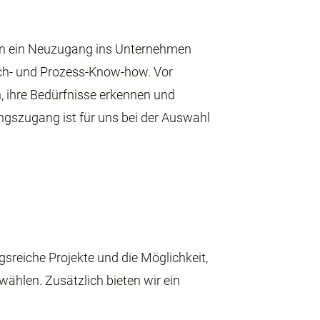
en
ein Neuzugang ins Unternehmen
Fach- und Prozess-Know-how. Vor
 ihre Bedürfnisse erkennen und
ngszugang ist für uns bei der Auswahl
gsreiche Projekte
und die Möglichkeit,
 wählen. Zusätzlich bieten wir ein