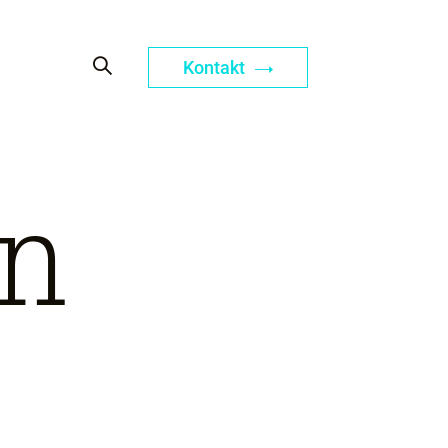
Kontakt
on