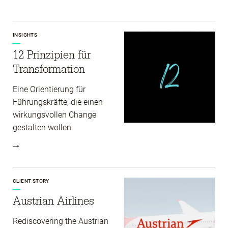
INSIGHTS
12 Prinzipien für
Transformation
Eine Orientierung für
Führungskräfte, die einen
wirkungsvollen Change
gestalten wollen.
CLIENT STORY
Austrian Airlines
Rediscovering the Austrian