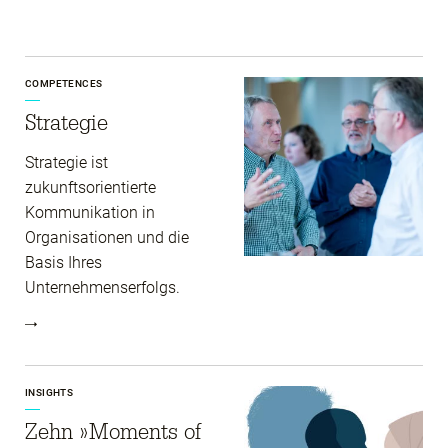
COMPETENCES
Strategie
Strategie ist
zukunftsorientierte
Kommunikation in
Organisationen und die
Basis Ihres
Unternehmenserfolgs.
INSIGHTS
Zehn »Moments of