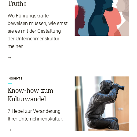
Truth«
Wo Führungskräfte
beweisen müssen, wie ernst
sie es mit der Gestaltung
der Unternehmenskultur
meinen
INSIGHTS
Know-how zum
Kulturwandel
7 Hebel zur Veränderung
Ihrer Unternehmenskultur.