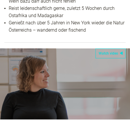
Wein dazu darf auch nicht fehlen
Reist leidenschaftlich gerne, zuletzt 5 Wochen durch
Ostafrika und Madagaskar
Genießt nach über 5 Jahren in New York wieder die Natur
Österreichs – wandernd oder fischend
Watch video