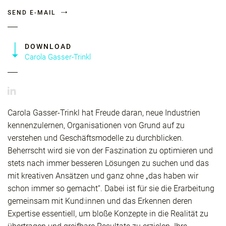
SEND E-MAIL
DOWNLOAD
Carola Gasser-Trinkl
Carola Gasser-Trinkl hat Freude daran, neue Industrien
kennenzulernen, Organisationen von Grund auf zu
verstehen und Geschäftsmodelle zu durchblicken.
Beherrscht wird sie von der Faszination zu optimieren und
stets nach immer besseren Lösungen zu suchen und das
mit kreativen Ansätzen und ganz ohne „das haben wir
schon immer so gemacht“. Dabei ist für sie die Erarbeitung
gemeinsam mit Kund:innen und das Erkennen deren
Expertise essentiell, um bloße Konzepte in die Realität zu