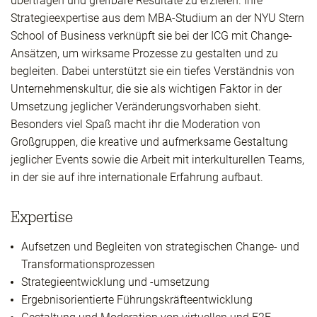
übertragen und greifbare Resultate zu erzielen. Ihre
Strategieexpertise aus dem MBA-Studium an der NYU Stern
School of Business verknüpft sie bei der ICG mit Change-
Ansätzen, um wirksame Prozesse zu gestalten und zu
begleiten. Dabei unterstützt sie ein tiefes Verständnis von
Unternehmenskultur, die sie als wichtigen Faktor in der
Umsetzung jeglicher Veränderungsvorhaben sieht.
Besonders viel Spaß macht ihr die Moderation von
Großgruppen, die kreative und aufmerksame Gestaltung
jeglicher Events sowie die Arbeit mit interkulturellen Teams,
in der sie auf ihre internationale Erfahrung aufbaut.
Expertise
Aufsetzen und Begleiten von strategischen Change- und
Transformationsprozessen
Strategieentwicklung und -umsetzung
Ergebnisorientierte Führungskräfteentwicklung