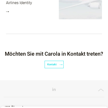
Airlines Identity
Möchten Sie mit Carola in Kontakt treten?
Kontakt
ICG Ökosystem