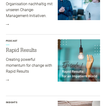
Organisation nachhaltig mit
unseren Change-
Management-Initiativen.
PODCAST
Rapid Results
Creating powerful
momentum for change with
Rapid Results
INSIGHTS