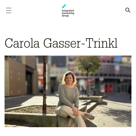
Carola Gasser-Trinkl