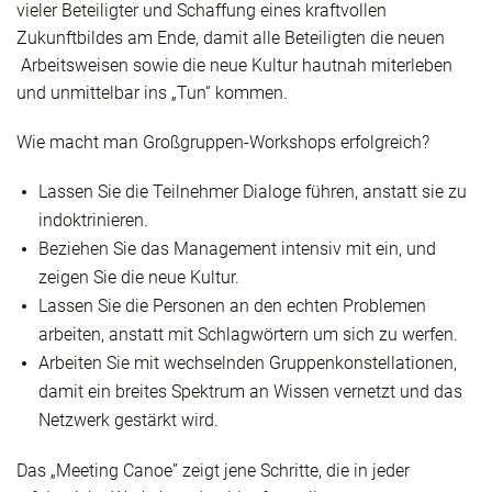
vieler Beteiligter und Schaffung eines kraftvollen
Zukunftbildes am Ende, damit alle Beteiligten die neuen
Arbeitsweisen sowie die neue Kultur hautnah miterleben
und unmittelbar ins „Tun“ kommen.
Wie macht man Großgruppen-Workshops erfolgreich?
Lassen Sie die Teilnehmer Dialoge führen, anstatt sie zu
indoktrinieren.
Beziehen Sie das Management intensiv mit ein, und
zeigen Sie die neue Kultur.
Lassen Sie die Personen an den echten Problemen
arbeiten, anstatt mit Schlagwörtern um sich zu werfen.
Arbeiten Sie mit wechselnden Gruppenkonstellationen,
damit ein breites Spektrum an Wissen vernetzt und das
Netzwerk gestärkt wird.
Das „Meeting Canoe” zeigt jene Schritte, die in jeder