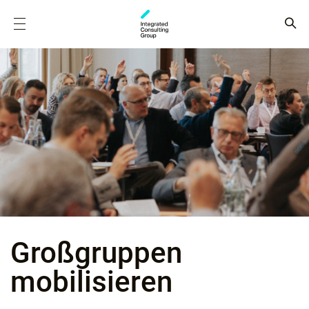
Groß­gruppen
mobilisieren