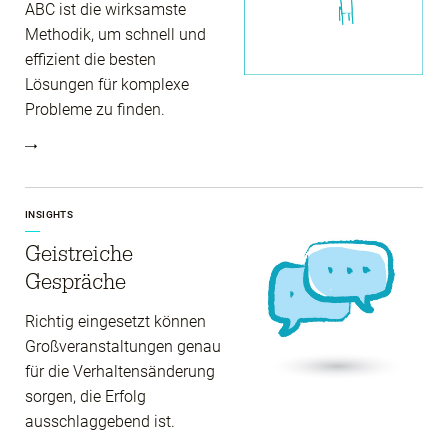
ABC ist die wirksamste
Methodik, um schnell und
effizient die besten
Lösungen für komplexe
Probleme zu finden.
INSIGHTS
Geistreiche
Gespräche
Richtig eingesetzt können
Großveranstaltungen genau
für die Verhaltensänderung
sorgen, die Erfolg
ausschlaggebend ist.