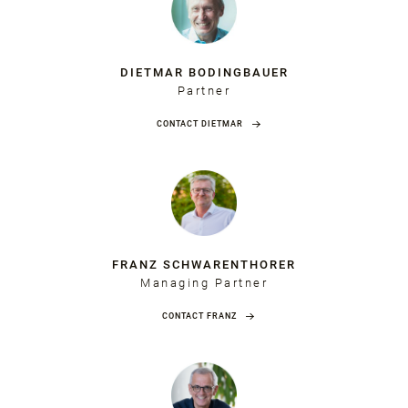
DIETMAR BODINGBAUER
Partner
CONTACT DIETMAR
FRANZ SCHWARENTHORER
Managing Partner
CONTACT FRANZ