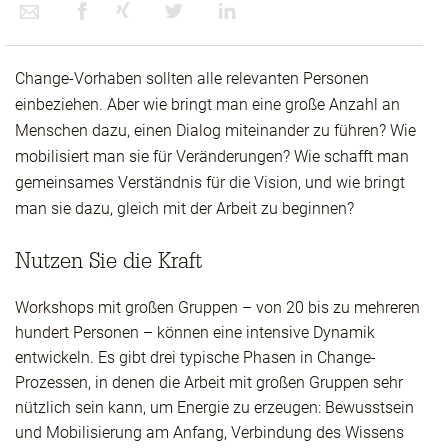
Change-Vorhaben sollten alle relevanten Personen
einbeziehen. Aber wie bringt man eine große Anzahl an
Menschen dazu, einen Dialog miteinander zu führen? Wie
mobilisiert man sie für Veränderungen? Wie schafft man
gemeinsames Verständnis für die Vision, und wie bringt
man sie dazu, gleich mit der Arbeit zu beginnen?
Nutzen Sie die Kraft
Workshops mit großen Gruppen – von 20 bis zu mehreren
hundert Personen – können eine intensive Dynamik
entwickeln. Es gibt drei typische Phasen in Change-
Prozessen, in denen die Arbeit mit großen Gruppen sehr
nützlich sein kann, um Energie zu erzeugen: Bewusstsein
und Mobilisierung am Anfang, Verbindung des Wissens