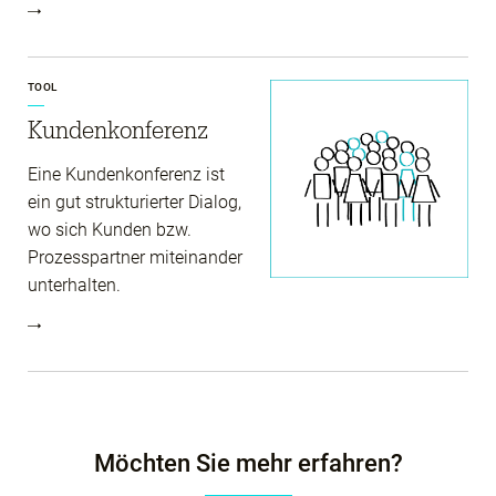
TOOL
Kunden­konferenz
Eine Kundenkonferenz ist
ein gut strukturierter Dialog,
wo sich Kunden bzw.
Prozesspartner miteinander
unterhalten.
Möchten Sie mehr erfahren?