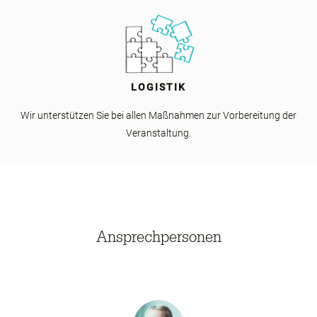
LOGISTIK
Wir unterstützen Sie bei allen Maßnahmen zur Vorbereitung der
Veranstaltung.
Ansprechpersonen