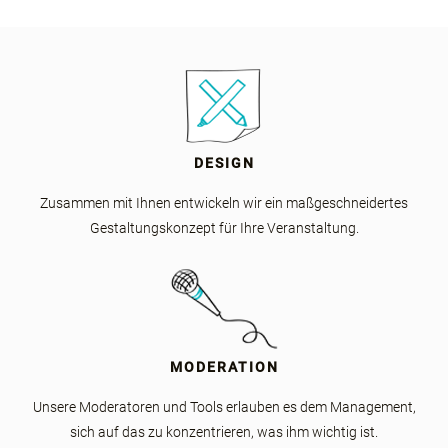
DESIGN
Zusammen mit Ihnen entwickeln wir ein maßgeschneidertes
Gestaltungskonzept für Ihre Veranstaltung.
MODERATION
Unsere Moderatoren und Tools erlauben es dem Management,
sich auf das zu konzentrieren, was ihm wichtig ist.