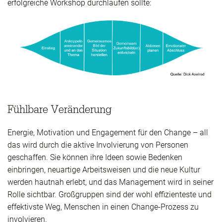
erfolgreiche Workshop durchlaufen sollte:
Fühlbare Veränderung
Energie, Motivation und Engagement für den Change – all
das wird durch die aktive Involvierung von Personen
geschaffen. Sie können ihre Ideen sowie Bedenken
einbringen, neuartige Arbeitsweisen und die neue Kultur
werden hautnah erlebt, und das Management wird in seiner
Rolle sichtbar. Großgruppen sind der wohl effizienteste und
effektivste Weg, Menschen in einen Change-Prozess zu
involvieren.