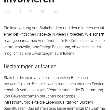
Die Involvierung von Stakeholdern und deren Interessen ist
einer der kritischen Aspekte in vielen Projekten: Wie schafft
man gemeinsames Verständnis für Bedürfnisse sowie eine
vertrauensvolle, langfristige Beziehung, obwohl es selten
möglich ist, alle Erwartungen zu erfüllen?
Beziehungen aufbauen
Stakeholder zu involvieren, ist in vielen Bereichen
notwendig, zum Beispiel, wenn man einen internen Service
ernsthaft verbessern will, Veränderungen die Zustimmung
von Gewerkschaften brauchen oder große
Infrastrukturprojekte die Lebensqualität von Bürgern
beeinflussen. Das ist meistens keine einmalige Maßnahme: