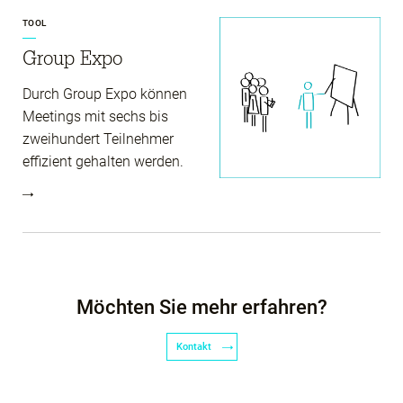
TOOL
Group Expo
Durch Group Expo können
Meetings mit sechs bis
zweihundert Teilnehmer
effizient gehalten werden.
Möchten Sie mehr erfahren?
Kontakt