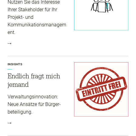
Nutzen Sie das Interesse
Ihrer Stakeholder für Ihr
Projekt- und
Kommunikationsmanagem
ent.
INSIGHTS
Endlich fragt mich
jemand
Verwaltungs­innovation:
Neue Ansätze für Bürger­
beteiligung.