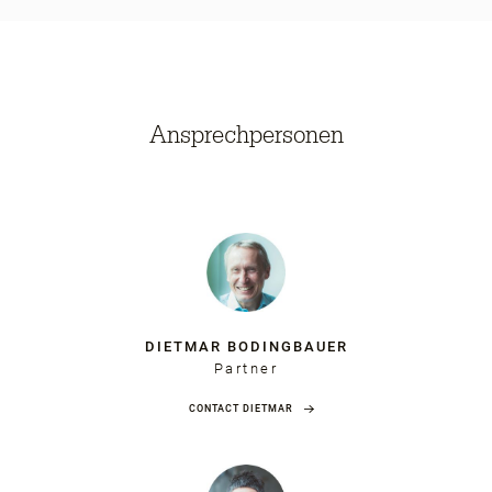
Ansprechpersonen
DIETMAR BODINGBAUER
Partner
CONTACT DIETMAR