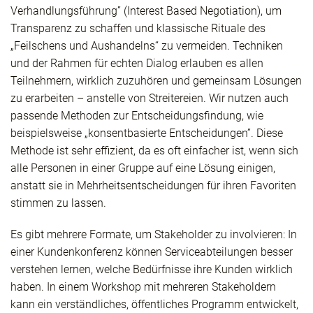
Verhandlungsführung” (Interest Based Negotiation), um
Transparenz zu schaffen und klassische Rituale des
„Feilschens und Aushandelns“ zu vermeiden. Techniken
und der Rahmen für echten Dialog erlauben es allen
Teilnehmern, wirklich zuzuhören und gemeinsam Lösungen
zu erarbeiten – anstelle von Streitereien. Wir nutzen auch
passende Methoden zur Entscheidungsfindung, wie
beispielsweise „konsentbasierte Entscheidungen”. Diese
Methode ist sehr effizient, da es oft einfacher ist, wenn sich
alle Personen in einer Gruppe auf eine Lösung einigen,
anstatt sie in Mehrheitsentscheidungen für ihren Favoriten
stimmen zu lassen.
Es gibt mehrere Formate, um Stakeholder zu involvieren: In
einer Kundenkonferenz können Serviceabteilungen besser
verstehen lernen, welche Bedürfnisse ihre Kunden wirklich
haben. In einem Workshop mit mehreren Stakeholdern
kann ein verständliches, öffentliches Programm entwickelt,