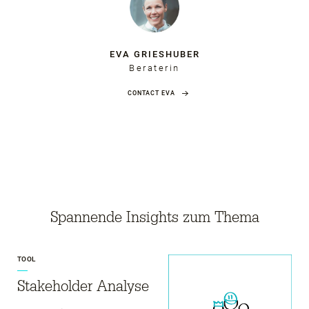
EVA GRIESHUBER
Beraterin
CONTACT EVA
Spannende Insights zum Thema
TOOL
Stakeholder Analyse