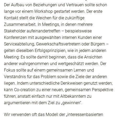
Der Aufbau von Beziehungen und Vertrauen sollte schon
lange vor einem Workshop gestartet werden. Der erste
Kontakt stellt die Weichen für die zukünftige
Zusammenarbeit. In Meetings, in denen mehrere
Stakeholder aufeinandertreffen – beispielsweise
Konferenzen mit ausgewählten internen Kunden einer
Serviceabteilung, Gewerkschaftsvertretern oder Bürgern –
gelten dieselben Erfolgsprinzipien, wie in jedem anderen
Meeting: Es sollte damit beginnen, dass die Ansichten
anderer wahrgenommen und wertgeschätzt werden. Der
Fokus sollte auf einem gemeinsamen Lernen und
Verständnis für das Problem sowie die Ziele der anderen
liegen. Indem unterschiedliche Denkweisen genutzt werden,
kann Co-creation zu einer neuen, gemeinsamen Perspektive
führen, anstatt einfach nur mit Altbekanntem zu
argumentieren mit dem Ziel zu „gewinnen“.
Wir verwenden oft das Modell der „interessenbasierten