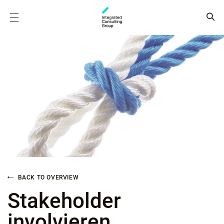
BACK TO OVERVIEW
Stakeholder
involvieren