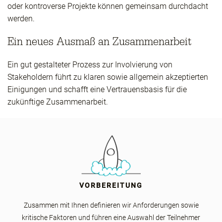
oder kontroverse Projekte können gemeinsam durchdacht
werden.
Ein neues Ausmaß an Zusammenarbeit
Ein gut gestalteter Prozess zur Involvierung von
Stakeholdern führt zu klaren sowie allgemein akzeptierten
Einigungen und schafft eine Vertrauensbasis für die
zukünftige Zusammenarbeit.
VORBEREITUNG
Zusammen mit Ihnen definieren wir Anforderungen sowie
kritische Faktoren und führen eine Auswahl der Teilnehmer