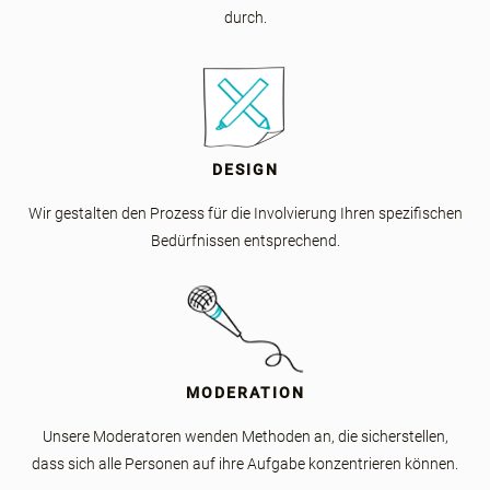
durch.
DESIGN
Wir gestalten den Prozess für die Involvierung Ihren spezifischen
Bedürfnissen entsprechend.
MODERATION
Unsere Moderatoren wenden Methoden an, die sicherstellen,
dass sich alle Personen auf ihre Aufgabe konzentrieren können.