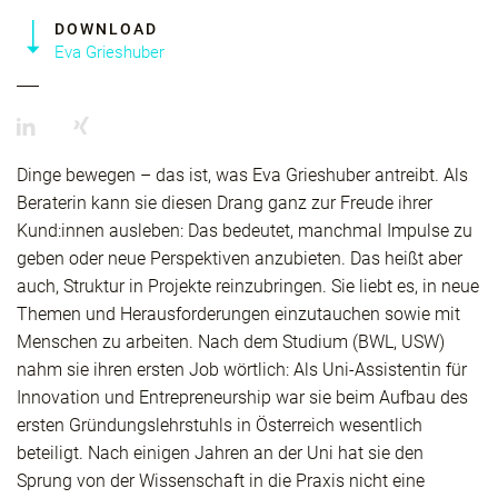
DOWNLOAD
Eva Grieshuber
Dinge bewegen – das ist, was Eva Grieshuber antreibt. Als
Beraterin kann sie diesen Drang ganz zur Freude ihrer
Kund:innen ausleben: Das bedeutet, manchmal Impulse zu
geben oder neue Perspektiven anzubieten. Das heißt aber
auch, Struktur in Projekte reinzubringen. Sie liebt es, in neue
Themen und Herausforderungen einzutauchen sowie mit
Menschen zu arbeiten. Nach dem Studium (BWL, USW)
nahm sie ihren ersten Job wörtlich: Als Uni-Assistentin für
Innovation und Entrepreneurship war sie beim Aufbau des
ersten Gründungslehrstuhls in Österreich wesentlich
beteiligt. Nach einigen Jahren an der Uni hat sie den
Sprung von der Wissenschaft in die Praxis nicht eine