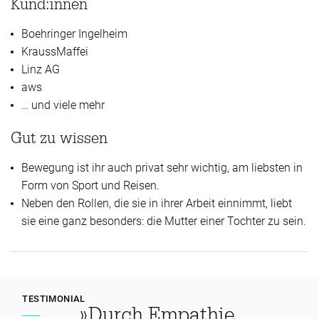
Kund:innen
Boehringer Ingelheim
KraussMaffei
Linz AG
aws
… und viele mehr
Gut zu wissen
Bewegung ist ihr auch privat sehr wichtig, am liebsten in
Form von Sport und Reisen.
Neben den Rollen, die sie in ihrer Arbeit einnimmt, liebt
sie eine ganz besonders: die Mutter einer Tochter zu sein.
TESTIMONIAL
»Durch Empathie,