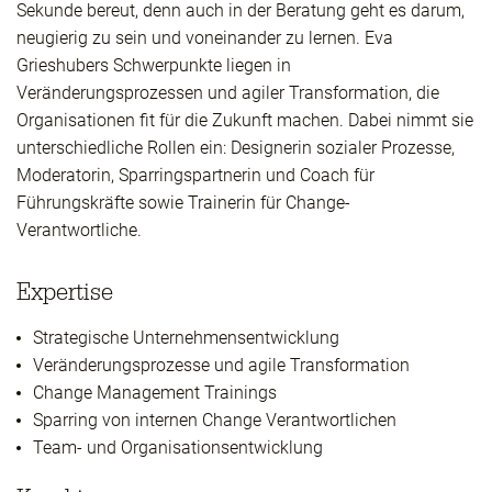
Sekunde bereut, denn auch in der Beratung geht es darum,
neugierig zu sein und voneinander zu lernen. Eva
Grieshubers Schwerpunkte liegen in
Veränderungsprozessen und agiler Transformation, die
Organisationen fit für die Zukunft machen. Dabei nimmt sie
unterschiedliche Rollen ein: Designerin sozialer Prozesse,
Moderatorin, Sparringspartnerin und Coach für
Führungskräfte sowie Trainerin für Change-
Verantwortliche.
Expertise
Strategische Unternehmensentwicklung
Veränderungsprozesse und agile Transformation
Change Management Trainings
Sparring von internen Change Verantwortlichen
Team- und Organisationsentwicklung