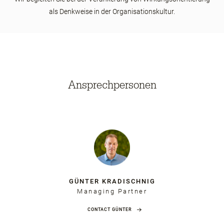
als Denkweise in der Organisationskultur.
Ansprechpersonen
GÜNTER KRADISCHNIG
Managing Partner
CONTACT GÜNTER