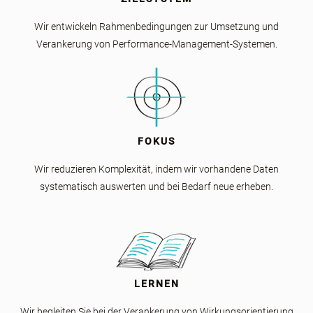
Wir entwickeln Rahmenbedingungen zur Umsetzung und
Verankerung von Performance-Management-Systemen.
FOKUS
Wir reduzieren Komplexität, indem wir vorhandene Daten
systematisch auswerten und bei Bedarf neue erheben.
LERNEN
Wir begleiten Sie bei der Verankerung von Wirkungsorientierung