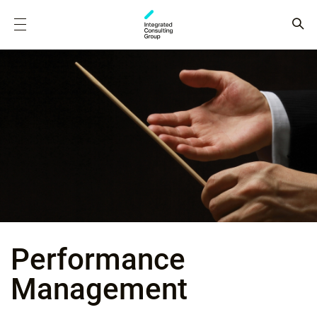
Performance
Management