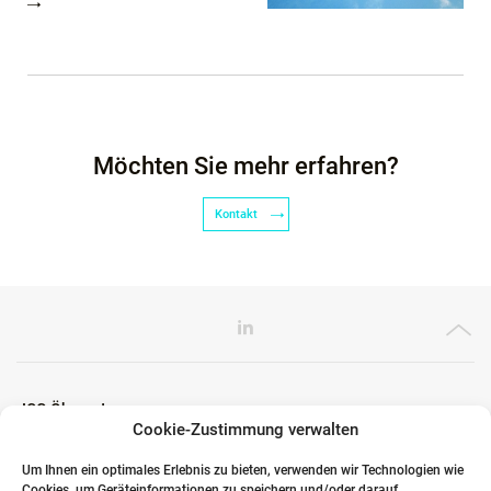
Möchten Sie mehr erfahren?
Kontakt
ICG Ökosystem
Cookie-Zustimmung verwalten
Um Ihnen ein optimales Erlebnis zu bieten, verwenden wir Technologien wie
Cookies, um Geräteinformationen zu speichern und/oder darauf