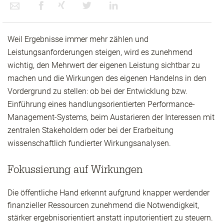
Weil Ergebnisse immer mehr zählen und
Leistungsanforderungen steigen, wird es zunehmend
wichtig, den Mehrwert der eigenen Leistung sichtbar zu
machen und die Wirkungen des eigenen Handelns in den
Vordergrund zu stellen: ob bei der Entwicklung bzw.
Einführung eines handlungsorientierten Performance-
Management-Systems, beim Austarieren der Interessen mit
zentralen Stakeholdern oder bei der Erarbeitung
wissenschaftlich fundierter Wirkungsanalysen.
Fokussierung auf Wirkungen
Die öffentliche Hand erkennt aufgrund knapper werdender
finanzieller Ressourcen zunehmend die Notwendigkeit,
stärker ergebnisorientiert anstatt inputorientiert zu steuern.