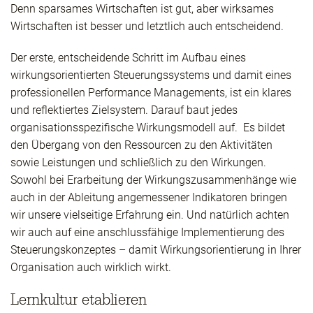
Denn sparsames Wirtschaften ist gut, aber wirksames
Wirtschaften ist besser und letztlich auch entscheidend.
Der erste, entscheidende Schritt im Aufbau eines
wirkungsorientierten Steuerungssystems und damit eines
professionellen Performance Managements, ist ein klares
und reflektiertes Zielsystem. Darauf baut jedes
organisationsspezifische Wirkungsmodell auf. Es bildet
den Übergang von den Ressourcen zu den Aktivitäten
sowie Leistungen und schließlich zu den Wirkungen.
Sowohl bei Erarbeitung der Wirkungszusammenhänge wie
auch in der Ableitung angemessener Indikatoren bringen
wir unsere vielseitige Erfahrung ein. Und natürlich achten
wir auch auf eine anschlussfähige Implementierung des
Steuerungskonzeptes – damit Wirkungsorientierung in Ihrer
Organisation auch wirklich wirkt.
Lernkultur etablieren