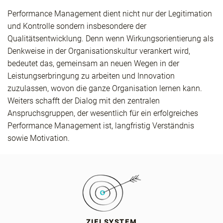
Performance Management dient nicht nur der Legitimation
und Kontrolle sondern insbesondere der
Qualitätsentwicklung. Denn wenn Wirkungsorientierung als
Denkweise in der Organisationskultur verankert wird,
bedeutet das, gemeinsam an neuen Wegen in der
Leistungserbringung zu arbeiten und Innovation
zuzulassen, wovon die ganze Organisation lernen kann.
Weiters schafft der Dialog mit den zentralen
Anspruchsgruppen, der wesentlich für ein erfolgreiches
Performance Management ist, langfristig Verständnis
sowie Motivation.
ZIELSYSTEM