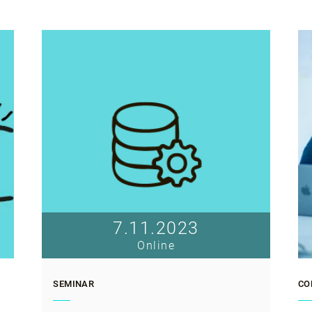
7.11.2023
Online
SEMINAR
CO