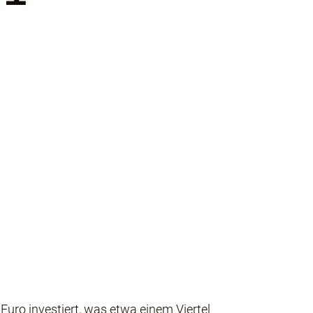
Euro investiert, was etwa einem Viertel