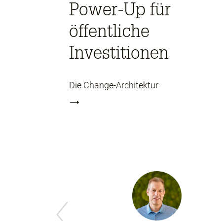
Power-Up für
öffentliche
Investitionen
Die Change-Architektur