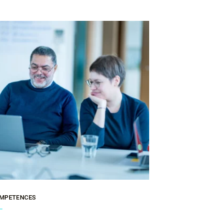
MPETENCES