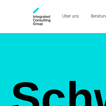
Über uns
Beratun