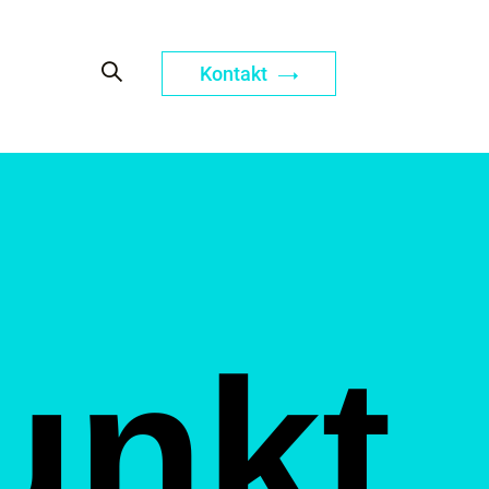
Kontakt