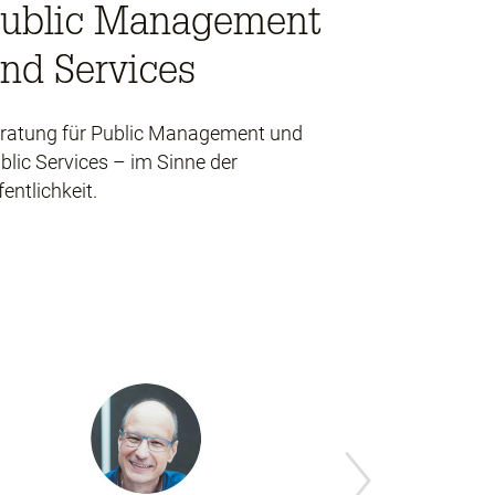
ublic Management
nd Services
ratung für Public Management und
blic Services – im Sinne der
fentlichkeit.