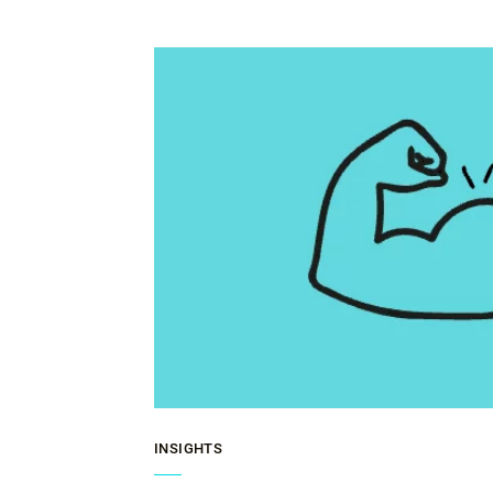
INSIGHTS