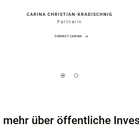
CARINA CHRISTIAN-KRADISCHNIG
Partnerin
CONTACT CARINA
mehr über öffentliche Inves