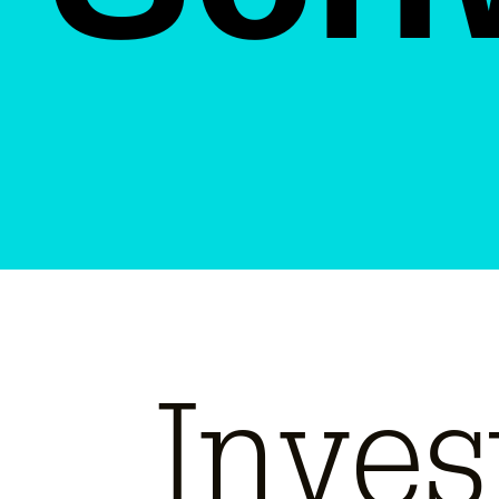
Inves