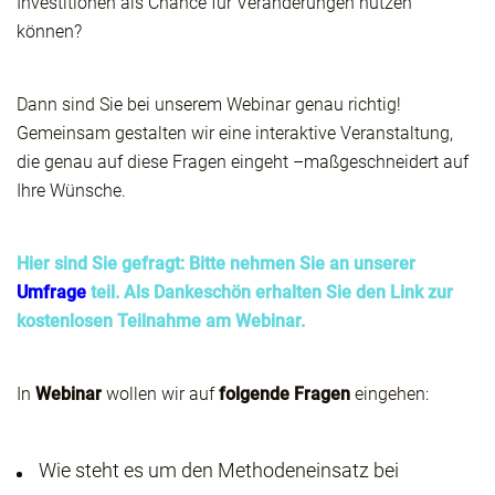
Investitionen als Chance für Veränderungen nutzen
können?
Dann sind Sie bei unserem Webinar genau richtig!
Gemeinsam gestalten wir eine interaktive Veranstaltung,
die genau auf diese Fragen eingeht –maßgeschneidert auf
Ihre Wünsche.
Hier sind Sie gefragt: Bitte nehmen Sie an unserer
Umfrage
teil. Als Dankeschön erhalten Sie den Link zur
kostenlosen Teilnahme am Webinar.
In
Webinar
wollen wir auf
folgende Fragen
eingehen:
Wie steht es um den Methodeneinsatz bei