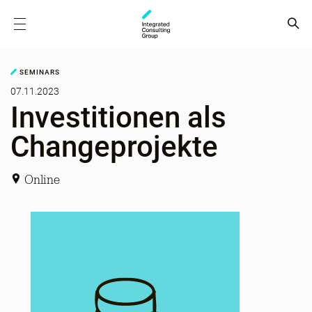
SEMINARS
07.11.2023
Investitionen als
Changeprojekte
Online