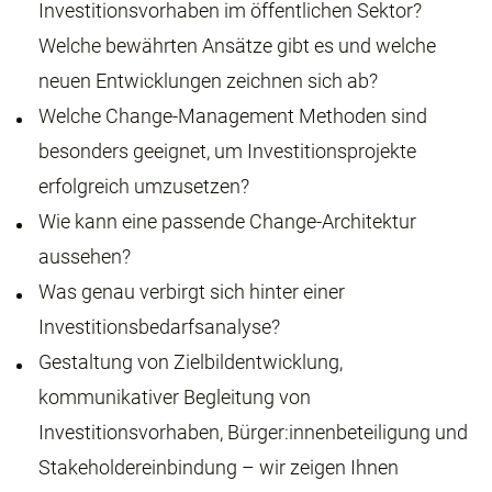
Investitionsvorhaben im öffentlichen Sektor?
Welche bewährten Ansätze gibt es und welche
neuen Entwicklungen zeichnen sich ab?
Welche Change-Management Methoden sind
besonders geeignet, um Investitionsprojekte
erfolgreich umzusetzen?
Wie kann eine passende Change-Architektur
aussehen?
Was genau verbirgt sich hinter einer
Investitionsbedarfsanalyse?
Gestaltung von Zielbildentwicklung,
kommunikativer Begleitung von
Investitionsvorhaben, Bürger:innenbeteiligung und
Stakeholdereinbindung – wir zeigen Ihnen