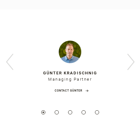
GÜNTER KRADISCHNIG
Managing Partner
CONTACT GÜNTER