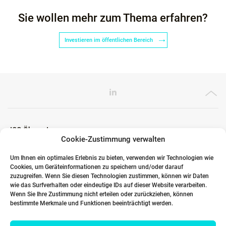
Sie wollen mehr zum Thema erfahren?
Investieren im öffentlichen Bereich
ICG Ökosystem
Cookie-Zustimmung verwalten
Um Ihnen ein optimales Erlebnis zu bieten, verwenden wir Technologien wie
Cookies, um Geräteinformationen zu speichern und/oder darauf
Globale Partner
zuzugreifen. Wenn Sie diesen Technologien zustimmen, können wir Daten
wie das Surfverhalten oder eindeutige IDs auf dieser Website verarbeiten.
Wenn Sie Ihre Zustimmung nicht erteilen oder zurückziehen, können
bestimmte Merkmale und Funktionen beeinträchtigt werden.
Links