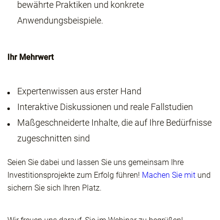
bewährte Praktiken und konkrete
Anwendungsbeispiele.
Ihr Mehrwert
Expertenwissen aus erster Hand
Interaktive Diskussionen und reale Fallstudien
Maßgeschneiderte Inhalte, die auf Ihre Bedürfnisse
zugeschnitten sind
Seien Sie dabei und lassen Sie uns gemeinsam Ihre
Investitionsprojekte zum Erfolg führen!
Machen Sie mit
und
sichern Sie sich Ihren Platz.