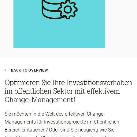
BACK TO OVERVIEW
Optimieren Sie Ihre Investitionsvorhaben
im öffentlichen Sektor mit effektivem
Change-Management!
Sie möchten in die Welt des effektiven Change-
Managements für Investitionsprojekte im öffentlichen
Bereich eintauchen? Oder sind Sie neugierig wie Sie