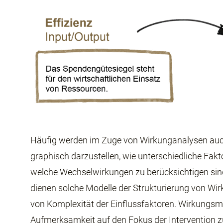
Häufig werden im Zuge von Wirkunganalysen auch
graphisch darzustellen, wie unterschiedliche Fak
welche Wechselwirkungen zu berücksichtigen sin
dienen solche Modelle der Strukturierung von W
von Komplexität der Einflussfaktoren. Wirkungsmod
Aufmerksamkeit auf den Fokus der Intervention 