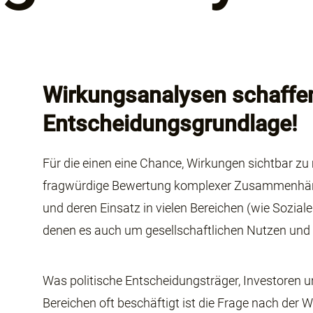
Wirkungsanalysen schaffe
Entscheidungsgrundlage!
Für die einen eine Chance, Wirkungen sichtbar zu
fragwürdige Bewertung komplexer Zusammenhäng
und deren Einsatz in vielen Bereichen (wie Soziales
denen es auch um gesellschaftlichen Nutzen und 
Was politische Entscheidungsträger, Investoren 
Bereichen oft beschäftigt ist die Frage nach der 