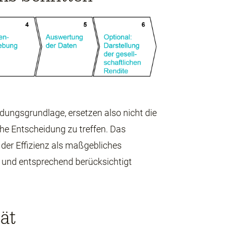
dungsgrundlage, ersetzen also nicht die
he Entscheidung zu treffen. Das
 der Effizienz als maßgebliches
t und entsprechend berücksichtigt
tät