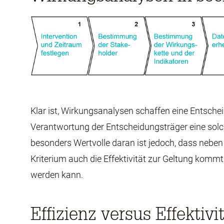
Klar ist, Wirkungsanalysen schaffen eine Entschei
Verantwortung der Entscheidungsträger eine solc
besonders Wertvolle daran ist jedoch, dass neben
Kriterium auch die Effektivität zur Geltung komm
werden kann.
Effizienz versus Effektivi