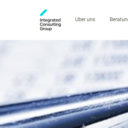
Über uns
Beratun