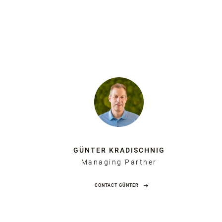
GÜNTER KRADISCHNIG
Managing Partner
CONTACT GÜNTER