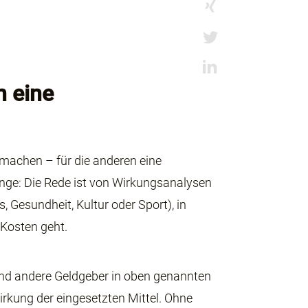
n eine
 machen – für die anderen eine
e: Die Rede ist von Wirkungsanalysen
, Gesundheit, Kultur oder Sport), in
Kosten geht.
und andere Geldgeber in oben genannten
Wirkung der eingesetzten Mittel. Ohne