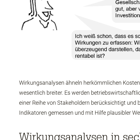
Wirkungsanalysen ähneln herkömmlichen Kosten-
wesentlich breiter. Es werden betriebswirtschaf
einer Reihe von Stakeholdern berücksichtigt und
Indikatoren gemessen und mit Hilfe plausibler We
Wirkungsanalysen in sec