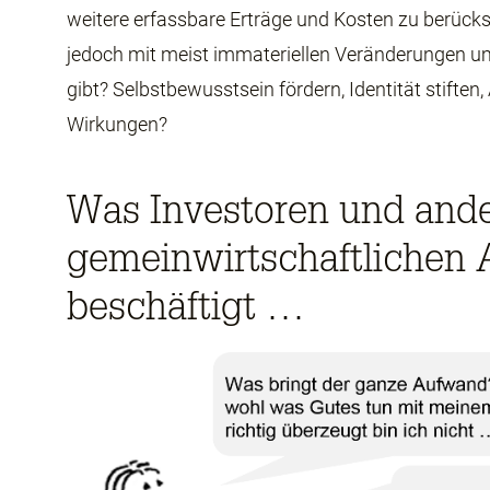
weitere erfassbare Erträge und Kosten zu berücksi
jedoch mit meist immateriellen Veränderungen u
gibt? Selbstbewusstsein fördern, Identität stifte
Wirkungen?
Was Investoren und ande
gemeinwirtschaftlichen 
beschäftigt …