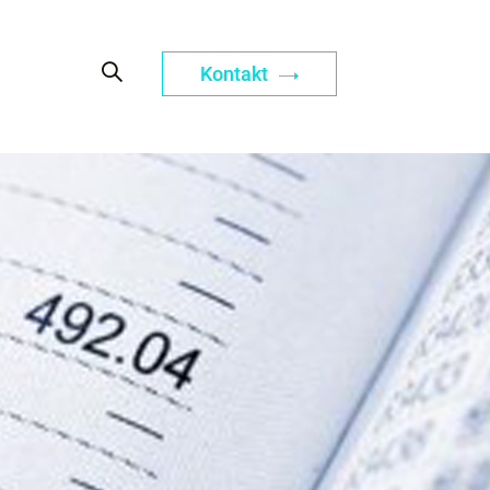
Kontakt