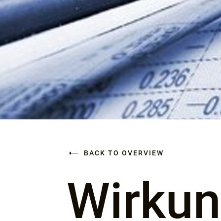
BACK TO OVERVIEW
Wirkun