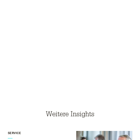
Weitere Insights
SERVICE