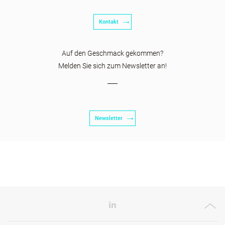
Kontakt
Auf den Geschmack gekommen?
Melden Sie sich zum Newsletter an!
Newsletter