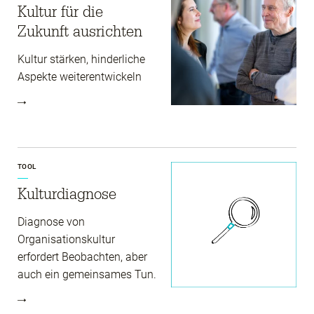
Kultur für die
Zukunft ausrichten
Kultur stärken, hinderliche
Aspekte weiterentwickeln
TOOL
Kultur­diagnose
Diagnose von
Organisationskultur
erfordert Beobachten, aber
auch ein gemeinsames Tun.