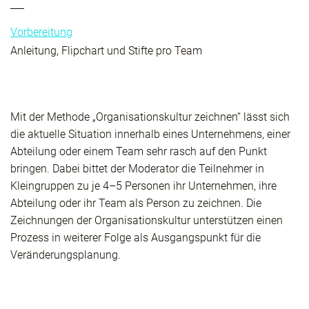
Vorbereitung
Anleitung, Flipchart und Stifte pro Team
Mit der Methode „Organisationskultur zeichnen“ lässt sich
die aktuelle Situation innerhalb eines Unternehmens, einer
Abteilung oder einem Team sehr rasch auf den Punkt
bringen. Dabei bittet der Moderator die Teilnehmer in
Kleingruppen zu je 4–5 Personen ihr Unternehmen, ihre
Abteilung oder ihr Team als Person zu zeichnen. Die
Zeichnungen der Organisationskultur unterstützen einen
Prozess in weiterer Folge als Ausgangspunkt für die
Veränderungsplanung.