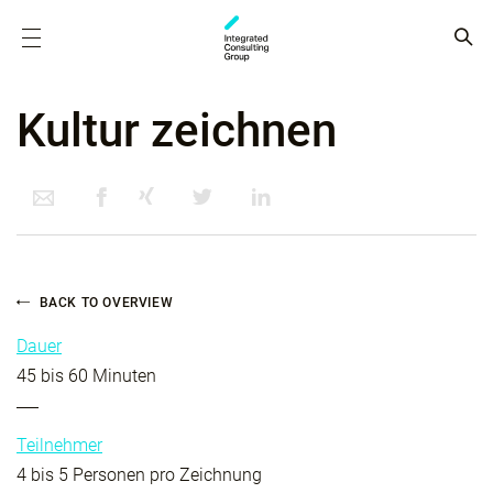
Kultur zeichnen
BACK TO OVERVIEW
Dauer
45 bis 60 Minuten
Teilnehmer
4 bis 5 Personen pro Zeichnung