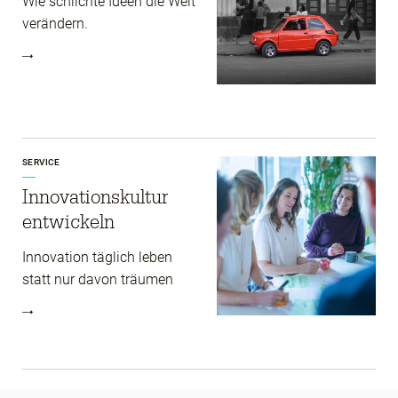
Wie schlichte Ideen die Welt
verändern.
SERVICE
Innovationskultur
entwickeln
Innovation täglich leben
statt nur davon träumen