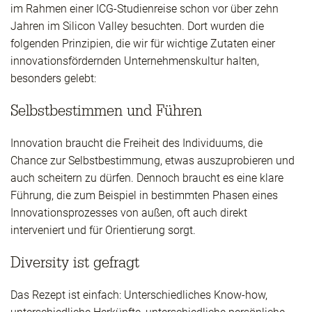
im Rahmen einer ICG-Studienreise schon vor über zehn
Jahren im Silicon Valley besuchten. Dort wurden die
folgenden Prinzipien, die wir für wichtige Zutaten einer
innovationsfördernden Unternehmenskultur halten,
besonders gelebt:
Selbstbestimmen und Führen
Innovation braucht die Freiheit des Individuums, die
Chance zur Selbstbestimmung, etwas auszuprobieren und
auch scheitern zu dürfen. Dennoch braucht es eine klare
Führung, die zum Beispiel in bestimmten Phasen eines
Innovationsprozesses von außen, oft auch direkt
interveniert und für Orientierung sorgt.
Diversity ist gefragt
Das Rezept ist einfach: Unterschiedliches Know-how,