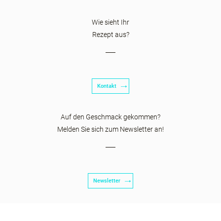
Wie sieht Ihr
Rezept aus?
Kontakt
Auf den Geschmack gekommen?
Melden Sie sich zum Newsletter an!
Newsletter