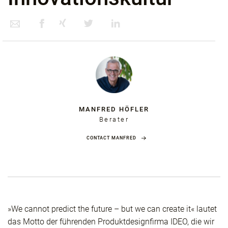
MANFRED HÖFLER
Berater
CONTACT MANFRED
»We cannot predict the future – but we can create it« lautet
das Motto der führenden Produktdesignfirma IDEO, die wir