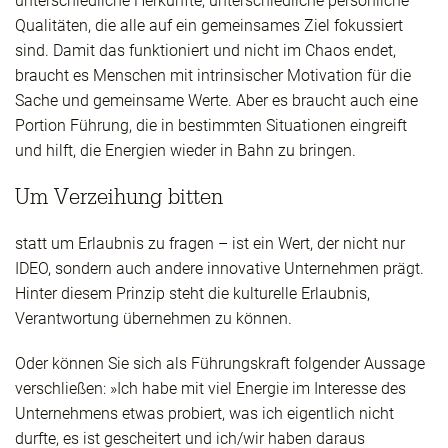
unterschiedliche Herkünfte, unterschiedliche persönliche
Qualitäten, die alle auf ein gemeinsames Ziel fokussiert
sind. Damit das funktioniert und nicht im Chaos endet,
braucht es Menschen mit intrinsischer Motivation für die
Sache und gemeinsame Werte. Aber es braucht auch eine
Portion Führung, die in bestimmten Situationen eingreift
und hilft, die Energien wieder in Bahn zu bringen.
Um Verzeihung bitten
statt um Erlaubnis zu fragen – ist ein Wert, der nicht nur
IDEO, sondern auch andere innovative Unternehmen prägt.
Hinter diesem Prinzip steht die kulturelle Erlaubnis,
Verantwortung übernehmen zu können.
Oder können Sie sich als Führungskraft folgender Aussage
verschließen: »Ich habe mit viel Energie im Interesse des
Unternehmens etwas probiert, was ich eigentlich nicht
durfte, es ist gescheitert und ich/wir haben daraus