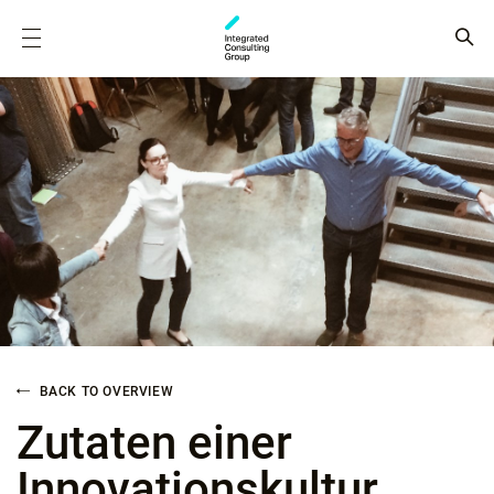
BACK TO OVERVIEW
Zutaten einer
Innovations­kultur