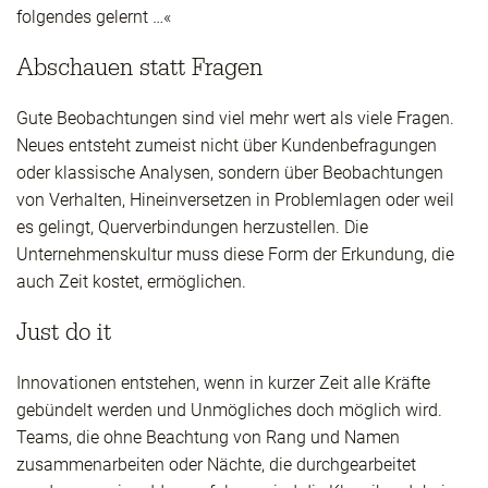
folgendes gelernt …«
Abschauen statt Fragen
Gute Beobachtungen sind viel mehr wert als viele Fragen.
Neues entsteht zumeist nicht über Kundenbefragungen
oder klassische Analysen, sondern über Beobachtungen
von Verhalten, Hineinversetzen in Problemlagen oder weil
es gelingt, Querverbindungen herzustellen. Die
Unternehmenskultur muss diese Form der Erkundung, die
auch Zeit kostet, ermöglichen.
Just do it
Innovationen entstehen, wenn in kurzer Zeit alle Kräfte
gebündelt werden und Unmögliches doch möglich wird.
Teams, die ohne Beachtung von Rang und Namen
zusammenarbeiten oder Nächte, die durchgearbeitet