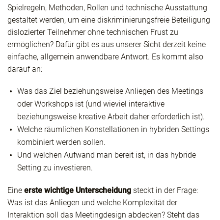
Spielregeln, Methoden, Rollen und technische Ausstattung
gestaltet werden, um eine diskriminierungsfreie Beteiligung
dislozierter Teilnehmer ohne technischen Frust zu
ermöglichen? Dafür gibt es aus unserer Sicht derzeit keine
einfache, allgemein anwendbare Antwort. Es kommt also
darauf an:
Was das Ziel beziehungsweise Anliegen des Meetings
oder Workshops ist (und wieviel interaktive
beziehungsweise kreative Arbeit daher erforderlich ist).
Welche räumlichen Konstellationen in hybriden Settings
kombiniert werden sollen.
Und welchen Aufwand man bereit ist, in das hybride
Setting zu investieren.
Eine
erste wichtige Unterscheidung
steckt in der Frage:
Was ist das Anliegen und welche Komplexität der
Interaktion soll das Meetingdesign abdecken? Steht das