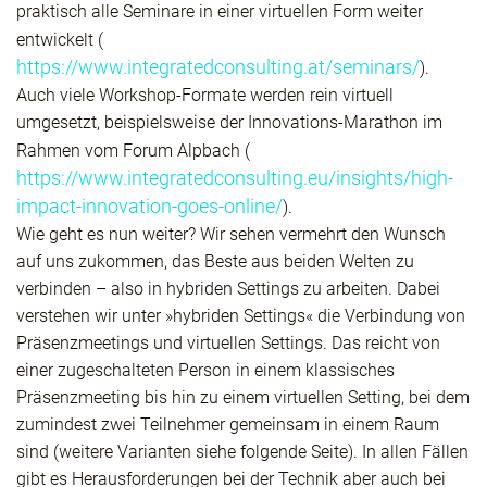
praktisch alle Seminare in einer virtuellen Form weiter
entwickelt (
https://www.integratedconsulting.at/seminars/
).
Auch viele Workshop-Formate werden rein virtuell
umgesetzt, beispielsweise der Innovations-Marathon im
Rahmen vom Forum Alpbach (
https://www.integratedconsulting.eu/insights/high-
impact-innovation-goes-online/
).
Wie geht es nun weiter? Wir sehen vermehrt den Wunsch
auf uns zukommen, das Beste aus beiden Welten zu
verbinden – also in hybriden Settings zu arbeiten. Dabei
verstehen wir unter »hybriden Settings« die Verbindung von
Präsenzmeetings und virtuellen Settings. Das reicht von
einer zugeschalteten Person in einem klassisches
Präsenzmeeting bis hin zu einem virtuellen Setting, bei dem
zumindest zwei Teilnehmer gemeinsam in einem Raum
sind (weitere Varianten siehe folgende Seite). In allen Fällen
gibt es Herausforderungen bei der Technik aber auch bei