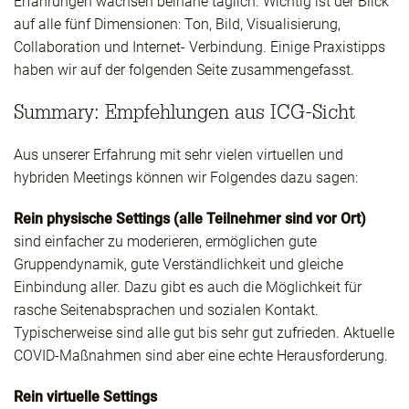
Erfahrungen wachsen beinahe täglich. Wichtig ist der Blick
auf alle fünf Dimensionen: Ton, Bild, Visualisierung,
Collaboration und Internet- Verbindung. Einige Praxistipps
haben wir auf der folgenden Seite zusammengefasst.
Summary: Empfehlungen aus ICG-Sicht
Aus unserer Erfahrung mit sehr vielen virtuellen und
hybriden Meetings können wir Folgendes dazu sagen:
Rein physische Settings (alle Teilnehmer sind vor Ort)
sind einfacher zu moderieren, ermöglichen gute
Gruppendynamik, gute Verständlichkeit und gleiche
Einbindung aller. Dazu gibt es auch die Möglichkeit für
rasche Seitenabsprachen und sozialen Kontakt.
Typischerweise sind alle gut bis sehr gut zufrieden. Aktuelle
COVID-Maßnahmen sind aber eine echte Herausforderung.
Rein virtuelle Settings