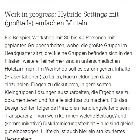
Work in progress: Hybride Settings mit
(großteils) einfachen Mitteln
Ein Beispiel: Workshop mit 30 bis 40 Personen mit
geplanten Gruppenarbeiten, wobei die größte Gruppe im
Headquarter sitzt, drei kleine Gruppen befinden sich in den
Filialen, weitere Teilnehmer sind in unterschiedlichen
Hotelzimmern. Im Workshop soll es darum gehen, Inhalte
(Präsentationen) zu teilen, Rückmeldungen dazu
einzuholen, Fragen zu diskutieren, in gemischten
Kleingruppen Lösungen auszuarbeiten, die Ergebnisse zu
dokumentieren und für alle sichtbar zu machen. Für das
Design sollten folgende Prinzipien handlungsleitend sein:
Transparenz – von wem kommen welche Beiträge? und
(kommunikative) Diskriminierungsfreiheit – alle sind gleich
gut einbezogen. Hilfreich ist auch hier ein strukturiertes
Herangehen: