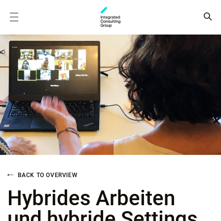
BACK TO OVERVIEW
Hybrides Arbeiten
und hybride Settings