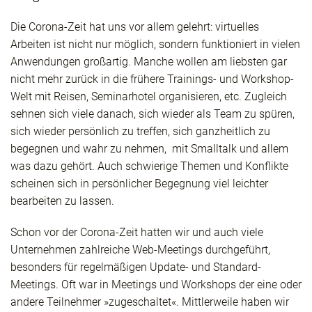
Die Corona-Zeit hat uns vor allem gelehrt: virtuelles
Arbeiten ist nicht nur möglich, sondern funktioniert in vielen
Anwendungen großartig. Manche wollen am liebsten gar
nicht mehr zurück in die frühere Trainings- und Workshop-
Welt mit Reisen, Seminarhotel organisieren, etc. Zugleich
sehnen sich viele danach, sich wieder als Team zu spüren,
sich wieder persönlich zu treffen, sich ganzheitlich zu
begegnen und wahr zu nehmen, mit Smalltalk und allem
was dazu gehört. Auch schwierige Themen und Konflikte
scheinen sich in persönlicher Begegnung viel leichter
bearbeiten zu lassen.
Schon vor der Corona-Zeit hatten wir und auch viele
Unternehmen zahlreiche Web-Meetings durchgeführt,
besonders für regelmäßigen Update- und Standard-
Meetings. Oft war in Meetings und Workshops der eine oder
andere Teilnehmer »zugeschaltet«. Mittlerweile haben wir