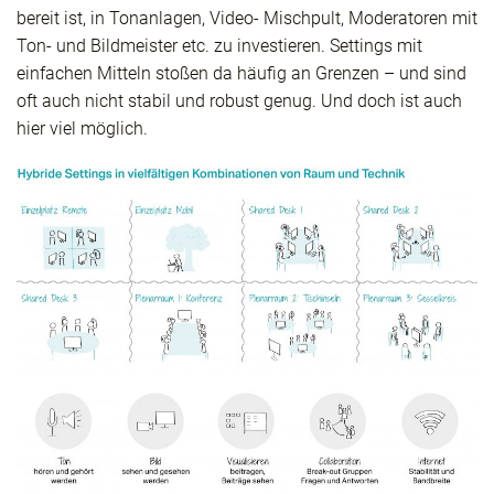
bereit ist, in Tonanlagen, Video- Mischpult, Moderatoren mit
Ton- und Bildmeister etc. zu investieren. Settings mit
einfachen Mitteln stoßen da häufig an Grenzen – und sind
oft auch nicht stabil und robust genug. Und doch ist auch
hier viel möglich.