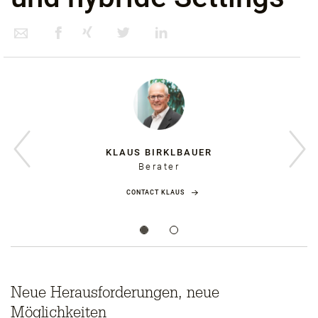
KLAUS BIRKLBAUER
Berater
CONTACT KLAUS
Neue Herausforderungen, neue
Möglichkeiten