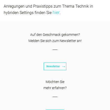
Anregungen und Praxistipps zum Thema Technik in
hier
hybriden Settings finden Sie
.
Auf den Geschmack gekommen?
Melden Sie sich zum Newsletter an!
Newsletter
Möchten Sie
mehr erfahren?