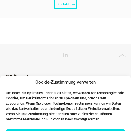
Kontakt
ICG Ökosystem
Cookie-Zustimmung verwalten
Um Ihnen ein optimales Erlebnis zu bieten, verwenden wir Technologien wie
Cookies, um Geräteinformationen zu speichern und/oder darauf
Globale Partner
zuzugreifen. Wenn Sie diesen Technologien zustimmen, können wir Daten
wie das Surfverhalten oder eindeutige IDs auf dieser Website verarbeiten.
Wenn Sie Ihre Zustimmung nicht erteilen oder zurückziehen, können
bestimmte Merkmale und Funktionen beeinträchtigt werden.
Links