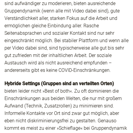
sind aufwändiger zu moderieren, bieten ausreichende
Gruppendynamik (wenn alle mit Video dabei sind), gute
Verständlichkeit aller, starken Fokus auf die Arbeit und
ermöglichen gleiche Einbindung aller. Rasche
Seitenabsprachen und sozialer Kontakt sind nur sehr
eingeschränkt möglich. Bei stabiler Plattform und wenn alle
per Video dabei sind, sind typischerweise alle gut bis sehr
gut zufrieden mit der inhaltlichen Arbeit. Der soziale
Austausch wird als nicht ausreichend empfunden –
andererseits gibt es keine COVID-Einschränkungen.
Hybride Settings (Gruppen sind an verteilten Orten)
bieten leider nicht »Best of both«. Zu oft dominieren die
Einschränkungen aus beiden Welten, die nur mit großem
Aufwand (Technik, Zusatzrollen) zu minimieren sind.
Informelle Kontakte vor Ort sind zwar gut möglich, aber
eben nicht diskriminierungsfrei zu gestalten. Genauso
kommt es meist zu einer »Schieflage« bei Gruppendynamik