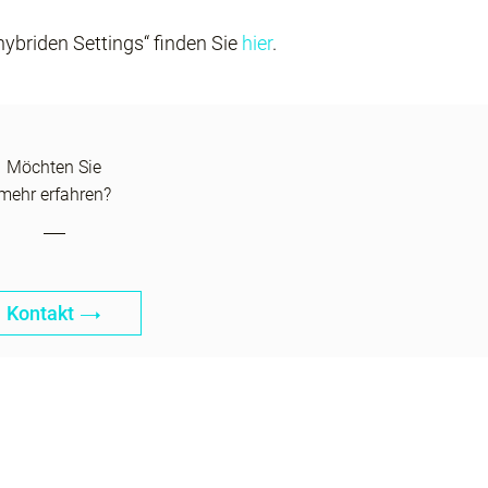
ybriden Settings“ finden Sie
hier
.
Möchten Sie
mehr erfahren?
Kontakt