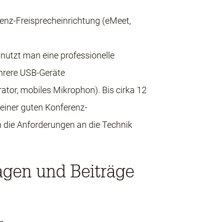
enz-Freisprecheinrichtung (eMeet,
nutzt man eine professionelle
hrere USB-Geräte
ator, mobiles Mikrophon). Bis cirka 12
einer guten Konferenz-
n die Anforderungen an die Technik
gen und Beiträge