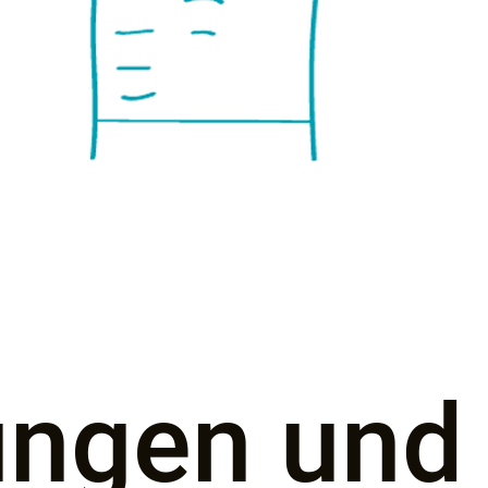
ungen und