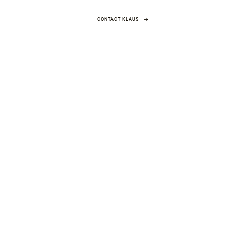
CONTACT KLAUS