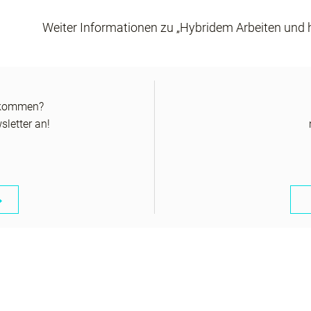
Weiter Informationen zu „Hybridem Arbeiten und h
ekommen?
letter an!