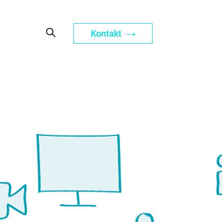
Kontakt