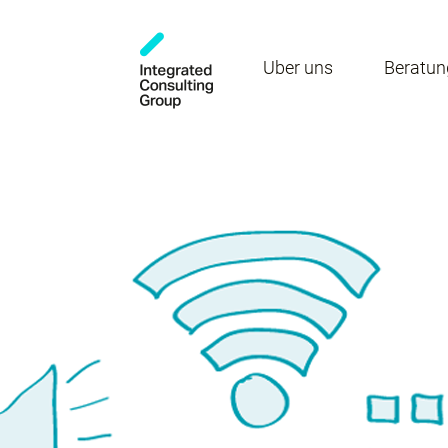
Über uns
Beratun