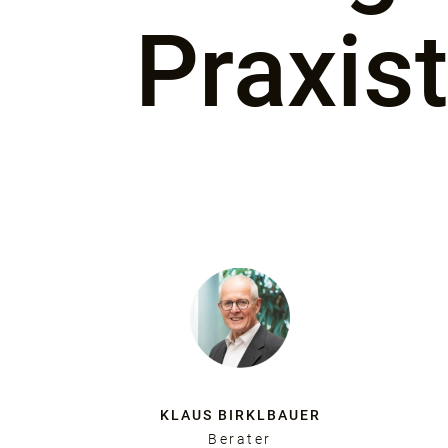
Praxist
KLAUS BIRKLBAUER
Berater