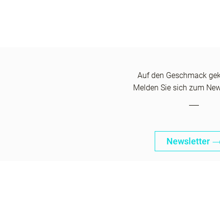
Auf den Geschmack g
Melden Sie sich zum News
Newsletter