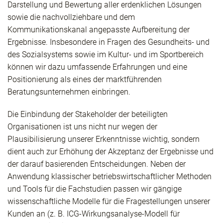
Darstellung und Bewertung aller erdenklichen Lösungen
sowie die nachvollziehbare und dem
Kommunikationskanal angepasste Aufbereitung der
Ergebnisse. Insbesondere in Fragen des Gesundheits- und
des Sozialsystems sowie im Kultur- und im Sportbereich
können wir dazu umfassende Erfahrungen und eine
Positionierung als eines der marktführenden
Beratungsunternehmen einbringen.
Die Einbindung der Stakeholder der beteiligten
Organisationen ist uns nicht nur wegen der
Plausibilisierung unserer Erkenntnisse wichtig, sondern
dient auch zur Erhöhung der Akzeptanz der Ergebnisse und
der darauf basierenden Entscheidungen. Neben der
Anwendung klassischer betriebswirtschaftlicher Methoden
und Tools für die Fachstudien passen wir gängige
wissenschaftliche Modelle für die Fragestellungen unserer
Kunden an (z. B. ICG-Wirkungsanalyse-Modell für