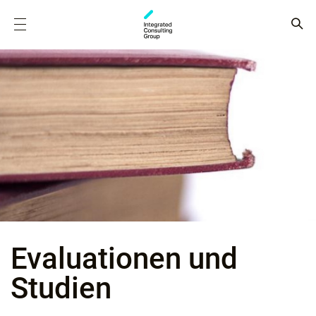
Evaluationen und
Studien