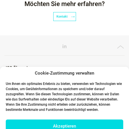
Möchten Sie mehr erfahren?
Kontakt
ICG Ökosystem
Cookie-Zustimmung verwalten
Um Ihnen ein optimales Erlebnis zu bieten, verwenden wir Technologien wie
Cookies, um Geräteinformationen zu speichern und/oder darauf
Globale Partner
zuzugreifen. Wenn Sie diesen Technologien zustimmen, können wir Daten
wie das Surfverhalten oder eindeutige IDs auf dieser Website verarbeiten.
Wenn Sie Ihre Zustimmung nicht erteilen oder zurückziehen, können
bestimmte Merkmale und Funktionen beeinträchtigt werden.
Links
Akzeptieren