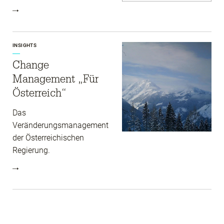
INSIGHTS
Change
Management „Für
Österreich“
Das
Veränderungsmanagement
der Österreichischen
Regierung.