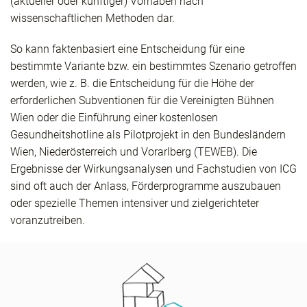
(aktueller oder künftiger) Vorhaben nach
wissenschaftlichen Methoden dar.
So kann faktenbasiert eine Entscheidung für eine
bestimmte Variante bzw. ein bestimmtes Szenario getroffen
werden, wie z. B. die Entscheidung für die Höhe der
erforderlichen Subventionen für die Vereinigten Bühnen
Wien oder die Einführung einer kostenlosen
Gesundheitshotline als Pilotprojekt in den Bundesländern
Wien, Niederösterreich und Vorarlberg (TEWEB). Die
Ergebnisse der Wirkungsanalysen und Fachstudien von ICG
sind oft auch der Anlass, Förderprogramme auszubauen
oder spezielle Themen intensiver und zielgerichteter
voranzutreiben.