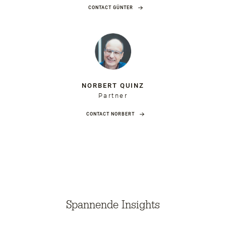
CONTACT GÜNTER
NORBERT QUINZ
Partner
CONTACT NORBERT
Spannende Insights