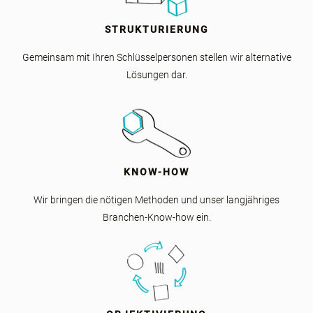
STRUKTURIERUNG
Gemeinsam mit Ihren Schlüsselpersonen stellen wir alternative
Lösungen dar.
KNOW-HOW
Wir bringen die nötigen Methoden und unser langjähriges
Branchen-Know-how ein.