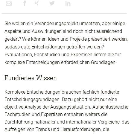
Sie wollen ein Veränderungsprojekt umsetzen, aber einige
Aspekte und Auswirkungen sind noch nicht ausreichend
geklärt? Wie können Ideen und Projekte präsentiert werden,
sodass gute Entscheidungen getroffen werden?
Evaluationen, Fachstudien und Expertisen liefern die für
komplexe Entscheidungen erforderlichen Grundlagen.
Fundiertes Wissen
Komplexe Entscheidungen brauchen fachlich fundierte
Entscheidungsgrundlagen. Dazu gehört nicht nur eine
objektive Analyse der Ausgangssituation. Aufschlussreiche
Fachstudien und Expertisen enthalten weiters die
Durchführung nationaler und internationaler Vergleiche, das
Aufzeigen von Trends und Herausforderungen, die