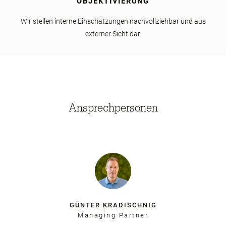
OBJEKTIVIERUNG
Wir stellen interne Einschätzungen nachvollziehbar und aus
externer Sicht dar.
Ansprechpersonen
GÜNTER KRADISCHNIG
Managing Partner