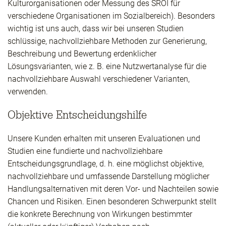
Kulturorganisationen oder Messung des SROI für
verschiedene Organisationen im Sozialbereich). Besonders
wichtig ist uns auch, dass wir bei unseren Studien
schlüssige, nachvollziehbare Methoden zur Generierung,
Beschreibung und Bewertung erdenklicher
Lösungsvarianten, wie z. B. eine Nutzwertanalyse für die
nachvollziehbare Auswahl verschiedener Varianten,
verwenden.
Objektive Entscheidungshilfe
Unsere Kunden erhalten mit unseren Evaluationen und
Studien eine fundierte und nachvollziehbare
Entscheidungsgrundlage, d. h. eine möglichst objektive,
nachvollziehbare und umfassende Darstellung möglicher
Handlungsalternativen mit deren Vor- und Nachteilen sowie
Chancen und Risiken. Einen besonderen Schwerpunkt stellt
die konkrete Berechnung von Wirkungen bestimmter