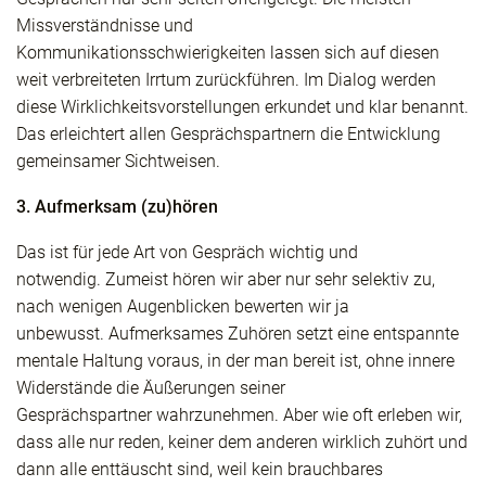
Missverständnisse und
Kommunikationsschwierigkeiten lassen sich auf diesen
weit verbreiteten Irrtum zurückführen. Im Dialog werden
diese Wirklichkeitsvorstellungen erkundet und klar benannt.
Das erleichtert allen Gesprächspartnern die Entwicklung
gemeinsamer Sichtweisen.
3. Aufmerksam (zu)hören
Das ist für jede Art von Gespräch wichtig und
notwendig. Zumeist hören wir aber nur sehr selektiv zu,
nach wenigen Augenblicken bewerten wir ja
unbewusst. Aufmerksames Zuhören setzt eine entspannte
mentale Haltung voraus, in der man bereit ist, ohne innere
Widerstände die Äußerungen seiner
Gesprächspartner wahrzunehmen. Aber wie oft erleben wir,
dass alle nur reden, keiner dem anderen wirklich zuhört und
dann alle enttäuscht sind, weil kein brauchbares