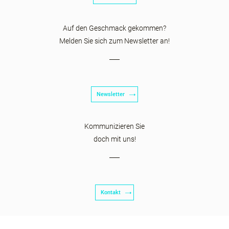
Auf den Geschmack gekommen?
Melden Sie sich zum Newsletter an!
Newsletter
Kommunizieren Sie
doch mit uns!
Kontakt