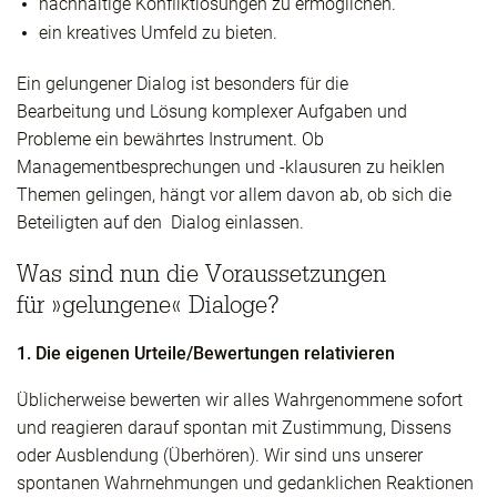
nachhaltige Konfliktlösungen zu ermöglichen.
ein kreatives Umfeld zu bieten.
Ein gelungener Dialog ist besonders für die
Bearbeitung und Lösung komplexer Aufgaben und
Probleme ein bewährtes Instrument. Ob
Managementbesprechungen und -klausuren zu heiklen
Themen gelingen, hängt vor allem davon ab, ob sich die
Beteiligten auf den Dialog einlassen.
Was sind nun die Voraussetzungen
für »gelungene« Dialoge?
1. Die eigenen Urteile/Bewertungen relativieren
Üblicherweise bewerten wir alles Wahrgenommene sofort
und reagieren darauf spontan mit Zustimmung, Dissens
oder Ausblendung (Überhören). Wir sind uns unserer
spontanen Wahrnehmungen und gedanklichen Reaktionen