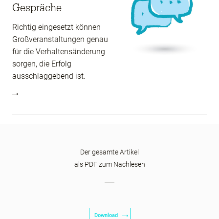
Gespräche
Richtig eingesetzt können
Großveranstaltungen genau
für die Verhaltensänderung
sorgen, die Erfolg
ausschlaggebend ist.
Der gesamte Artikel
als PDF zum Nachlesen
Download