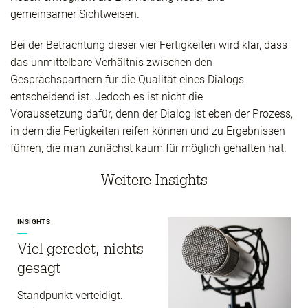
gemeinsamer Sichtweisen.
Bei der Betrachtung dieser vier Fertigkeiten wird klar, dass
das unmittelbare Verhältnis zwischen den
Gesprächspartnern für die Qualität eines Dialogs
entscheidend ist. Jedoch es ist nicht die
Voraussetzung dafür, denn der Dialog ist eben der Prozess,
in dem die Fertigkeiten reifen können und zu Ergebnissen
führen, die man zunächst kaum für möglich gehalten hat.
Weitere Insights
INSIGHTS
Viel geredet, nichts
gesagt
Standpunkt verteidigt.