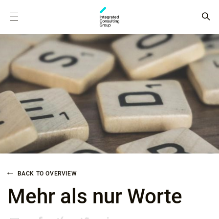
BACK TO OVERVIEW
Mehr als nur Worte