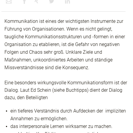
Kommunikation ist eines der wichtigsten Instrumente zur
Führung von Organisationen. Wenn es nicht gelingt,
taugliche Kommunikationsstrukturen und -formen in einer
Organisation zu etablieren, ist die Gefahr von negativen
Folgen und Chaos sehr groß. Unklare Ziele und
Maßnahmen, unkoordiniertes Arbeiten und ständige
Missverständnisse sind die Konsequenz.
Eine besonders wirkungsvolle Kommunikationsform ist der
Dialog. Laut Ed Schein (siehe Buchtipps) dient der Dialog
dazu, den Beteiligten
ein tieferes Verständnis durch Aufdecken der impliziten
Annahmen zu ermöglichen.
das interpersonale Lernen wirksamer zu machen.