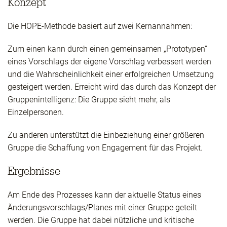
Konzept
Die HOPE-Methode basiert auf zwei Kernannahmen:
Zum einen kann durch einen gemeinsamen „Prototypen“
eines Vorschlags der eigene Vorschlag verbessert werden
und die Wahrscheinlichkeit einer erfolgreichen Umsetzung
gesteigert werden. Erreicht wird das durch das Konzept der
Gruppenintelligenz: Die Gruppe sieht mehr, als
Einzelpersonen.
Zu anderen unterstützt die Einbeziehung einer größeren
Gruppe die Schaffung von Engagement für das Projekt.
Ergebnisse
Am Ende des Prozesses kann der aktuelle Status eines
Änderungsvorschlags/Planes mit einer Gruppe geteilt
werden. Die Gruppe hat dabei nützliche und kritische