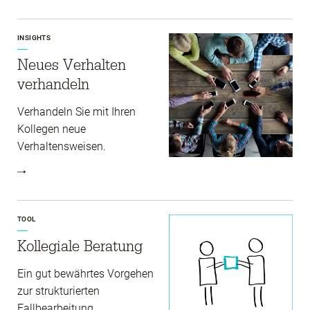
INSIGHTS
Neues Verhalten
verhandeln
Verhandeln Sie mit Ihren
Kollegen neue
Verhaltensweisen.
TOOL
Kollegiale Beratung
Ein gut bewährtes Vorgehen
zur strukturierten
Fallbearbeitung.