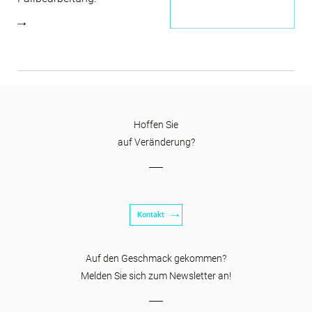
Hoffen Sie
auf Veränderung?
Kontakt
Auf den Geschmack gekommen?
Melden Sie sich zum Newsletter an!