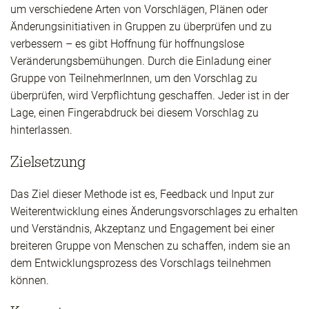
um verschiedene Arten von Vorschlägen, Plänen oder
Änderungsinitiativen in Gruppen zu überprüfen und zu
verbessern – es gibt Hoffnung für hoffnungslose
Veränderungsbemühungen. Durch die Einladung einer
Gruppe von TeilnehmerInnen, um den Vorschlag zu
überprüfen, wird Verpflichtung geschaffen. Jeder ist in der
Lage, einen Fingerabdruck bei diesem Vorschlag zu
hinterlassen.
Zielsetzung
Das Ziel dieser Methode ist es, Feedback und Input zur
Weiterentwicklung eines Änderungsvorschlages zu erhalten
und Verständnis, Akzeptanz und Engagement bei einer
breiteren Gruppe von Menschen zu schaffen, indem sie an
dem Entwicklungsprozess des Vorschlags teilnehmen
können.