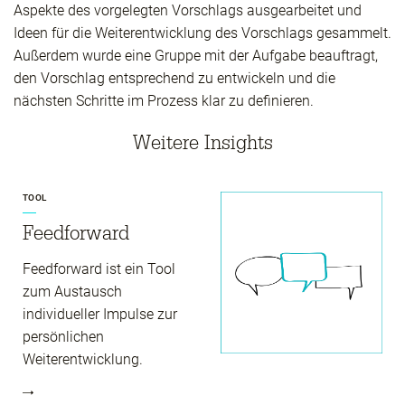
Aspekte des vorgelegten Vorschlags ausgearbeitet und
Ideen für die Weiterentwicklung des Vorschlags gesammelt.
Außerdem wurde eine Gruppe mit der Aufgabe beauftragt,
den Vorschlag entsprechend zu entwickeln und die
nächsten Schritte im Prozess klar zu definieren.
Weitere Insights
TOOL
Feed­forward
Feedforward ist ein Tool
zum Austausch
individueller Impulse zur
persönlichen
Weiterentwicklung.