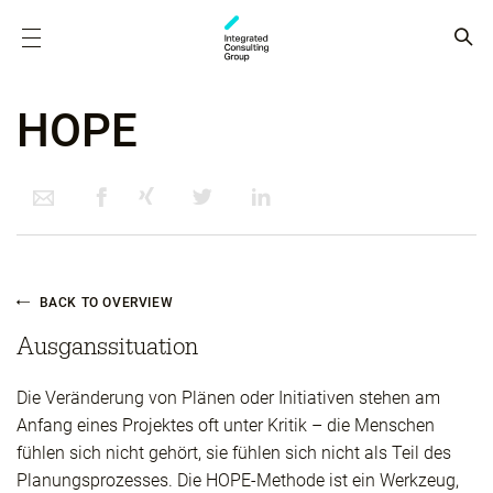
HOPE
BACK TO OVERVIEW
Ausganssituation
Die Veränderung von Plänen oder Initiativen stehen am
Anfang eines Projektes oft unter Kritik – die Menschen
fühlen sich nicht gehört, sie fühlen sich nicht als Teil des
Planungsprozesses. Die HOPE-Methode ist ein Werkzeug,