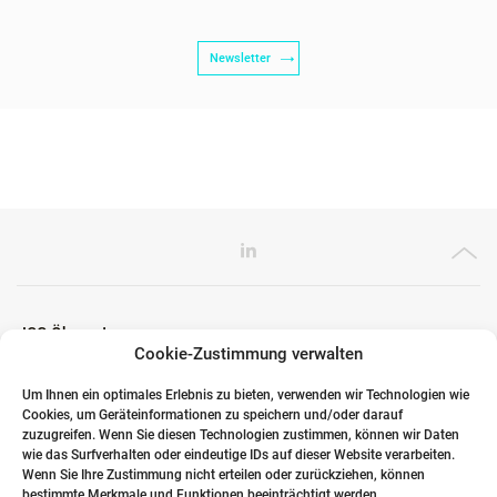
Newsletter
ICG Ökosystem
Cookie-Zustimmung verwalten
Um Ihnen ein optimales Erlebnis zu bieten, verwenden wir Technologien wie
Cookies, um Geräteinformationen zu speichern und/oder darauf
Globale Partner
zuzugreifen. Wenn Sie diesen Technologien zustimmen, können wir Daten
wie das Surfverhalten oder eindeutige IDs auf dieser Website verarbeiten.
Wenn Sie Ihre Zustimmung nicht erteilen oder zurückziehen, können
bestimmte Merkmale und Funktionen beeinträchtigt werden.