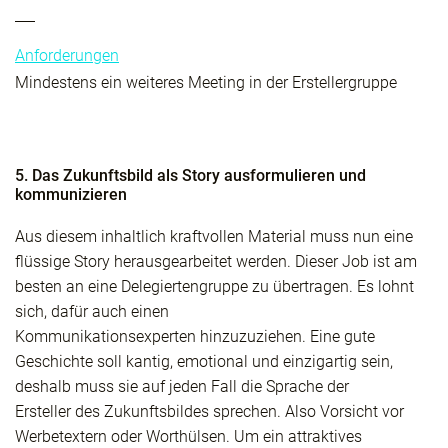
Anforderungen
Mindestens ein weiteres Meeting in der Erstellergruppe
5. Das Zukunftsbild als Story ausformulieren und
kommunizieren
Aus diesem inhaltlich kraftvollen Material muss nun eine
flüssige Story herausgearbeitet werden. Dieser Job ist am
besten an eine Delegiertengruppe zu übertragen. Es lohnt
sich, dafür auch einen
Kommunikationsexperten hinzuzuziehen. Eine gute
Geschichte soll kantig, emotional und einzigartig sein,
deshalb muss sie auf jeden Fall die Sprache der
Ersteller des Zukunftsbildes sprechen. Also Vorsicht vor
Werbetextern oder Worthülsen. Um ein attraktives