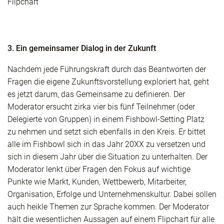
Flipchart
3. Ein gemeinsamer Dialog in der Zukunft
Nachdem jede Führungskraft durch das Beantworten der
Fragen die eigene Zukunftsvorstellung exploriert hat, geht
es jetzt darum, das Gemeinsame zu definieren. Der
Moderator ersucht zirka vier bis fünf Teilnehmer (oder
Delegierte von Gruppen) in einem Fishbowl-Setting Platz
zu nehmen und setzt sich ebenfalls in den Kreis. Er bittet
alle im Fishbowl sich in das Jahr 20XX zu versetzen und
sich in diesem Jahr über die Situation zu unterhalten. Der
Moderator lenkt über Fragen den Fokus auf wichtige
Punkte wie Markt, Kunden, Wettbewerb, Mitarbeiter,
Organisation, Erfolge und Unternehmenskultur. Dabei sollen
auch heikle Themen zur Sprache kommen. Der Moderator
hält die wesentlichen Aussagen auf einem Flipchart für alle