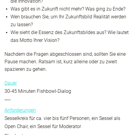
die Innovation?
Was gibt es in Zukunft nicht mehr? Was ging zu Ende?
Wen brauchen Sie, um Ihr Zukunftsbild Realität werden
zu lassen?
Wie sieht die Essenz des Zukunftsbildes aus? Wie lautet
das Motto Ihrer Vision?
Nachdem die Fragen abgeschlossen sind, sollten Sie eine
Pause machen. Ratsam ist, kurz alleine oder zu zweit
spazieren zu gehen.
Dauer
30-45 Minuten Fishbowl-Dialog
Anforderungen
Sesselkreis für ca. vier bis fünf Personen, ein Sessel als
Open Chair, ein Sessel für Moderator