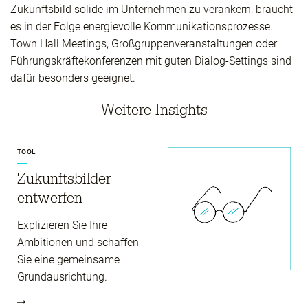
Zukunftsbild solide im Unternehmen zu verankern, braucht
es in der Folge energievolle Kommunikationsprozesse.
Town Hall Meetings, Großgruppenveranstaltungen oder
Führungskräftekonferenzen mit guten Dialog-Settings sind
dafür besonders geeignet.
Weitere Insights
TOOL
Zukunftsbilder
entwerfen
Explizieren Sie Ihre
Ambitionen und schaffen
Sie eine gemeinsame
Grundausrichtung.