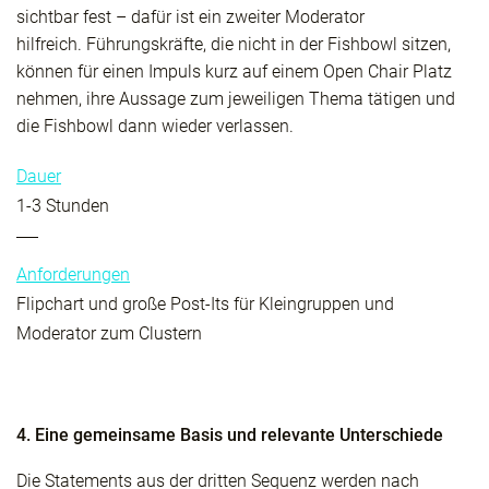
sichtbar fest – dafür ist ein zweiter Moderator
hilfreich. Führungskräfte, die nicht in der Fishbowl sitzen,
können für einen Impuls kurz auf einem Open Chair Platz
nehmen, ihre Aussage zum jeweiligen Thema tätigen und
die Fishbowl dann wieder verlassen.
Dauer
1-3 Stunden
Anforderungen
Flipchart und große Post-Its für Kleingruppen und
Moderator zum Clustern
4. Eine gemeinsame Basis und relevante Unterschiede
Die Statements aus der dritten Sequenz werden nach