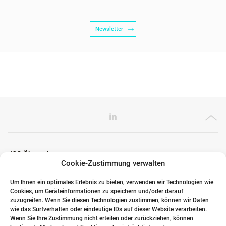
Newsletter
ICG Ökosystem
Cookie-Zustimmung verwalten
Um Ihnen ein optimales Erlebnis zu bieten, verwenden wir Technologien wie
Cookies, um Geräteinformationen zu speichern und/oder darauf
Globale Partner
zuzugreifen. Wenn Sie diesen Technologien zustimmen, können wir Daten
wie das Surfverhalten oder eindeutige IDs auf dieser Website verarbeiten.
Wenn Sie Ihre Zustimmung nicht erteilen oder zurückziehen, können