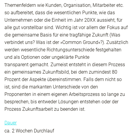
Themenfeldern wie Kunden, Organisation, Mitarbeiter etc.
so aufbereitet, dass die wesentlichen Punkte, wie das
Unternehmen oder die Einheit im Jahr 20XX aussieht, für
alle gut vorstellbar sind. Wichtig ist vor allem der Fokus auf
die gemeinsame Basis für eine tragfähige Zukunft (Was
verbindet uns? Was ist der »Common Ground«?). Zusätzlich
werden wesentliche Richtungsunterschiede festgehalten
und als Optionen oder ungeklärte Punkte
transparent gemacht. Zumeist entsteht in diesem Prozess
ein gemeinsames Zukunftsbild, bei dem zumindest 80
Prozent der Aspekte übereinstimmen. Falls dem nicht so
ist, sind die markanten Unterschiede von den
Proponenten in einem eigenen Arbeitsprozess so lange zu
besprechen, bis entweder Lösungen entstehen oder der
Prozess Zukunftsarbeit zu beenden ist.
Dauer
ca. 2 Wochen Durchlauf