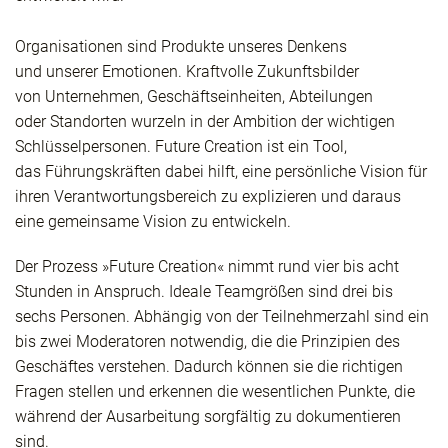
Organisationen sind Produkte unseres Denkens
und unserer Emotionen. Kraftvolle Zukunftsbilder
von Unternehmen, Geschäftseinheiten, Abteilungen
oder Standorten wurzeln in der Ambition der wichtigen
Schlüsselpersonen. Future Creation ist ein Tool,
das Führungskräften dabei hilft, eine persönliche Vision für
ihren Verantwortungsbereich zu explizieren und daraus
eine gemeinsame Vision zu entwickeln.
Der Prozess »Future Creation« nimmt rund vier bis acht
Stunden in Anspruch. Ideale Teamgrößen sind drei bis
sechs Personen. Abhängig von der Teilnehmerzahl sind ein
bis zwei Moderatoren notwendig, die die Prinzipien des
Geschäftes verstehen. Dadurch können sie die richtigen
Fragen stellen und erkennen die wesentlichen Punkte, die
während der Ausarbeitung sorgfältig zu dokumentieren
sind.