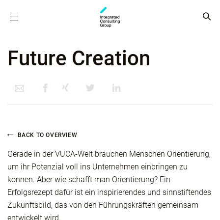
Future Creation
BACK TO OVERVIEW
Gerade in der VUCA-Welt brauchen Menschen Orientierung,
um ihr Potenzial voll ins Unternehmen einbringen zu
können. Aber wie schafft man Orientierung? Ein
Erfolgsrezept dafür ist ein inspirierendes und sinnstiftendes
Zukunftsbild, das von den Führungskräften gemeinsam
entwickelt wird.