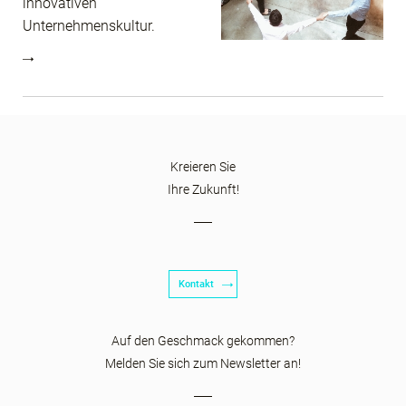
innovativen
Unternehmenskultur.
Kreieren Sie
Ihre Zukunft!
Kontakt
Auf den Geschmack gekommen?
Melden Sie sich zum Newsletter an!