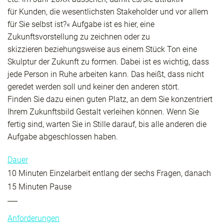
für Kunden, die wesentlichsten Stakeholder und vor allem
für Sie selbst ist?« Aufgabe ist es hier, eine
Zukunftsvorstellung zu zeichnen oder zu
skizzieren beziehungsweise aus einem Stück Ton eine
Skulptur der Zukunft zu formen. Dabei ist es wichtig, dass
jede Person in Ruhe arbeiten kann. Das heißt, dass nicht
geredet werden soll und keiner den anderen stört.
Finden Sie dazu einen guten Platz, an dem Sie konzentriert
Ihrem Zukunftsbild Gestalt verleihen können. Wenn Sie
fertig sind, warten Sie in Stille darauf, bis alle anderen die
Aufgabe abgeschlossen haben.
Dauer
10 Minuten Einzelarbeit entlang der sechs Fragen, danach
15 Minuten Pause
Anforderungen