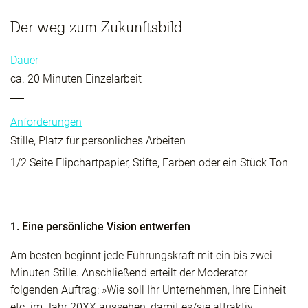
Der weg zum Zukunftsbild
Dauer
ca. 20 Minuten Einzelarbeit
Anforderungen
Stille, Platz für persönliches Arbeiten
1/2 Seite Flipchartpapier, Stifte, Farben oder ein Stück Ton
1. Eine persönliche Vision entwerfen
Am besten beginnt jede Führungskraft mit ein bis zwei
Minuten Stille. Anschließend erteilt der Moderator
folgenden Auftrag: »Wie soll Ihr Unternehmen, Ihre Einheit
etc. im Jahr 20XX aussehen, damit es/sie attraktiv