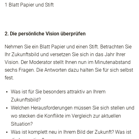
1 Blatt Papier und Stift
2. Die persönliche Vision überprüfen
Nehmen Sie ein Blatt Papier und einen Stift. Betrachten Sie
Ihr Zukunftsbild und versetzen Sie sich in das Jahr Ihrer
Vision. Der Moderator stellt Ihnen nun im Minutenabstand
sechs Fragen. Die Antworten dazu halten Sie für sich selbst
fest.
Was ist für Sie besonders attraktiv an Ihrem
Zukunftsbild?
Welchen Herausforderungen müssen Sie sich stellen und
wo stecken die Konflikte im Vergleich zur aktuellen
Situation?
Was ist komplett neu in Ihrem Bild der Zukunft? Was ist