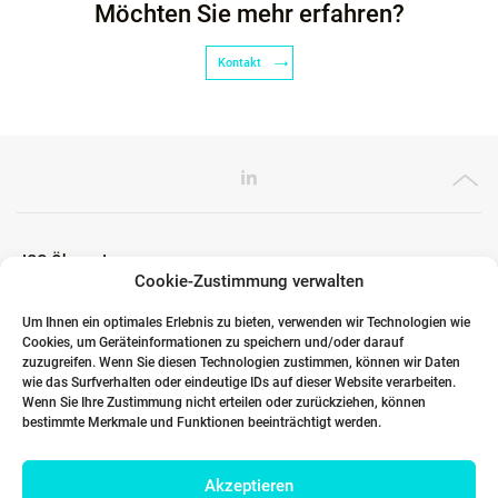
Möchten Sie mehr erfahren?
Kontakt
ICG Ökosystem
Cookie-Zustimmung verwalten
Um Ihnen ein optimales Erlebnis zu bieten, verwenden wir Technologien wie
Cookies, um Geräteinformationen zu speichern und/oder darauf
Globale Partner
zuzugreifen. Wenn Sie diesen Technologien zustimmen, können wir Daten
wie das Surfverhalten oder eindeutige IDs auf dieser Website verarbeiten.
Wenn Sie Ihre Zustimmung nicht erteilen oder zurückziehen, können
bestimmte Merkmale und Funktionen beeinträchtigt werden.
Links
Akzeptieren