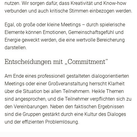
nutzen. Wir sorgen dafür, dass Kreativität und Know-how
verbunden und auch kritische Stimmen einbezogen werden.
Egal, ob große oder kleine Meetings – durch spielerische
Elemente können Emotionen, Gemeinschaftsgefühl und
Energie geweckt werden, die eine wertvolle Bereicherung
darstellen.
Entscheidungen mit „Commitment”
Am Ende eines professionell gestalteten dialogorientierten
Meetings oder einer Großveranstaltung herrscht Klarheit
über die Situation bei allen Teilnehmern. Heikle Themen
sind angesprochen, und die Teilnehmer verpflichten sich zu
den Vereinbarungen. Neben den faktischen Ergebnissen
sind die Gruppen gestärkt durch eine Kultur des Dialoges
und der effizienten Problemlösung.