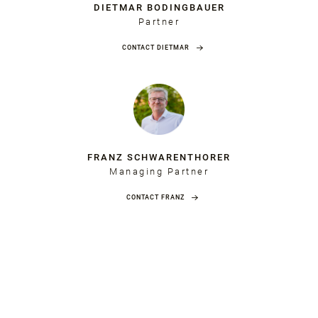
DIETMAR BODINGBAUER
Partner
CONTACT DIETMAR
FRANZ SCHWARENTHORER
Managing Partner
CONTACT FRANZ