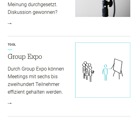
Meinung durchgesetzt.
Diskussion gewonnen?
TOOL
Group Expo
Durch Group Expo können
Meetings mit sechs bis
zweihundert Teilnehmer
effizient gehalten werden.