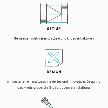
SET-UP
Gemeinsam definieren wir Ziele und kritische Faktoren.
DESIGN
Wir gestalten ein maßgeschneidertes und innovatives Design für
das Meeting oder die Großgruppenveranstaltung.