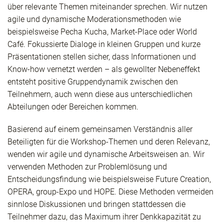
über relevante Themen miteinander sprechen. Wir nutzen
agile und dynamische Moderationsmethoden wie
beispielsweise Pecha Kucha, Market-Place oder World
Café. Fokussierte Dialoge in kleinen Gruppen und kurze
Präsentationen stellen sicher, dass Informationen und
Know-how vernetzt werden – als gewollter Nebeneffekt
entsteht positive Gruppendynamik zwischen den
Teilnehmern, auch wenn diese aus unterschiedlichen
Abteilungen oder Bereichen kommen.
Basierend auf einem gemeinsamen Verständnis aller
Beteiligten für die Workshop-Themen und deren Relevanz,
wenden wir agile und dynamische Arbeitsweisen an. Wir
verwenden Methoden zur Problemlösung und
Entscheidungsfindung wie beispielsweise Future Creation,
OPERA, group-Expo und HOPE. Diese Methoden vermeiden
sinnlose Diskussionen und bringen stattdessen die
Teilnehmer dazu, das Maximum ihrer Denkkapazität zu