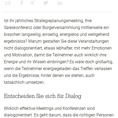
Ist Ihr jährliches Strategieplanungsmeeting, Ihre
Saleskonferenz oder Bürgerversammlung mittlerweile ein
bisschen langweilig, einseitig, energielos und weitgehend
ergebnislos? Warum gestalten Sie diese Veranstaltungen
nicht dialogorientiert, etwas lebhafter, mit mehr Emotionen
und Motivation, damit die Teilnehmer auch wirklich ihre
Energie und ihr Wissen einbringen? Es wäre doch großartig,
wenn die Teilnehmer energiegeladen das Treffen verlassen
und die Ergebnisse, hinter denen sie stehen, auch
tatsächlich umsetzen.
Entscheiden Sie sich für Dialog
Wirklich effektive Meetings und Konferenzen sind
dialogorientiert. Es geht darum, dass die richtigen Personen