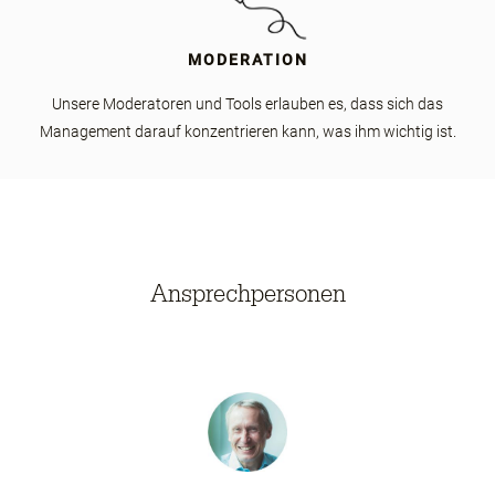
MODERATION
Unsere Moderatoren und Tools erlauben es, dass sich das
Management darauf konzentrieren kann, was ihm wichtig ist.
Ansprechpersonen