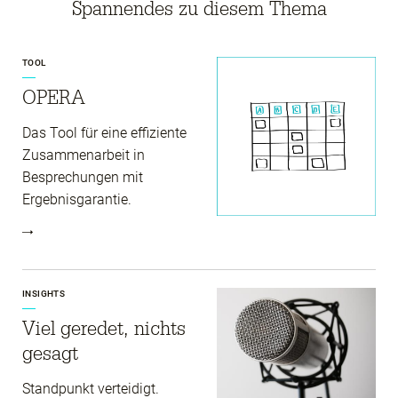
Spannendes zu diesem Thema
TOOL
OPERA
Das Tool für eine effiziente
Zusammenarbeit in
Besprechungen mit
Ergebnisgarantie.
INSIGHTS
Viel geredet, nichts
gesagt
Standpunkt verteidigt.