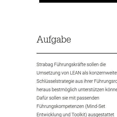
Aufgabe
Strabag Führungskräfte sollen die
Umsetzung von LEAN als konzernweite
Schlüsselstrategie aus ihrer Führungsro
heraus bestmöglich unterstützen könn
Dafür sollen sie mit passenden
Führungskompetenzen (Mind-Set
Entwicklung und Toolkit) ausgestattet