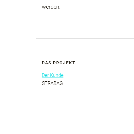
werden.
DAS PROJEKT
Der Kunde
STRABAG