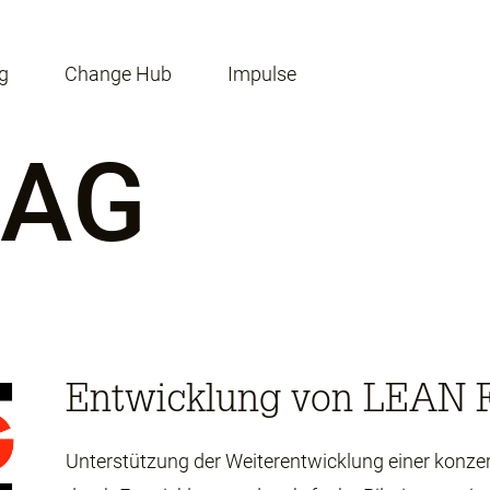
g
Change Hub
Impulse
BAG
Entwicklung von LEAN 
Unterstützung der Weiterentwicklung einer konz