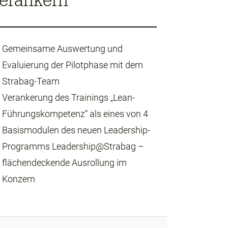
erankern
Gemeinsame Auswertung und
Evaluierung der Pilotphase mit dem
Strabag-Team
Verankerung des Trainings „Lean-
Führungskompetenz“ als eines von 4
Basismodulen des neuen Leadership-
Programms Leadership@Strabag –
flächendeckende Ausrollung im
Konzern