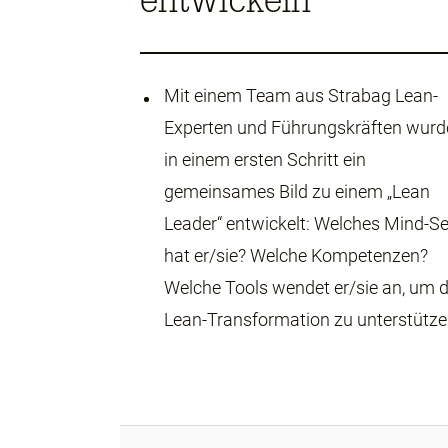
entwickeln
Mit einem Team aus Strabag Lean-
Experten und Führungskräften wurd
in einem ersten Schritt ein
gemeinsames Bild zu einem „Lean
Leader“ entwickelt: Welches Mind-Se
hat er/sie? Welche Kompetenzen?
Welche Tools wendet er/sie an, um d
Lean-Transformation zu unterstütz