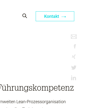
Kontakt
Führungskompetenz
ernweiten Lean-Prozessorganisation