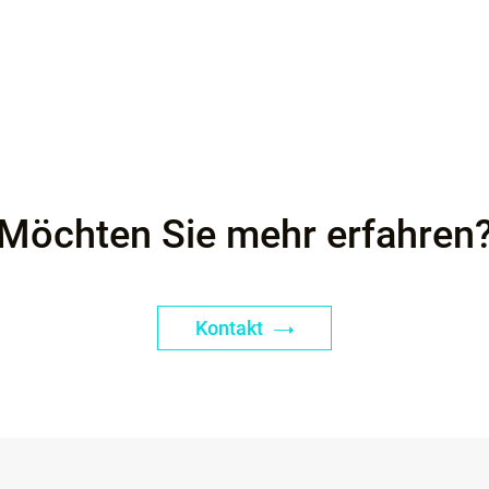
Möchten Sie mehr erfahren
Kontakt