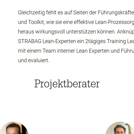
Gleichzeitig fehlt es auf Seiten der Führungskrä
und Toolkit, wie sie eine effektive Lean-Prozessor
heraus wirkungsvoll unterstützen können. Anknüp
STRABAG Lean-Experten ein 2tägiges Training 
mit einem Team interner Lean Experten und Führun
und evaluiert.
Projektberater