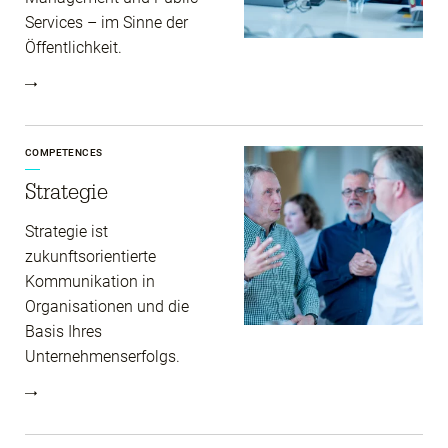
Services – im Sinne der
Öffentlichkeit.
COMPETENCES
Strategie
Strategie ist
zukunftsorientierte
Kommunikation in
Organisationen und die
Basis Ihres
Unternehmenserfolgs.