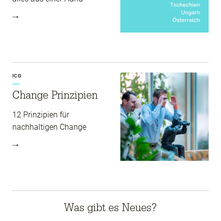
ICG
Change Prinzipien
12 Prinzipien für
nachhaltigen Change
Was gibt es Neues?