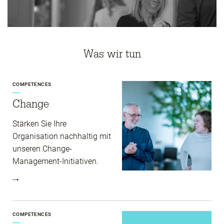
Was wir tun
COMPETENCES
Change
Stärken Sie Ihre
Organisation nachhaltig mit
unseren Change-
Management-Initiativen.
COMPETENCES