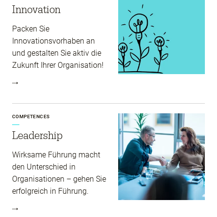
Innovation
Packen Sie
Innovationsvorhaben an
und gestalten Sie aktiv die
Zukunft Ihrer Organisation!
COMPETENCES
Leadership
Wirksame Führung macht
den Unterschied in
Organisationen – gehen Sie
erfolgreich in Führung.