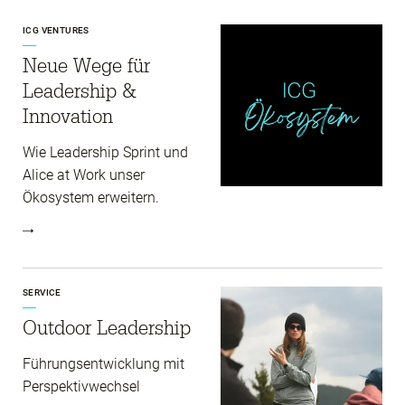
ICG VENTURES
Neue Wege für
Leadership &
Innovation
Wie Leadership Sprint und
Alice at Work unser
Ökosystem erweitern.
SERVICE
Outdoor Leadership
Führungsentwicklung mit
Perspektivwechsel