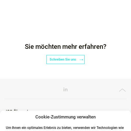
Sie möchten mehr erfahren?
Schreiben Sie uns
ICG Ökosystem
Cookie-Zustimmung verwalten
Um Ihnen ein optimales Erlebnis zu bieten, verwenden wir Technologien wie