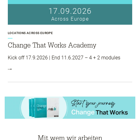
17.09.2026
Across Europe
LOCATIONS ACROSS EUROPE
Change That Works Academy
Kick off 17.9.2026 | End 11.6.2027 – 4 + 2 modules
Mit wem wir arbeiten