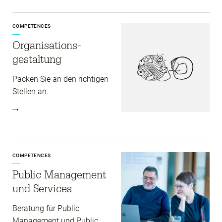
COMPETENCES
Organisations­
gestaltung
Packen Sie an den richtigen
Stellen an.
COMPETENCES
Public Management
und Services
Beratung für Public
Management und Public