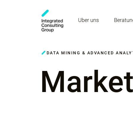
Über uns
Beratun
DATA MINING & ADVANCED ANALY
Market