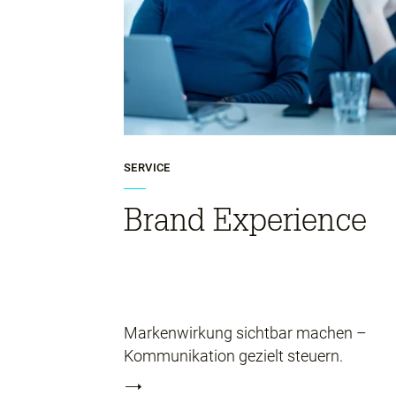
SERVICE
Brand Experience
Markenwirkung sichtbar machen –
Kommunikation gezielt steuern.