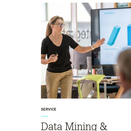
SERVICE
Data Mining &