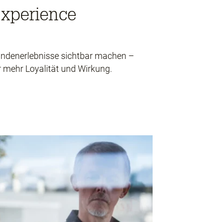
xperience
ndenerlebnisse sichtbar machen –
r mehr Loyalität und Wirkung.