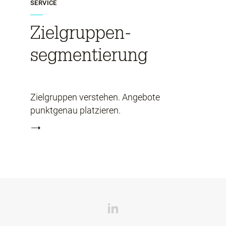
SERVICE
Zielgruppen-
segmentierung
Zielgruppen verstehen. Angebote
.
punktgenau platzieren.