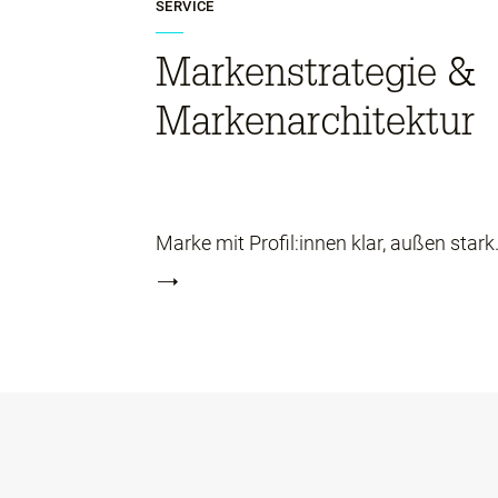
SERVICE
Markenstrategie &
Markenarchitektur
Marke mit Profil:innen klar, außen stark