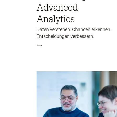
Advanced
Analytics
Daten verstehen. Chancen erkennen.
Entscheidungen verbessern.