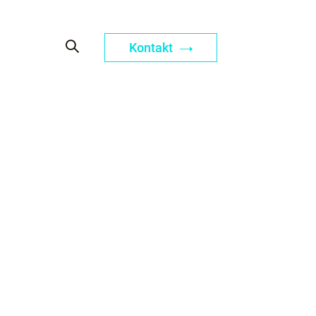
Kontakt