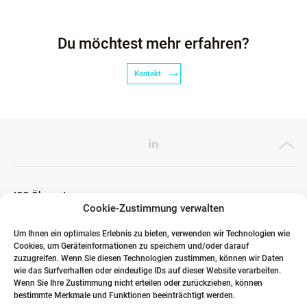
Du möchtest mehr erfahren?
Kontakt
ICG Ökosystem
Cookie-Zustimmung verwalten
Um Ihnen ein optimales Erlebnis zu bieten, verwenden wir Technologien wie
Cookies, um Geräteinformationen zu speichern und/oder darauf
Globale Partner
zuzugreifen. Wenn Sie diesen Technologien zustimmen, können wir Daten
wie das Surfverhalten oder eindeutige IDs auf dieser Website verarbeiten.
Wenn Sie Ihre Zustimmung nicht erteilen oder zurückziehen, können
bestimmte Merkmale und Funktionen beeinträchtigt werden.
Links