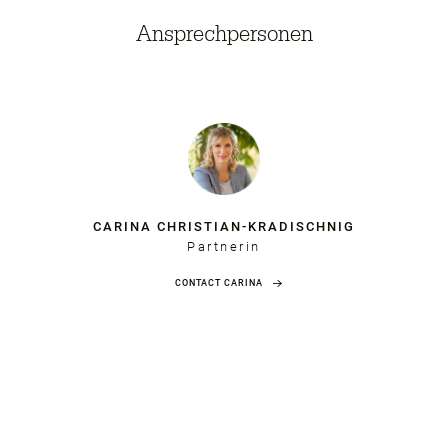
Ansprechpersonen
CARINA CHRISTIAN-KRADISCHNIG
Partnerin
CONTACT CARINA