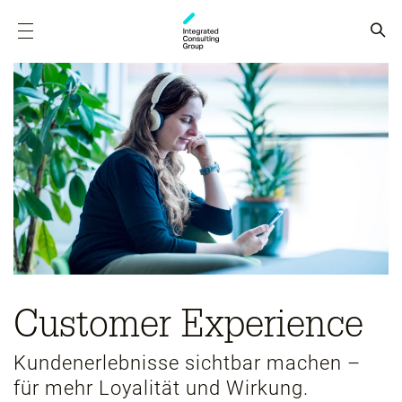
Customer Experience
Kundenerlebnisse sichtbar machen –
für mehr Loyalität und Wirkung.