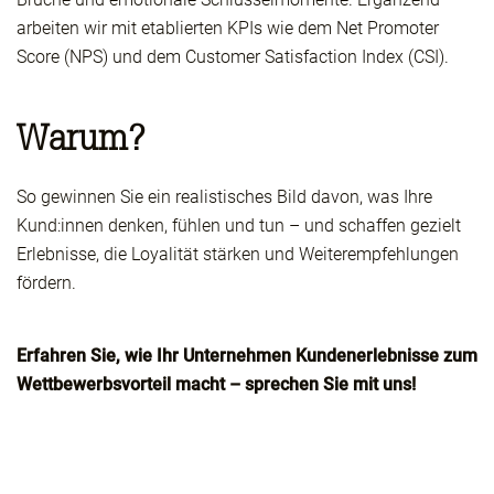
arbeiten wir mit etablierten KPIs wie dem Net Promoter
Score (NPS) und dem Customer Satisfaction Index (CSI).
Warum?
So gewinnen Sie ein realistisches Bild davon, was Ihre
Kund:innen denken, fühlen und tun – und schaffen gezielt
Erlebnisse, die Loyalität stärken und Weiterempfehlungen
fördern.
Erfahren Sie, wie Ihr Unternehmen Kundenerlebnisse zum
Wettbewerbsvorteil macht – sprechen Sie mit uns!