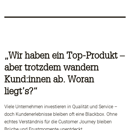
„Wir haben ein Top-Produkt –
aber trotzdem wandern
Kund:innen ab. Woran
liegt’s?“
Viele Unternehmen investieren in Qualität und Service –
doch Kundenerlebnisse bleiben oft eine Blackbox. Ohne
echtes Verständnis für die Customer Journey bleiben
Brüche und Frustmomente unentdeckt.