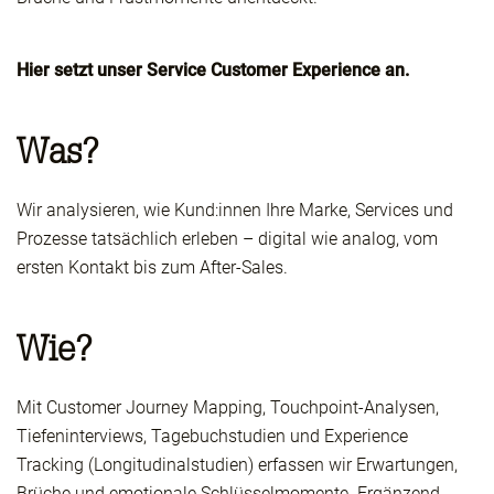
Hier setzt unser Service Customer Experience an.
Was?
Wir analysieren, wie Kund:innen Ihre Marke, Services und
Prozesse tatsächlich erleben – digital wie analog, vom
ersten Kontakt bis zum After-Sales.
Wie?
Mit Customer Journey Mapping, Touchpoint-Analysen,
Tiefeninterviews, Tagebuchstudien und Experience
Tracking (Longitudinalstudien) erfassen wir Erwartungen,
Brüche und emotionale Schlüsselmomente. Ergänzend