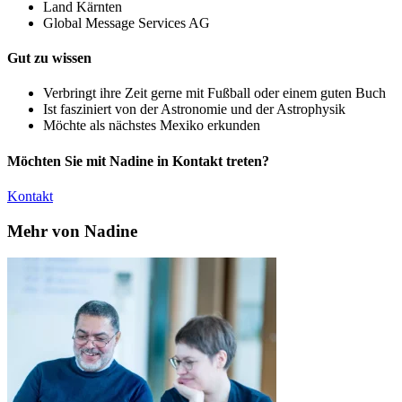
Land Kärnten
Global Message Services AG
Gut zu wissen
Verbringt ihre Zeit gerne mit Fußball oder einem guten Buch
Ist fasziniert von der Astronomie und der Astrophysik
Möchte als nächstes Mexiko erkunden
Möchten Sie mit Nadine in Kontakt treten?
Kontakt
Mehr von Nadine