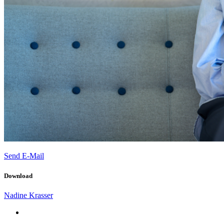
Send E-Mail
Download
Nadine Krasser