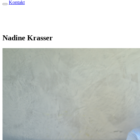
Kontakt
Nadine Krasser