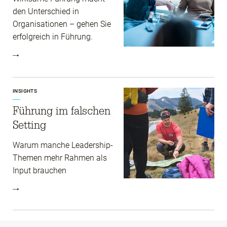
den Unterschied in
Organisationen – gehen Sie
erfolgreich in Führung.
INSIGHTS
Führung im falschen
Setting
Warum manche Leadership-
Themen mehr Rahmen als
Input brauchen