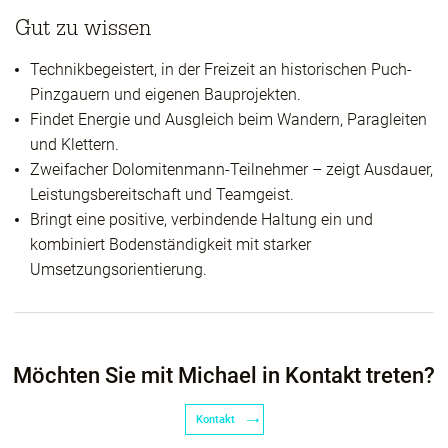
Gut zu wissen
Technikbegeistert, in der Freizeit an historischen Puch-
Pinzgauern und eigenen Bauprojekten.
Findet Energie und Ausgleich beim Wandern, Paragleiten
und Klettern.
Zweifacher Dolomitenmann-Teilnehmer – zeigt Ausdauer,
Leistungsbereitschaft und Teamgeist.
Bringt eine positive, verbindende Haltung ein und
kombiniert Bodenständigkeit mit starker
Umsetzungsorientierung.
Möchten Sie mit Michael in Kontakt treten?
Kontakt