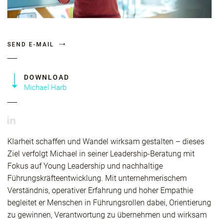
SEND E-MAIL
DOWNLOAD
Michael Harb
Klarheit schaffen und Wandel wirksam gestalten – dieses
Ziel verfolgt Michael in seiner Leadership-Beratung mit
Fokus auf Young Leadership und nachhaltige
Führungskräfteentwicklung. Mit unternehmerischem
Verständnis, operativer Erfahrung und hoher Empathie
begleitet er Menschen in Führungsrollen dabei, Orientierung
zu gewinnen, Verantwortung zu übernehmen und wirksam