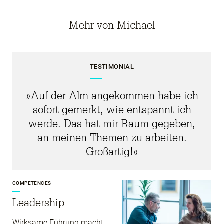
Mehr von Michael
TESTIMONIAL
»Auf der Alm angekommen habe ich
sofort gemerkt, wie entspannt ich
werde. Das hat mir Raum gegeben,
an meinen Themen zu arbeiten.
Großartig!«
COMPETENCES
Leadership
Wirksame Führung macht