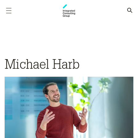
Michael Harb