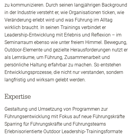
zu kommunizieren. Durch seinen langjährigen Background
in der Industrie versteht er, wie Organisationen ticken, wie
Veränderung erlebt wird und was Führung im Alltag
wirklich braucht. In seinen Trainings verbindet er
Leadership-Entwicklung mit Erlebnis und Reflexion – im
Seminarraum ebenso wie unter freiem Himmel. Bewegung,
Outdoor-Elemente und gezielte Herausforderungen nutzt er
als Lernräume, um Führung, Zusammenarbeit und
persönliche Haltung erfahrbar zu machen. So entstehen
Entwicklungsprozesse, die nicht nur verstanden, sondern
langfristig und wirksam gelebt werden.
Expertise
Gestaltung und Umsetzung von Programmen zur
Führungsentwicklung mit Fokus auf neue Führungskräfte
Sparring für Führungskräfte und Führungsteams
Erlebnisorientierte Outdoor Leadership-Trainingsformate