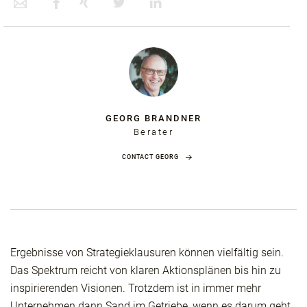
GEORG BRANDNER
Berater
CONTACT GEORG
Ergebnisse von Strategieklausuren können vielfältig sein.
Das Spektrum reicht von klaren Aktionsplänen bis hin zu
inspirierenden Visionen. Trotzdem ist in immer mehr
Unternehmen dann Sand im Getriebe, wenn es darum geht,