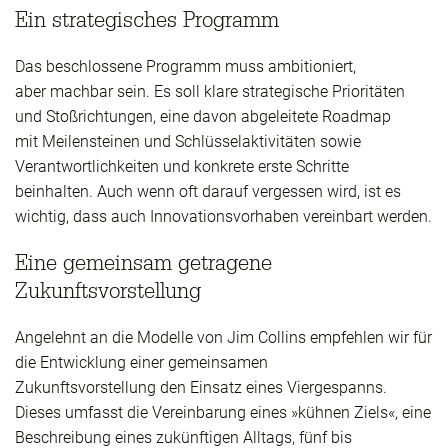
Ein strategisches Programm
Das beschlossene Programm muss ambitioniert,
aber machbar sein. Es soll klare strategische Prioritäten
und Stoßrichtungen, eine davon abgeleitete Roadmap
mit Meilensteinen und Schlüsselaktivitäten sowie
Verantwortlichkeiten und konkrete erste Schritte
beinhalten. Auch wenn oft darauf vergessen wird, ist es
wichtig, dass auch Innovationsvorhaben vereinbart werden.
Eine gemeinsam getragene
Zukunftsvorstellung
Angelehnt an die Modelle von Jim Collins empfehlen wir für
die Entwicklung einer gemeinsamen
Zukunftsvorstellung den Einsatz eines Viergespanns.
Dieses umfasst die Vereinbarung eines »kühnen Ziels«, eine
Beschreibung eines zukünftigen Alltags, fünf bis