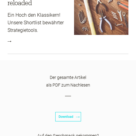
reloaded
Ein Hoch den Klassikern!
Unsere Shortlist bewährter
Strategietools.
Der gesamte Artikel
als PDF zum Nachlesen
Download
Auf den Geschmack gekommen?