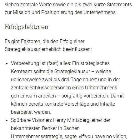
sieben zentrale Werte sowie ein bis zwei kurze Statements
zur Mission und Positionierung des Unternehmens.
Erfolgsfaktoren
Es gibt Faktoren, die den Erfolg einer
Strategieklausur erheblich beeinflussen:
Vorbereitung ist (fast) alles: Ein strategisches
Kernteam sollte die Strategieklausur – welche
üblicherweise zwei bis drei Tage dauert und in der
zentrale Schlüsselpersonen eines Unternehmens
gemeinsam arbeiten – sorgfältig vorbereiten. Damit
können bereits konkrete Vorschläge und Inhalte
bearbeitet werden.
Spürbare Visionen: Henry Mintzberg, einer der
bekanntesten Denker in Sachen
Unternehmensstrategie, sagte: »If you have no vision,