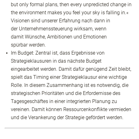
but only formal plans, then every unpredicted change in
the environment makes you feel your sky is falling in.«
Visionen sind unserer Erfahrung nach dann in
der Unternehmenssteuerung wirksam, wenn
damit Wünsche, Ambitionen und Emotionen
spürbar werden.
Im Budget: Zentral ist, dass Ergebnisse von
Strategieklausuren in das nächste Budget
eingearbeitet werden. Damit dafür genügend Zeit bleibt,
spielt das Timing einer Strategieklausur eine wichtige
Rolle. In diesem Zusammenhang ist es notwendig, die
strategischen Prioritäten und die Erfordernisse des
Tagesgeschäftes in einer integrierten Planung zu
vereinen. Damit können Ressourcenkonflikte vermieden
und die Verankerung der Strategie gefördert werden.