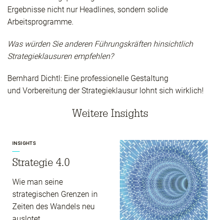
Ergebnisse nicht nur Headlines, sondern solide
Arbeitsprogramme.
Was würden Sie anderen Führungskräften hinsichtlich
Strategieklausuren empfehlen?
Bernhard Dichtl: Eine professionelle Gestaltung
und Vorbereitung der Strategieklausur lohnt sich wirklich!
Weitere Insights
INSIGHTS
Strategie 4.0
Wie man seine
strategischen Grenzen in
Zeiten des Wandels neu
auslotet.