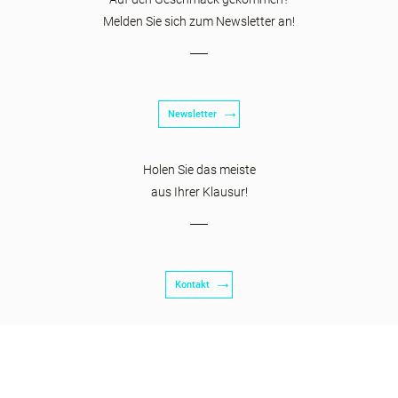
Melden Sie sich zum Newsletter an!
Newsletter
Holen Sie das meiste
aus Ihrer Klausur!
Kontakt