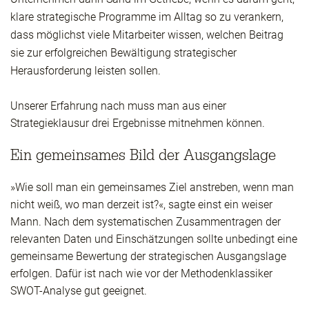
klare strategische Programme im Alltag so zu verankern,
dass möglichst viele Mitarbeiter wissen, welchen Beitrag
sie zur erfolgreichen Bewältigung strategischer
Herausforderung leisten sollen.
Unserer Erfahrung nach muss man aus einer
Strategieklausur drei Ergebnisse mitnehmen können.
Ein gemeinsames Bild der Ausgangslage
»Wie soll man ein gemeinsames Ziel anstreben, wenn man
nicht weiß, wo man derzeit ist?«, sagte einst ein weiser
Mann. Nach dem systematischen Zusammentragen der
relevanten Daten und Einschätzungen sollte unbedingt eine
gemeinsame Bewertung der strategischen Ausgangslage
erfolgen. Dafür ist nach wie vor der Methodenklassiker
SWOT-Analyse gut geeignet.