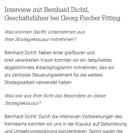
Interview mit Bernhard Dichtl,
Geschäftsführer bei Georg Fischer Fitting
Was konnten Sie/Ihr Unternehmen aus
Ihrer Strategieklausur mitnehmen?
Bernhard Dichtl: Neben einer greifbaren und
breit verankerten Vision konnten wir ein detailliertes,
abgestimmtes Arbeitsprogramm mitnehmen, das wir
als zentrales Steuerungselement für die weitere
Strategiearbeit verwendet haben.
Was war aus Ihrer Sicht das Besondere an dieser
Strategieklausur?
Bernhard Dichtl: Durch die intensiven Vorbereitungen des
Kernteams konnten wir uns in der Klausur auf Detaillierung
und Umsetzungsplanung konzentrieren. Somit waren die