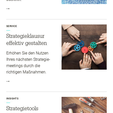
SERVICE
Strategie­klausur
effektiv gestalten
Erhöhen Sie den Nutzen
Ihres nächsten Strategie­
meetings durch die
richtigen Maßnahmen.
INSIGHTS
Strategie­tools