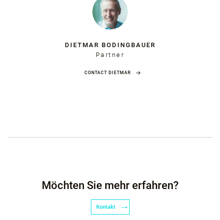
DIETMAR BODINGBAUER
Partner
CONTACT DIETMAR
Möchten Sie mehr erfahren?
Kontakt