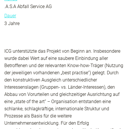
.A.S.A Abfall Service AG
Dauer
3 Jahre
ICG unterstützte das Projekt von Beginn an. Insbesondere
wurde dabei Wert auf eine saubere Einbindung aller
Betroffenen und der relevanten Know-how-Träger (Nutzung
der jeweiligen vorhandenen „best practise“) gelegt. Durch
den konstruktiven Ausgleich unterschiedlicher
Interessenslagen (Gruppen- vs. Länder-Interessen), den
Abbau von Vorurteilen und gleichzeitiger Ausrichtung auf
eine „state of the art“ – Organisation entstanden eine
schlanke, schlagkräftige, internationale Struktur und
Prozesse als Basis für die weitere
Unternehmensentwicklung. Für den Erfolg