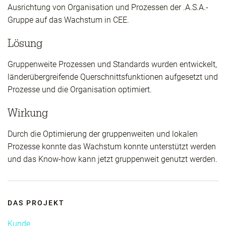
Ausrichtung von Organisation und Prozessen der .A.S.A.-
Gruppe auf das Wachstum in CEE.
Lösung
Gruppenweite Prozessen und Standards wurden entwickelt,
länderübergreifende Querschnittsfunktionen aufgesetzt und
Prozesse und die Organisation optimiert.
Wirkung
Durch die Optimierung der gruppenweiten und lokalen
Prozesse konnte das Wachstum konnte unterstützt werden
und das Know-how kann jetzt gruppenweit genutzt werden.
DAS PROJEKT
Kunde