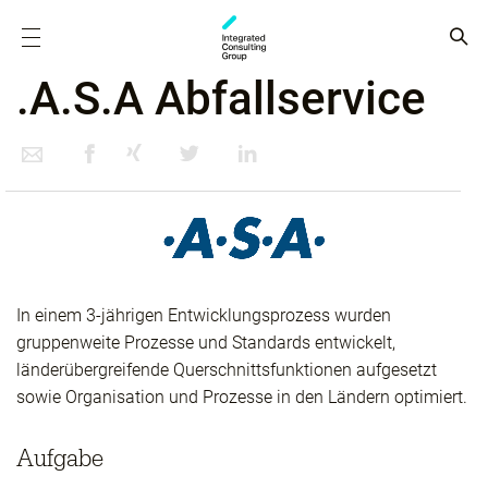
.A.S.A Abfall­service
In einem 3-jährigen Entwicklungsprozess wurden
gruppenweite Prozesse und Standards entwickelt,
länderübergreifende Querschnittsfunktionen aufgesetzt
sowie Organisation und Prozesse in den Ländern optimiert.
Aufgabe