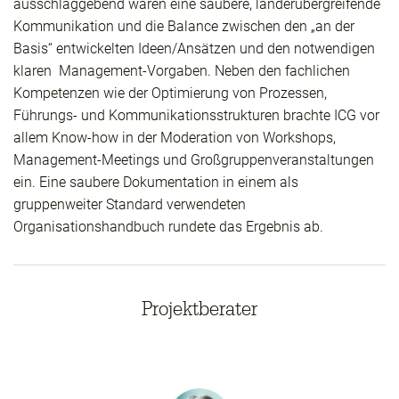
ausschlaggebend waren eine saubere, länderübergreifende
Kommunikation und die Balance zwischen den „an der
Basis“ entwickelten Ideen/Ansätzen und den notwendigen
klaren Management-Vorgaben. Neben den fachlichen
Kompetenzen wie der Optimierung von Prozessen,
Führungs- und Kommunikationsstrukturen brachte ICG vor
allem Know-how in der Moderation von Workshops,
Management-Meetings und Großgruppenveranstaltungen
ein. Eine saubere Dokumentation in einem als
gruppenweiter Standard verwendeten
Organisationshandbuch rundete das Ergebnis ab.
Projektberater