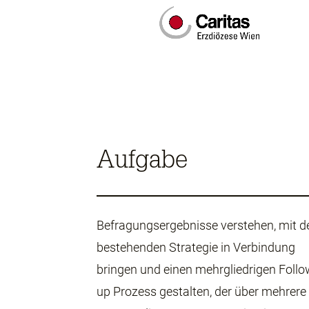
Aufgabe
Befragungsergebnisse verstehen, mit d
bestehenden Strategie in Verbindung
bringen und einen mehrgliedrigen Follo
up Prozess gestalten, der über mehrere