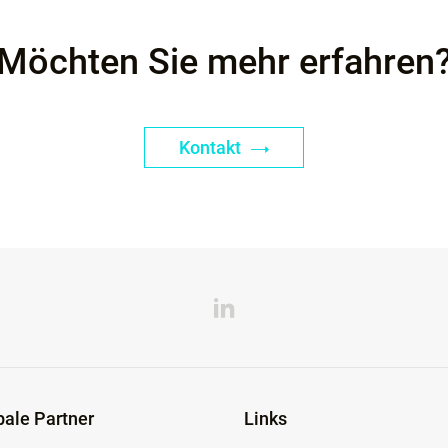
Möchten Sie mehr erfahren
Kontakt
bale Partner
Links