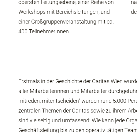
obersten Leitungsebene, einer Reihe von
na
Workshops mit Bereichsleitungen, und
de
einer Großgruppenveranstaltung mit ca.
400 TeilnehmerInnen.
Erstmals in der Geschichte der Caritas Wien wurd
aller Mitarbeiterinnen und Mitarbeiter durchgef
mitreden, mitentscheiden“ wurden rund 5.000 Per
zentralen Themen der Caritas sowie zu ihrem Arb
sind vielseitig und umfassend: Wie kann jede Org
Geschäftsleitung bis zu den operativ tätigen Tea