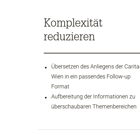
Komplexität
reduzieren
Übersetzen des Anliegens der Carita
Wien in ein passendes Follow-up
Format
Aufbereitung der Informationen zu
überschaubaren Themenbereichen