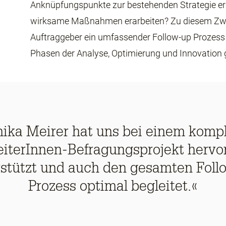
Anknüpfungspunkte zur bestehenden Strategie er
wirksame Maßnahmen erarbeiten? Zu diesem Z
Auftraggeber ein umfassender Follow-up Prozess 
Phasen der Analyse, Optimierung und Innovation 
ika Meirer hat uns bei einem komp
eiterInnen-Befragungsprojekt hervo
rstützt und auch den gesamten Foll
Prozess optimal begleitet.«