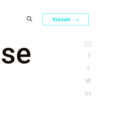
Kontakt
ese