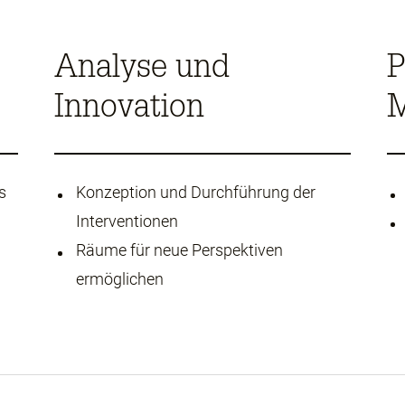
Analyse und
P
Innovation
s
Konzeption und Durchführung der
Interventionen
Räume für neue Perspektiven
ermöglichen