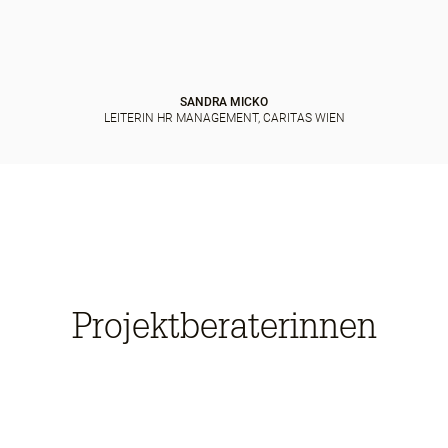
SANDRA MICKO
LEITERIN HR MANAGEMENT, CARITAS WIEN
Projektberaterinnen