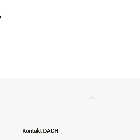
?
Kontakt DACH