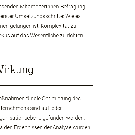
assenden MitarbeiterInnen-Befragung
rster Umsetzungsschritte: Wie es
nen gelungen ist, Komplexität zu
kus auf das Wesentliche zu richten.
irkung
ßnahmen für die Optimierung des
ternehmens sind auf jeder
ganisationsebene gefunden worden,
s den Ergebnissen der Analyse wurden