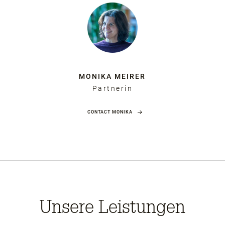
MONIKA MEIRER
Partnerin
CONTACT MONIKA
Unsere Leistungen