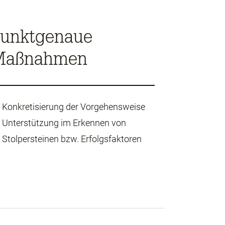
unktgenaue
Maßnahmen
Konkretisierung der Vorgehensweise
Unterstützung im Erkennen von
Stolpersteinen bzw. Erfolgsfaktoren