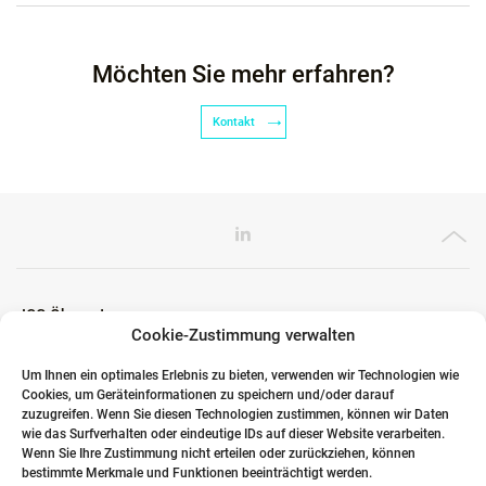
Möchten Sie mehr erfahren?
Kontakt
ICG Ökosystem
Cookie-Zustimmung verwalten
Um Ihnen ein optimales Erlebnis zu bieten, verwenden wir Technologien wie
Cookies, um Geräteinformationen zu speichern und/oder darauf
Globale Partner
zuzugreifen. Wenn Sie diesen Technologien zustimmen, können wir Daten
wie das Surfverhalten oder eindeutige IDs auf dieser Website verarbeiten.
Wenn Sie Ihre Zustimmung nicht erteilen oder zurückziehen, können
bestimmte Merkmale und Funktionen beeinträchtigt werden.