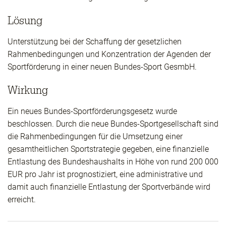
Lösung
Unterstützung bei der Schaffung der gesetzlichen
Rahmenbedingungen und Konzentration der Agenden der
Sportförderung in einer neuen Bundes-Sport GesmbH.
Wirkung
Ein neues Bundes-Sportförderungsgesetz wurde
beschlossen. Durch die neue Bundes-Sportgesellschaft sind
die Rahmenbedingungen für die Umsetzung einer
gesamtheitlichen Sportstrategie gegeben, eine finanzielle
Entlastung des Bundeshaushalts in Höhe von rund 200 000
EUR pro Jahr ist prognostiziert, eine administrative und
damit auch finanzielle Entlastung der Sportverbände wird
erreicht.