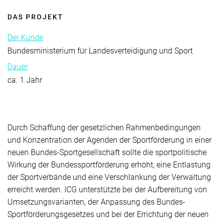
DAS PROJEKT
Der Kunde
Bundesministerium für Landesverteidigung und Sport
Dauer
ca. 1 Jahr
Durch Schaffung der gesetzlichen Rahmenbedingungen
und Konzentration der Agenden der Sportförderung in einer
neuen Bundes-Sportgesellschaft sollte die sportpolitische
Wirkung der Bundessportförderung erhöht, eine Entlastung
der Sportverbände und eine Verschlankung der Verwaltung
erreicht werden. ICG unterstützte bei der Aufbereitung von
Umsetzungsvarianten, der Anpassung des Bundes-
Sportförderungsgesetzes und bei der Errichtung der neuen