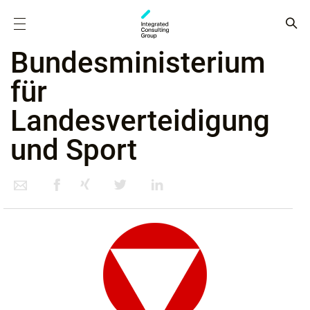
Bundesministerium
für
Landesverteidigung
und Sport