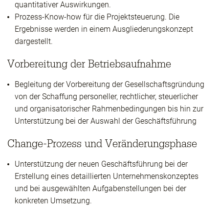
quantitativer Auswirkungen.
Prozess-Know-how für die Projektsteuerung. Die
Ergebnisse werden in einem Ausgliederungskonzept
dargestellt.
Vorbereitung der Betriebsaufnahme
Begleitung der Vorbereitung der Gesellschaftsgründung
von der Schaffung personeller, rechtlicher, steuerlicher
und organisatorischer Rahmenbedingungen bis hin zur
Unterstützung bei der Auswahl der Geschäftsführung
Change-Prozess und Veränderungsphase
Unterstützung der neuen Geschäftsführung bei der
Erstellung eines detaillierten Unternehmenskonzeptes
und bei ausgewählten Aufgabenstellungen bei der
konkreten Umsetzung.