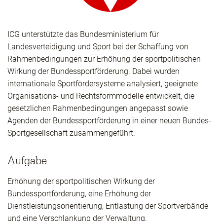
ICG unterstützte das Bundesministerium für
Landesverteidigung und Sport bei der Schaffung von
Rahmenbedingungen zur Erhöhung der sportpolitischen
Wirkung der Bundessportförderung. Dabei wurden
internationale Sportfördersysteme analysiert, geeignete
Organisations- und Rechtsformmodelle entwickelt, die
gesetzlichen Rahmenbedingungen angepasst sowie
Agenden der Bundessportförderung in einer neuen Bundes-
Sportgesellschaft zusammengeführt.
Aufgabe
Erhöhung der sportpolitischen Wirkung der
Bundessportförderung, eine Erhöhung der
Dienstleistungsorientierung, Entlastung der Sportverbände
und eine Verschlankung der Verwaltung.