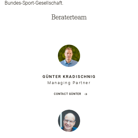
Bundes-Sport-Gesellschaft.
Beraterteam
GÜNTER KRADISCHNIG
Managing Partner
CONTACT GÜNTER