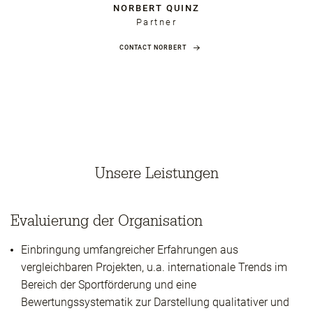
NORBERT QUINZ
Partner
CONTACT NORBERT
Unsere Leistungen
Evaluierung der Organisation
Einbringung umfangreicher Erfahrungen aus
vergleichbaren Projekten, u.a. internationale Trends im
Bereich der Sportförderung und eine
Bewertungssystematik zur Darstellung qualitativer und