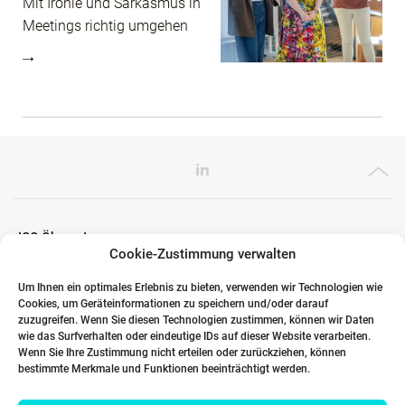
Mit Ironie und Sarkasmus in
Meetings richtig umgehen
ICG Ökosystem
Cookie-Zustimmung verwalten
Um Ihnen ein optimales Erlebnis zu bieten, verwenden wir Technologien wie
Cookies, um Geräteinformationen zu speichern und/oder darauf
Globale Partner
zuzugreifen. Wenn Sie diesen Technologien zustimmen, können wir Daten
wie das Surfverhalten oder eindeutige IDs auf dieser Website verarbeiten.
Wenn Sie Ihre Zustimmung nicht erteilen oder zurückziehen, können
bestimmte Merkmale und Funktionen beeinträchtigt werden.
Links