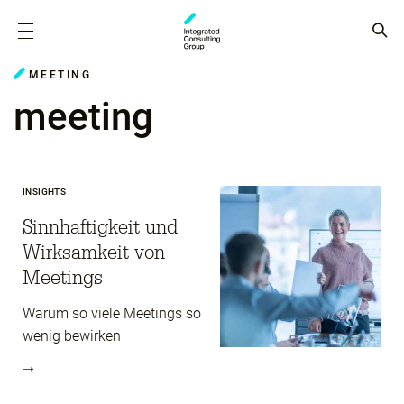
MEETING
meeting
INSIGHTS
Sinnhaftigkeit und
Wirksamkeit von
Meetings
Warum so viele Meetings so
wenig bewirken