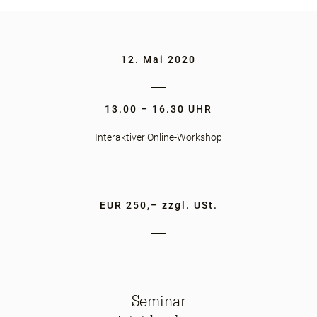
12. Mai 2020
13.00 – 16.30 UHR
Interaktiver Online-Workshop
EUR 250,– zzgl. USt.
Seminar