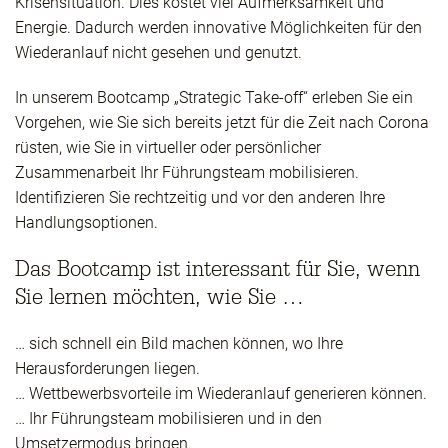
Krisensituation. Dies kostet viel Aufmerksamkeit und
Energie. Dadurch werden innovative Möglichkeiten für den
Wiederanlauf nicht gesehen und genutzt.
In unserem Bootcamp „Strategic Take-off“ erleben Sie ein
Vorgehen, wie Sie sich bereits jetzt für die Zeit nach Corona
rüsten, wie Sie in virtueller oder persönlicher
Zusammenarbeit Ihr Führungsteam mobilisieren.
Identifizieren Sie rechtzeitig und vor den anderen Ihre
Handlungsoptionen.
Das Bootcamp ist interessant für Sie, wenn
Sie lernen möchten, wie Sie …
… sich schnell ein Bild machen können, wo Ihre
Herausforderungen liegen.
… Wettbewerbsvorteile im Wiederanlauf generieren können.
… Ihr Führungsteam mobilisieren und in den
Umsetzermodus bringen.