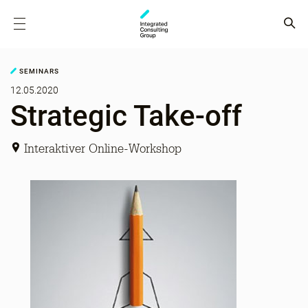
SEMINARS
12.05.2020
Strategic Take-off
Interaktiver Online-Workshop