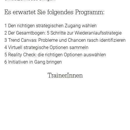
Es erwartet Sie folgendes Programm:
1 Den richtigen strategischen Zugang wählen
2 Der Gesamtbogen: 5 Schritte zur Wiederanlaufsstrategie
3 Trend Canvas: Probleme und Chancen rasch identifizieren
4 Virtuell strategische Optionen sammeln
5 Reality Check: die richtigen Optionen auswählen
6 Initiativen in Gang bringen
TrainerInnen