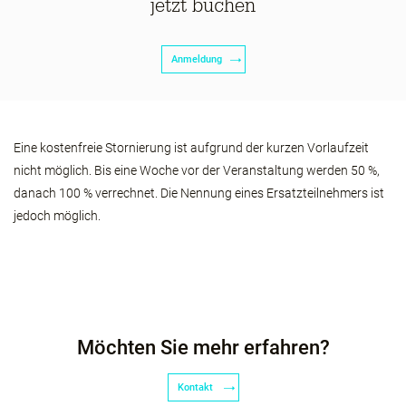
jetzt buchen
Anmeldung
Eine kostenfreie Stornierung ist aufgrund der kurzen Vorlaufzeit
nicht möglich. Bis eine Woche vor der Veranstaltung werden 50 %,
danach 100 % verrechnet. Die Nennung eines Ersatzteilnehmers ist
jedoch möglich.
Möchten Sie mehr erfahren?
Kontakt