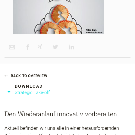
BACK TO OVERVIEW
DOWNLOAD
Strategic Take-off
Den Wiederanlauf innovativ vorbereiten
Aktuell befinden wir uns alle in einer herausfordernden