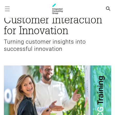
Customer Interaction
for Innovation
Turning customer insights into
successful innovation