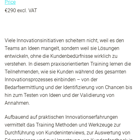
Price
€290 excl. VAT
Viele Innovationsinitiativen scheitern nicht, weil es den
Teams an Ideen mangelt, sondern weil sie Lösungen
entwickeln, ohne die Kundenbedürfnisse wirklich zu
verstehen. In diesem praxisorientierten Training lernen die
Teilnehmenden, wie sie Kunden während des gesamten
Innovationsprozesses einbinden – von der
Bedarfsermittlung und der Identifizierung von Chancen bis
hin zum Testen von Ideen und der Validierung von
Annahmen.
Aufbauend auf praktischen Innovationserfahrungen
vermittelt das Training Methoden und Werkzeuge zur
Durchführung von Kundeninterviews, zur Auswertung von