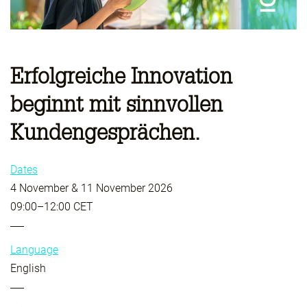
Erfolgreiche Innovation
beginnt mit sinnvollen
Kundengesprächen.
Dates
4 November & 11 November 2026
09:00–12:00 CET
Language
English