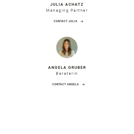
JULIA ACHATZ
Managing Partner
CONTACT JULIA
ANGELA GRUBER
Beraterin
CONTACT ANGELA