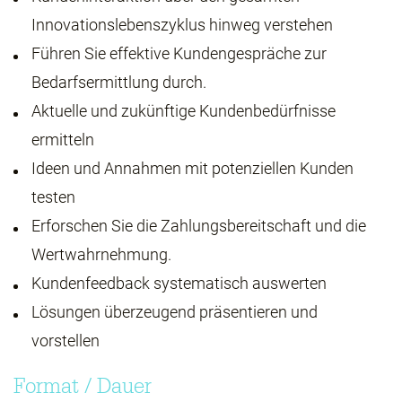
Innovationslebenszyklus hinweg verstehen
Führen Sie effektive Kundengespräche zur
Bedarfsermittlung durch.
Aktuelle und zukünftige Kundenbedürfnisse
ermitteln
Ideen und Annahmen mit potenziellen Kunden
testen
Erforschen Sie die Zahlungsbereitschaft und die
Wertwahrnehmung.
Kundenfeedback systematisch auswerten
Lösungen überzeugend präsentieren und
vorstellen
Format / Dauer