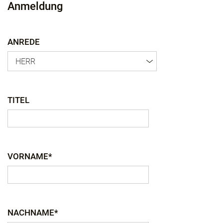
Anmeldung
ANREDE
HERR
TITEL
VORNAME*
NACHNAME*