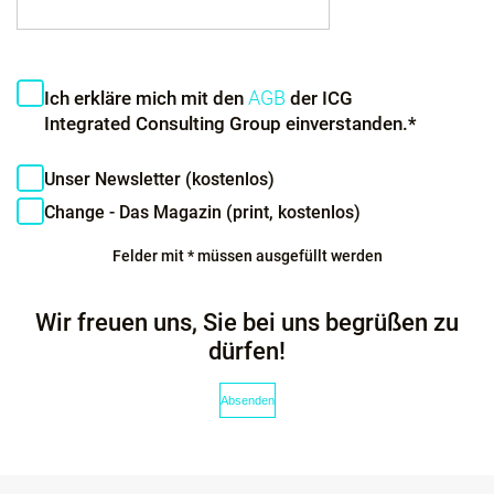
AGB
Ich erkläre mich mit den
der ICG
Integrated Consulting Group einverstanden.*
Unser Newsletter (kostenlos)
Change - Das Magazin (print, kostenlos)
Felder mit * müssen ausgefüllt werden
Wir freuen uns, Sie bei uns begrüßen zu
dürfen!