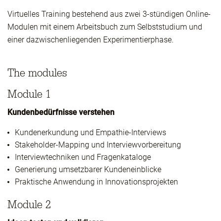
Virtuelles Training bestehend aus zwei 3-stündigen Online-
Modulen mit einem Arbeitsbuch zum Selbststudium und
einer dazwischenliegenden Experimentierphase.
The modules
Module 1
Kundenbedürfnisse verstehen
Kundenerkundung und Empathie-Interviews
Stakeholder-Mapping und Interviewvorbereitung
Interviewtechniken und Fragenkataloge
Generierung umsetzbarer Kundeneinblicke
Praktische Anwendung in Innovationsprojekten
Module 2