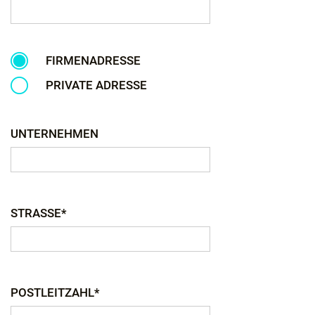
FIRMENADRESSE
PRIVATE ADRESSE
UNTERNEHMEN
STRASSE*
POSTLEITZAHL*