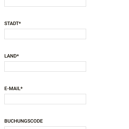
STADT*
LAND*
E-MAIL*
BUCHUNGSCODE