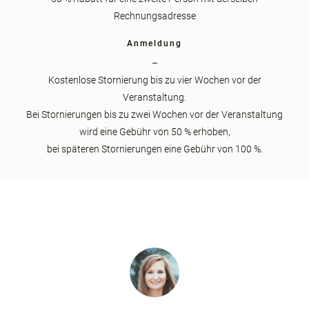
Rechnungsadresse
Anmeldung
–
Kostenlose Stornierung bis zu vier Wochen vor der
Veranstaltung.
Bei Stornierungen bis zu zwei Wochen vor der Veranstaltung
wird eine Gebühr von 50 % erhoben,
bei späteren Stornierungen eine Gebühr von 100 %.