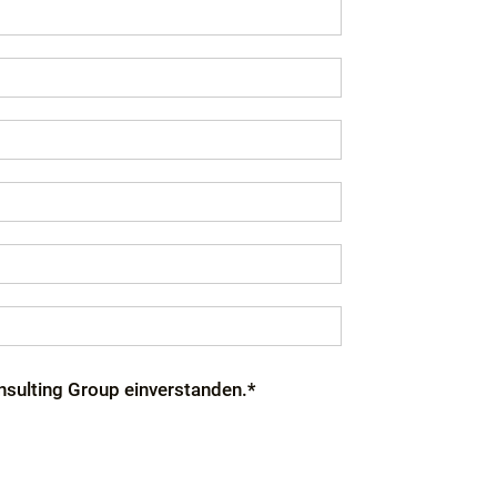
nsulting Group einverstanden.*