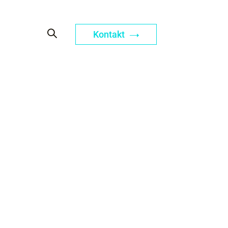
Kontakt