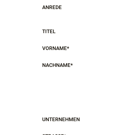
ANREDE
TITEL
VORNAME*
NACHNAME*
UNTERNEHMEN