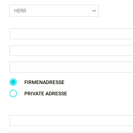
HERR
FIRMENADRESSE
PRIVATE ADRESSE