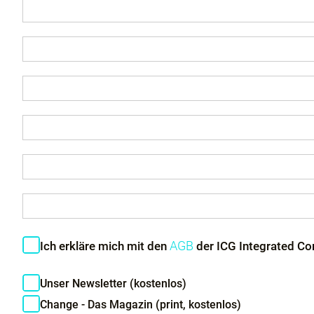
AGB
Ich erkläre mich mit den
der ICG Integrated Co
Unser Newsletter (kostenlos)
Change - Das Magazin (print, kostenlos)