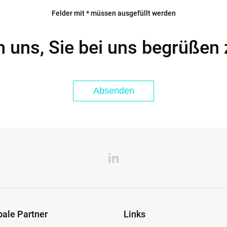
Felder mit * müssen ausgefüllt werden
n uns, Sie bei uns begrüßen 
bale Partner
Links