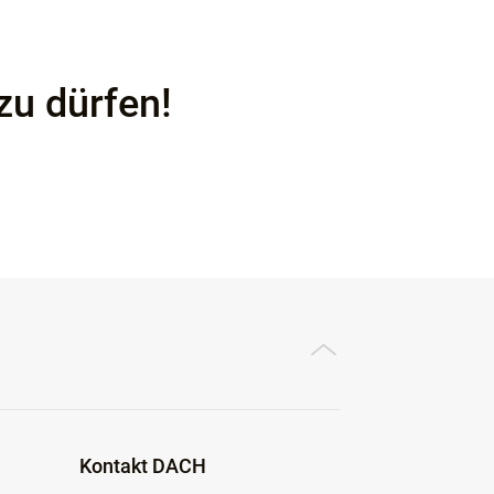
zu dürfen!
Kontakt DACH