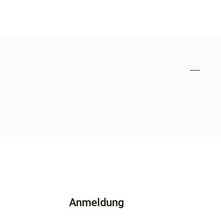
Anmeldung