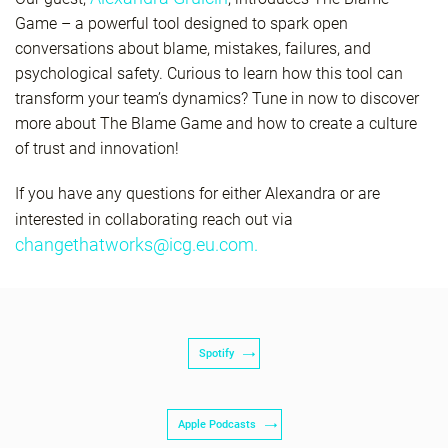
Game – a powerful tool designed to spark open
conversations about blame, mistakes, failures, and
psychological safety. Curious to learn how this tool can
transform your team’s dynamics? Tune in now to discover
more about The Blame Game and how to create a culture
of trust and innovation!
If you have any questions for either Alexandra or are
interested in collaborating reach out via
changethatworks@icg.eu.com.
Spotify
Apple Podcasts