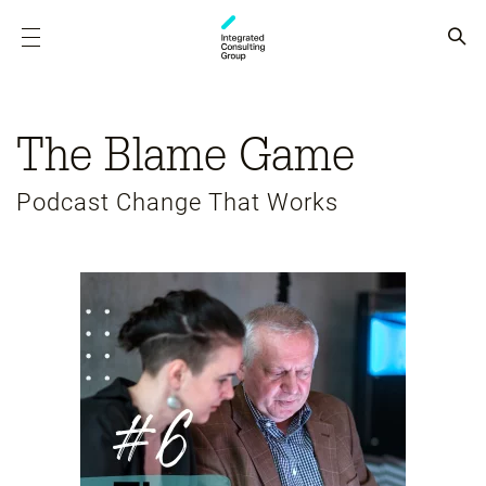
The Blame Game
Podcast Change That Works