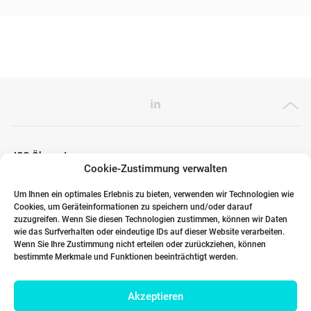
ICG Ökosystem
Cookie-Zustimmung verwalten
Um Ihnen ein optimales Erlebnis zu bieten, verwenden wir Technologien wie
Cookies, um Geräteinformationen zu speichern und/oder darauf
Globale Partner
zuzugreifen. Wenn Sie diesen Technologien zustimmen, können wir Daten
wie das Surfverhalten oder eindeutige IDs auf dieser Website verarbeiten.
Wenn Sie Ihre Zustimmung nicht erteilen oder zurückziehen, können
bestimmte Merkmale und Funktionen beeinträchtigt werden.
Links
Akzeptieren