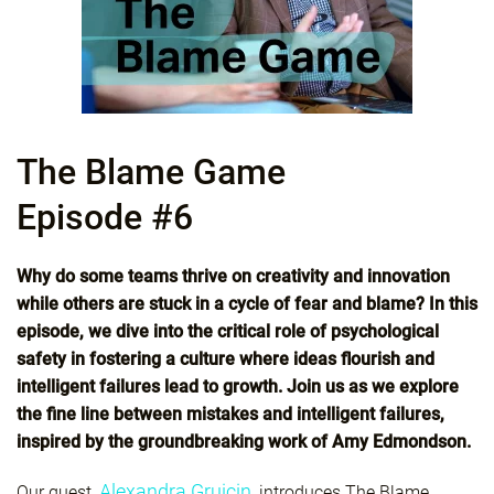
The Blame Game
Episode #6
Why do some teams thrive on creativity and innovation
while others are stuck in a cycle of fear and blame? In this
episode, we dive into the critical role of psychological
safety in fostering a culture where ideas flourish and
intelligent failures lead to growth. Join us as we explore
the fine line between mistakes and intelligent failures,
inspired by the groundbreaking work of Amy Edmondson.
Alexandra Gruicin
Our guest,
, introduces The Blame