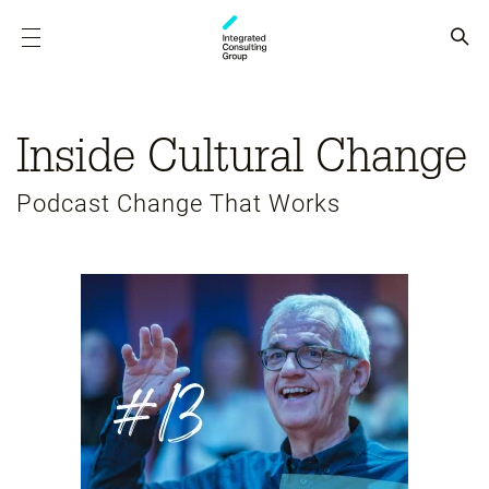
Inside Cultural Change
Podcast Change That Works