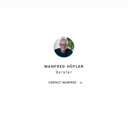
MANFRED HÖFLER
Berater
CONTACT MANFRED