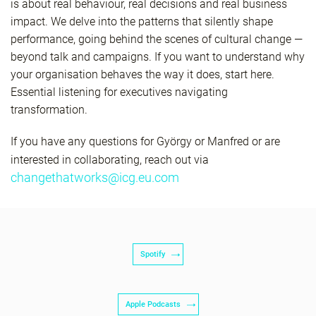
is about real behaviour, real decisions and real business
impact. We delve into the patterns that silently shape
performance, going behind the scenes of cultural change —
beyond talk and campaigns. If you want to understand why
your organisation behaves the way it does, start here.
Essential listening for executives navigating
transformation.
If you have any questions for György or Manfred or are
interested in collaborating, reach out via
changethatworks@icg.eu.com
Spotify
Apple Podcasts