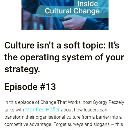
Culture isn’t a soft topic: It’s
the operating system of your
strategy.
Episode #13
In this episode of Change That Works, host György Péczely
Manfred Höfler
talks with
about how leaders can
transform their organisational culture from a barrier into a
competitive advantage. Forget surveys and slogans — this