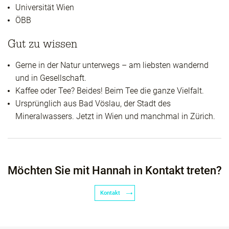
Universität Wien
ÖBB
Gut zu wissen
Gerne in der Natur unterwegs – am liebsten wandernd
und in Gesellschaft.
Kaffee oder Tee? Beides! Beim Tee die ganze Vielfalt.
Ursprünglich aus Bad Vöslau, der Stadt des
Mineralwassers. Jetzt in Wien und manchmal in Zürich.
Möchten Sie mit Hannah in Kontakt treten?
Kontakt