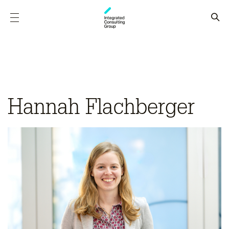
Hannah Flachberger