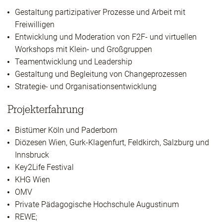
Gestaltung partizipativer Prozesse und Arbeit mit
Freiwilligen
Entwicklung und Moderation von F2F- und virtuellen
Workshops mit Klein- und Großgruppen
Teamentwicklung und Leadership
Gestaltung und Begleitung von Changeprozessen
Strategie- und Organisationsentwicklung
Projekterfahrung
Bistümer Köln und Paderborn
Diözesen Wien, Gurk-Klagenfurt, Feldkirch, Salzburg und
Innsbruck
Key2Life Festival
KHG Wien
OMV
Private Pädagogische Hochschule Augustinum
REWE;