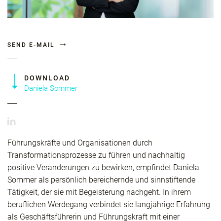
SEND E-MAIL
DOWNLOAD
Daniela Sommer
Führungskräfte und Organisationen durch
Transformationsprozesse zu führen und nachhaltig
positive Veränderungen zu bewirken, empfindet Daniela
Sommer als persönlich bereichernde und sinnstiftende
Tätigkeit, der sie mit Begeisterung nachgeht. In ihrem
beruflichen Werdegang verbindet sie langjährige Erfahrung
als Geschäftsführerin und Führungskraft mit einer