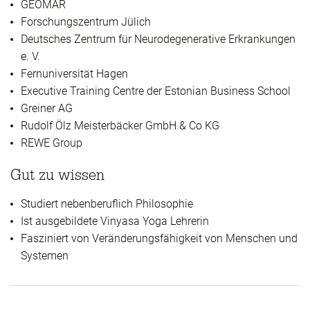
GEOMAR
Forschungszentrum Jülich
Deutsches Zentrum für Neurodegenerative Erkrankungen
e. V.
Fernuniversität Hagen
Executive Training Centre der Estonian Business School
Greiner AG
Rudolf Ölz Meisterbäcker GmbH & Co KG
REWE Group
Gut zu wissen
Studiert nebenberuflich Philosophie
Ist ausgebildete Vinyasa Yoga Lehrerin
Fasziniert von Veränderungsfähigkeit von Menschen und
Systemen