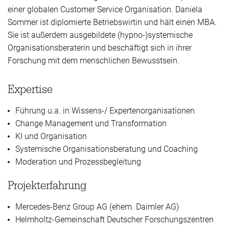
einer globalen Customer Service Organisation. Daniela
Sommer ist diplomierte Betriebswirtin und hält einen MBA.
Sie ist außerdem ausgebildete (hypno-)systemische
Organisationsberaterin und beschäftigt sich in ihrer
Forschung mit dem menschlichen Bewusstsein.
Expertise
Führung u.a. in Wissens-/ Expertenorganisationen
Change Management und Transformation
KI und Organisation
Systemische Organisationsberatung und Coaching
Moderation und Prozessbegleitung
Projekterfahrung
Mercedes-Benz Group AG (ehem. Daimler AG)
Helmholtz-Gemeinschaft Deutscher Forschungszentren