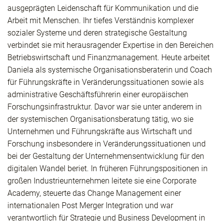
ausgeprägten Leidenschaft für Kommunikation und die
Arbeit mit Menschen. Ihr tiefes Verständnis komplexer
sozialer Systeme und deren strategische Gestaltung
verbindet sie mit herausragender Expertise in den Bereichen
Betriebswirtschaft und Finanzmanagement. Heute arbeitet
Daniela als systemische Organisationsberaterin und Coach
für Führungskräfte in Veränderungssituationen sowie als
administrative Geschäftsführerin einer europäischen
Forschungsinfrastruktur. Davor war sie unter anderem in
der systemischen Organisationsberatung tätig, wo sie
Unternehmen und Führungskräfte aus Wirtschaft und
Forschung insbesondere in Veränderungssituationen und
bei der Gestaltung der Unternehmensentwicklung für den
digitalen Wandel beriet. In früheren Führungspositionen in
großen Industrieunternehmen leitete sie eine Corporate
Academy, steuerte das Change Management einer
internationalen Post Merger Integration und war
verantwortlich für Strategie und Business Development in