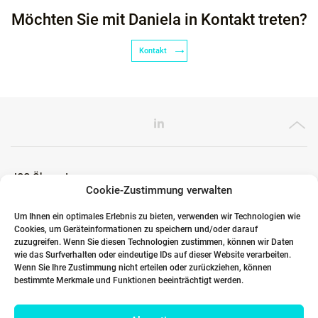
Möchten Sie mit Daniela in Kontakt treten?
Kontakt
ICG Ökosystem
Cookie-Zustimmung verwalten
Um Ihnen ein optimales Erlebnis zu bieten, verwenden wir Technologien wie
Cookies, um Geräteinformationen zu speichern und/oder darauf
Globale Partner
zuzugreifen. Wenn Sie diesen Technologien zustimmen, können wir Daten
wie das Surfverhalten oder eindeutige IDs auf dieser Website verarbeiten.
Wenn Sie Ihre Zustimmung nicht erteilen oder zurückziehen, können
bestimmte Merkmale und Funktionen beeinträchtigt werden.
Links