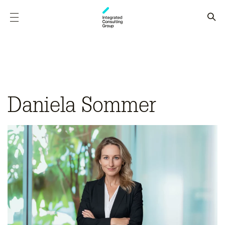
Daniela Sommer