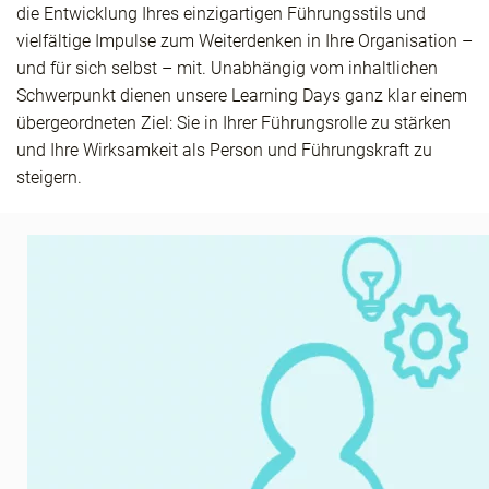
die Entwicklung Ihres einzigartigen Führungsstils und
vielfältige Impulse zum Weiterdenken in Ihre Organisation –
und für sich selbst – mit. Unabhängig vom inhaltlichen
Schwerpunkt dienen unsere Learning Days ganz klar einem
übergeordneten Ziel: Sie in Ihrer Führungsrolle zu stärken
und Ihre Wirksamkeit als Person und Führungskraft zu
steigern.