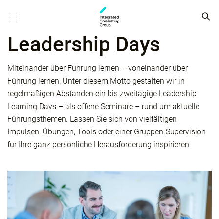
Leadership Days
Miteinander über Führung lernen – voneinander über
Führung lernen: Unter diesem Motto gestalten wir in
regelmäßigen Abständen ein bis zweitägige Leadership
Learning Days – als offene Seminare – rund um aktuelle
Führungsthemen. Lassen Sie sich von vielfältigen
Impulsen, Übungen, Tools oder einer Gruppen-Supervision
für Ihre ganz persönliche Herausforderung inspirieren.