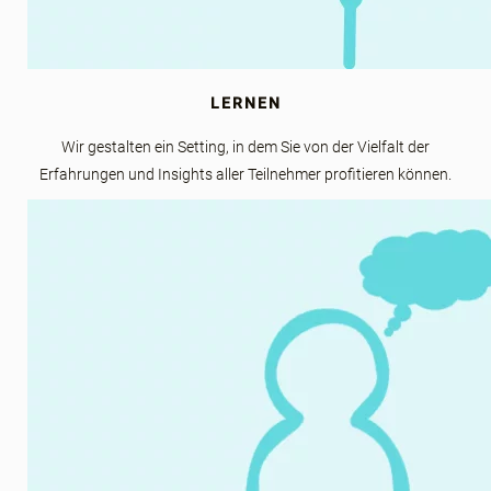
LERNEN
Wir gestalten ein Setting, in dem Sie von der Vielfalt der
Erfahrungen und Insights aller Teilnehmer profitieren können.