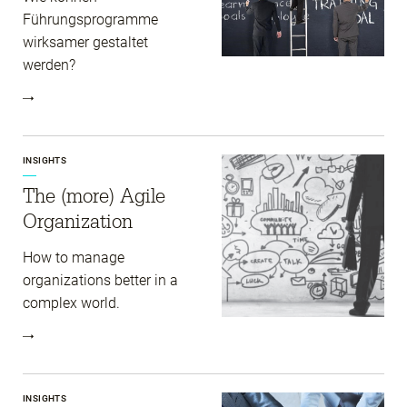
Führungsprogramme
wirksamer gestaltet
werden?
INSIGHTS
The (more) Agile
Organization
How to manage
organizations better in a
complex world.
INSIGHTS