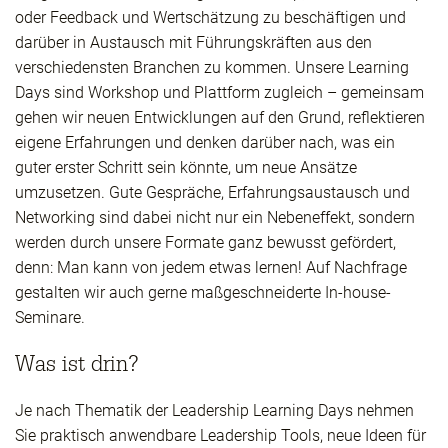
oder Feedback und Wertschätzung zu beschäftigen und
darüber in Austausch mit Führungskräften aus den
verschiedensten Branchen zu kommen. Unsere Learning
Days sind Workshop und Plattform zugleich – gemeinsam
gehen wir neuen Entwicklungen auf den Grund, reflektieren
eigene Erfahrungen und denken darüber nach, was ein
guter erster Schritt sein könnte, um neue Ansätze
umzusetzen. Gute Gespräche, Erfahrungsaustausch und
Networking sind dabei nicht nur ein Nebeneffekt, sondern
werden durch unsere Formate ganz bewusst gefördert,
denn: Man kann von jedem etwas lernen! Auf Nachfrage
gestalten wir auch gerne maßgeschneiderte In-house-
Seminare.
Was ist drin?
Je nach Thematik der Leadership Learning Days nehmen
Sie praktisch anwendbare Leadership Tools, neue Ideen für