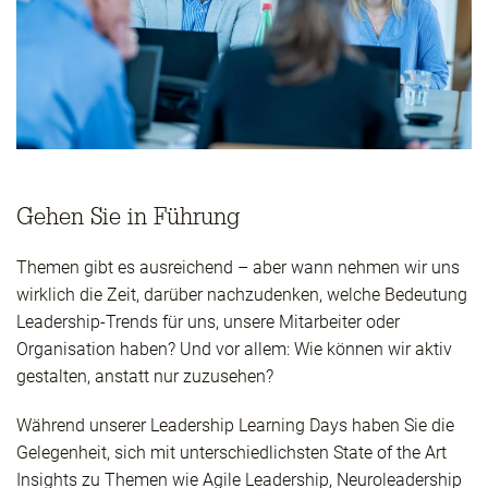
Gehen Sie in Führung
Themen gibt es ausreichend – aber wann nehmen wir uns
wirklich die Zeit, darüber nachzudenken, welche Bedeutung
Leadership-Trends für uns, unsere Mitarbeiter oder
Organisation haben? Und vor allem: Wie können wir aktiv
gestalten, anstatt nur zuzusehen?
Während unserer Leadership Learning Days haben Sie die
Gelegenheit, sich mit unterschiedlichsten State of the Art
Insights zu Themen wie Agile Leadership, Neuroleadership