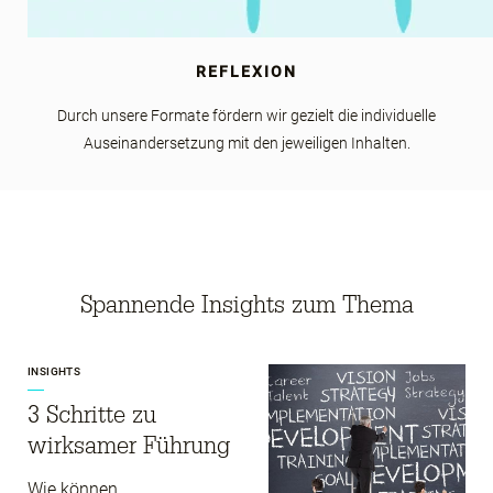
REFLEXION
Durch unsere Formate fördern wir gezielt die individuelle
Auseinandersetzung mit den jeweiligen Inhalten.
Spannende Insights zum Thema
INSIGHTS
3 Schritte zu
wirksamer Führung
Wie können