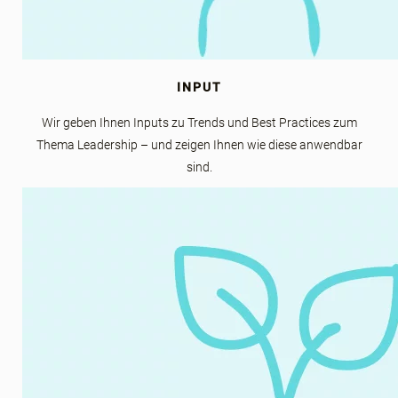
INPUT
Wir geben Ihnen Inputs zu Trends und Best Practices zum
Thema Leadership – und zeigen Ihnen wie diese anwendbar
sind.