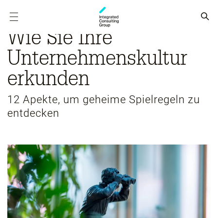
Wie Sie Ihre
Unternehmenskultur
erkunden
12 Apekte, um geheime Spielregeln zu
entdecken