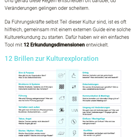
Und genau diese Regeln entscheiden oft darüber, ob
Veränderungen gelingen oder scheitern.
Da Führungskräfte selbst Teil dieser Kultur sind, ist es oft
hilfreich, gemeinsam mit einem externen Guide eine solche
Kulturerkundung zu starten. Dafür haben wir ein einfaches
Tool mit
12 Erkundungsdimensionen
entwickelt.
12 Brillen zur Kulturexploration