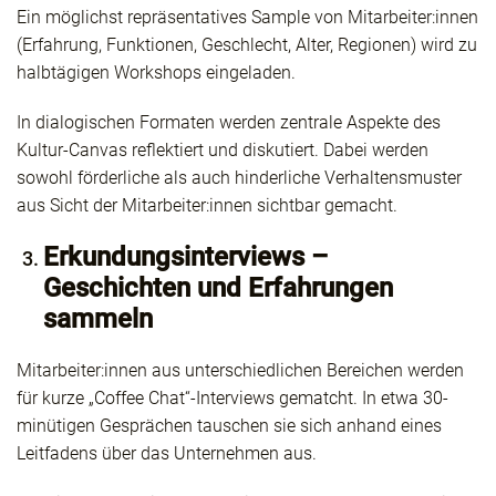
Ein möglichst repräsentatives Sample von Mitarbeiter:innen
(Erfahrung, Funktionen, Geschlecht, Alter, Regionen) wird zu
halbtägigen Workshops eingeladen.
In dialogischen Formaten werden zentrale Aspekte des
Kultur-Canvas reflektiert und diskutiert. Dabei werden
sowohl förderliche als auch hinderliche Verhaltensmuster
aus Sicht der Mitarbeiter:innen sichtbar gemacht.
Erkundungsinterviews –
Geschichten und Erfahrungen
sammeln
Mitarbeiter:innen aus unterschiedlichen Bereichen werden
für kurze „Coffee Chat“-Interviews gematcht. In etwa 30-
minütigen Gesprächen tauschen sie sich anhand eines
Leitfadens über das Unternehmen aus.