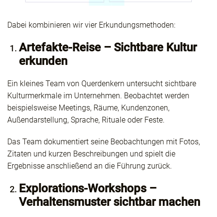
Dabei kombinieren wir vier Erkundungsmethoden:
Artefakte-Reise – Sichtbare Kultur
erkunden
Ein kleines Team von Querdenkern untersucht sichtbare
Kulturmerkmale im Unternehmen. Beobachtet werden
beispielsweise Meetings, Räume, Kundenzonen,
Außendarstellung, Sprache, Rituale oder Feste.
Das Team dokumentiert seine Beobachtungen mit Fotos,
Zitaten und kurzen Beschreibungen und spielt die
Ergebnisse anschließend an die Führung zurück.
Explorations-Workshops –
Verhaltensmuster sichtbar machen