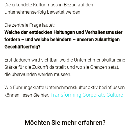
Die erkundete Kultur muss in Bezug auf den
Unternehmenserfolg bewertet werden.
Die zentrale Frage lautet:
Welche der entdeckten Haltungen und Verhaltensmuster
fördern – und welche behindern – unseren zukünftigen
Geschäftserfolg?
Erst dadurch wird sichtbar, wo die Unternehmenskultur eine
Stärke für die Zukunft darstellt und wo sie Grenzen setzt,
die überwunden werden müssen.
Wie Führungskräfte Unternehmenskultur aktiv beeinflussen
Transforming Corporate Culture
können, lesen Sie hier.
Möchten Sie mehr erfahren?