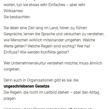
wollen, tun sie etwas sehr Einfaches – aber sehr
Wirksames:
Sie beobachten.
Sie leben eine Zeit lang im Land, hören zu, führen
Gespräche, lernen die Sprache und versuchen zu verstehen,
wie Menschen wirklich miteinander umgehen. Welche
Werte gelten? Welche Regeln sind wichtig? Wer hat
Einfluss? Wie werden Konflikte gelöst?
Wer Unternehmenskultur verstehen möchte, muss ähnlich
vorgehen.
Denn auch in Organisationen gibt es sie: die
ungeschriebenen Gesetze
.
Die Regeln, die nicht im Leitbild stehen – aber den Alltag
prägen.