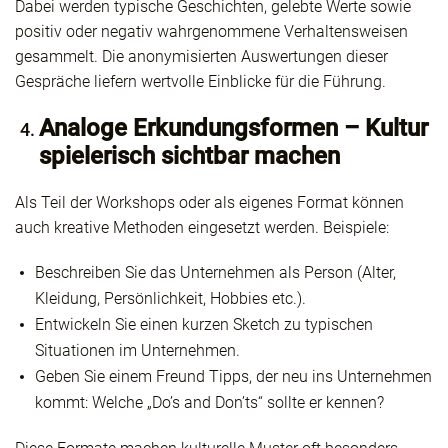
Dabei werden typische Geschichten, gelebte Werte sowie
positiv oder negativ wahrgenommene Verhaltensweisen
gesammelt. Die anonymisierten Auswertungen dieser
Gespräche liefern wertvolle Einblicke für die Führung.
Analoge Erkundungsformen – Kultur
spielerisch sichtbar machen
Als Teil der Workshops oder als eigenes Format können
auch kreative Methoden eingesetzt werden. Beispiele:
Beschreiben Sie das Unternehmen als Person (Alter,
Kleidung, Persönlichkeit, Hobbies etc.).
Entwickeln Sie einen kurzen Sketch zu typischen
Situationen im Unternehmen.
Geben Sie einem Freund Tipps, der neu ins Unternehmen
kommt: Welche „Do’s and Don’ts“ sollte er kennen?