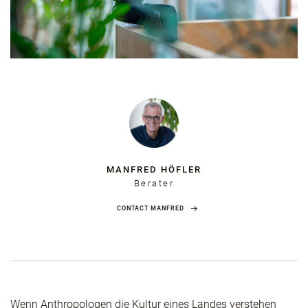
MANFRED HÖFLER
Berater
CONTACT MANFRED
Wenn Anthropologen die Kultur eines Landes verstehen