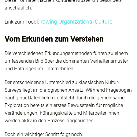
Diese Formate machen kulturelle Muster oft besonders
anschaulich.
Drawing Organizational Culture
Link zum Tool:
Vom Erkunden zum Verstehen
Die verschiedenen Erkundungsmethoden führen zu einem
umfassenden Bild über die dominanten Verhaltensmuster
und Haltungen im Unternehmen.
Der entscheidende Unterschied zu klassischen Kultur-
Surveys liegt im dialogischen Ansatz: Während Fragebögen
häufig nur Daten liefern, entsteht durch die gemeinsame
Exploration bereits ein erstes Bewusstsein für mögliche
Veränderungen. Führungskräfte und Mitarbeiter:innen
werden aktiv in den Prozess eingebunden.
Doch ein wichtiger Schritt folgt noch: