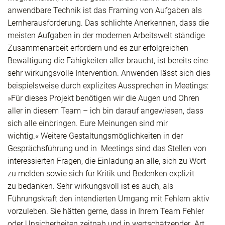
anwendbare Technik ist das Framing von Aufgaben als
Lernherausforderung. Das schlichte Anerkennen, dass die
meisten Aufgaben in der modernen Arbeitswelt ständige
Zusammenarbeit erfordern und es zur erfolgreichen
Bewältigung die Fähigkeiten aller braucht, ist bereits eine
sehr wirkungsvolle Intervention. Anwenden lässt sich dies
beispielsweise durch explizites Aussprechen in Meetings:
»Für dieses Projekt benötigen wir die Augen und Ohren
aller in diesem Team – ich bin darauf angewiesen, dass
sich alle einbringen. Eure Meinungen sind mir
wichtig.« Weitere Gestaltungsmöglichkeiten in der
Gesprächsführung und in Meetings sind das Stellen von
interessierten Fragen, die Einladung an alle, sich zu Wort
zu melden sowie sich für Kritik und Bedenken explizit
zu bedanken. Sehr wirkungsvoll ist es auch, als
Führungskraft den intendierten Umgang mit Fehlern aktiv
vorzuleben. Sie hätten gerne, dass in Ihrem Team Fehler
oder Unsicherheiten zeitnah und in wertschätzender Art