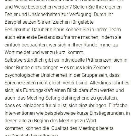
und Weise besprochen werden? Stellen Sie Ihre eigenen
Fehler und Unsicherheiten zur Verfügung! Durch Ihr
Beispiel setzen Sie ein Zeichen für gelebte
Fehlerkultur. Darüber hinaus können Sie in Ihrem Team
auch eine erste Bestandsaufnahme machen, indem sie
einfach beobachten, wer sich in Ihrer Runde immer zu
Wort meldet und wer zu kurz kommt.
Selbstverständlich gibt es individuelle Präferenzen, sich in
einer Runde einzubringen – es muss kein Zeichen
psychologischer Unsicherheit in der Gruppe sein, dass
Sprecherzeiten nicht gleich verteilt sind. Allerdings lohnt es
sich, als Führungskraft einen Blick darauf zu werfen und
auch das Meeting-Setting dahingehend zu gestalten,
dass es einladend für alle ist, sich einzubringen. Einfache
Interventionen wie beispielsweise kurze Einstiegsrunden, in
denen alle zu Beginn des Meetings zu Wort
kommen, können die Qualität des Meetings bereits
maßgeblich beeinflussen.