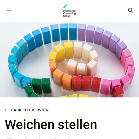
BACK TO OVERVIEW
Weichen stellen