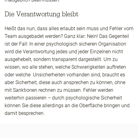
Die Verantwortung bleibt
Heißt das nun, dass alles erlaubt sein muss und Fehler vom
Team ausgebadet werden? Ganz klar: Nein! Das Gegenteil
ist der Fall: In einer psychologisch sicheren Organisation
wird die Verantwortung jedes und jeder Einzelnen nicht
ausgehebelt, sondern transparent dargestellt. Um zu
wissen, wo alle stehen, welche Schwierigkeiten auftreten
oder welche Unsicherheiten vorhanden sind, braucht es
aber Sicherheit, diese auch ansprechen zu können, ohne
mit Sanktionen rechnen zu müssen. Fehler werden
weiterhin passieren – durch psychologische Sicherheit
können Sie diese allerdings an die Oberfläche bringen und
damit besprechen.