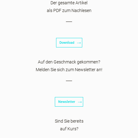
Der gesamte Artikel
als PDF zum Nachlesen
Download
Auf den Geschmack gekommen?
Melden Sie sich zum Newsletter an!
Newsletter
Sind Sie bereits
auf Kurs?