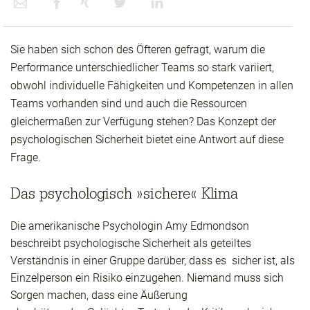
Sie haben sich schon des Öfteren gefragt, warum die
Performance unterschiedlicher Teams so stark variiert,
obwohl individuelle Fähigkeiten und Kompetenzen in allen
Teams vorhanden sind und auch die Ressourcen
gleichermaßen zur Verfügung stehen? Das Konzept der
psychologischen Sicherheit bietet eine Antwort auf diese
Frage.
Das psychologisch »sichere« Klima
Die amerikanische Psychologin Amy Edmondson
beschreibt psychologische Sicherheit als geteiltes
Verständnis in einer Gruppe darüber, dass es sicher ist, als
Einzelperson ein Risiko einzugehen. Niemand muss sich
Sorgen machen, dass eine Äußerung