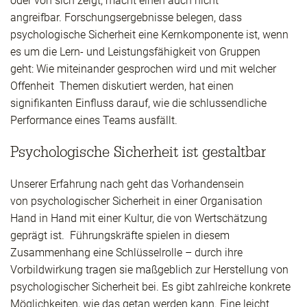
oder von sich zeigt, macht einen auch nicht
angreifbar. Forschungsergebnisse belegen, dass
psychologische Sicherheit eine Kernkomponente ist, wenn
es um die Lern- und Leistungsfähigkeit von Gruppen
geht: Wie miteinander gesprochen wird und mit welcher
Offenheit Themen diskutiert werden, hat einen
signifikanten Einfluss darauf, wie die schlussendliche
Performance eines Teams ausfällt.
Psychologische Sicherheit ist gestaltbar
Unserer Erfahrung nach geht das Vorhandensein
von psychologischer Sicherheit in einer Organisation
Hand in Hand mit einer Kultur, die von Wertschätzung
geprägt ist. Führungskräfte spielen in diesem
Zusammenhang eine Schlüsselrolle – durch ihre
Vorbildwirkung tragen sie maßgeblich zur Herstellung von
psychologischer Sicherheit bei. Es gibt zahlreiche konkrete
Möglichkeiten, wie das getan werden kann. Eine leicht