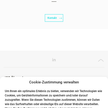
Kontakt
ICG Ökosystem
Cookie-Zustimmung verwalten
Um Ihnen ein optimales Erlebnis zu bieten, verwenden wir Technologien wie
Cookies, um Geräteinformationen zu speichern und/oder darauf
Globale Partner
zuzugreifen. Wenn Sie diesen Technologien zustimmen, können wir Daten
wie das Surfverhalten oder eindeutige IDs auf dieser Website verarbeiten.