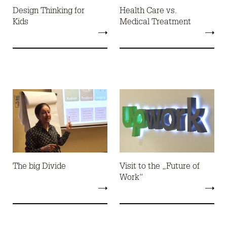
Design Thinking for
Health Care vs.
Kids
Medical Treatment
The big Divide
Visit to the „Future of
Work“