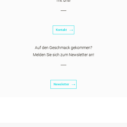
mit uns!
Kontakt
Auf den Geschmack gekommen?
Melden Sie sich zum Newsletter an!
Newsletter