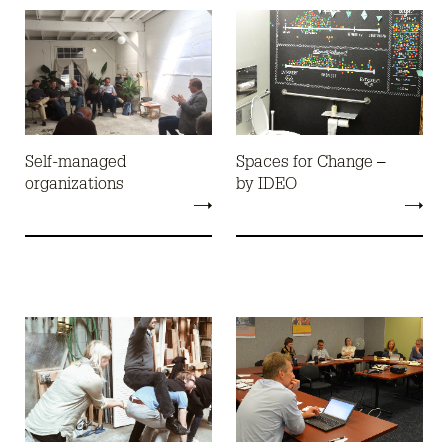
Self-managed
Spaces for Change –
organizations
by IDEO