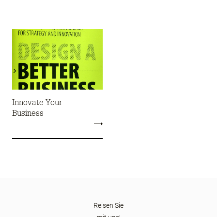
Innovate Your
Business
Reisen Sie