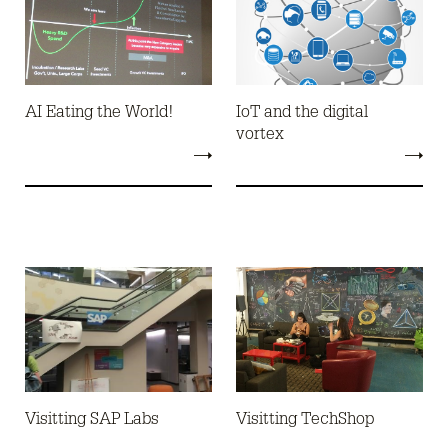
AI Eating the World!
IoT and the digital
vortex
Visitting SAP Labs
Visitting TechShop