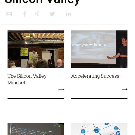
The Silicon Valley
Accelerating Success
Mindset