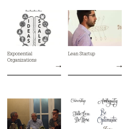
Exponential
Lean Startup
Organizations