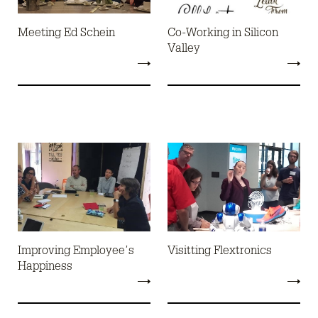
Meeting Ed Schein
Co-Working in Silicon
Valley
Improving Employee’s
Visitting Flextronics
Happiness