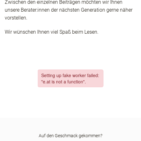
Zwischen den einzelnen Beiträgen möchten wir Ihnen
unsere Berater:innen der nächsten Generation gerne näher
vorstellen.
Wir wünschen Ihnen viel Spaß beim Lesen.
Auf den Geschmack gekommen?