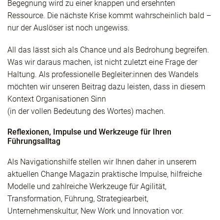
Begegnung wird zu einer knappen und ersehnten
Ressource. Die nächste Krise kommt wahrscheinlich bald –
nur der Auslöser ist noch ungewiss.
All das lässt sich als Chance und als Bedrohung begreifen.
Was wir daraus machen, ist nicht zuletzt eine Frage der
Haltung. Als professionelle Begleiter:innen des Wandels
möchten wir unseren Beitrag dazu leisten, dass in diesem
Kontext Organisationen Sinn
(in der vollen Bedeutung des Wortes) machen.
Reflexionen, Impulse und Werkzeuge für Ihren
Führungsalltag
Als Navigationshilfe stellen wir Ihnen daher in unserem
aktuellen Change Magazin praktische Impulse, hilfreiche
Modelle und zahlreiche Werkzeuge für Agilität,
Transformation, Führung, Strategiearbeit,
Unternehmenskultur, New Work und Innovation vor.