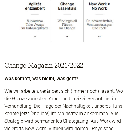
Change Magazin 2021/2022
Was kommt, was bleibt, was geht?
Wie wir arbeiten, verändert sich (immer noch) rasant. Wo
die Grenze zwischen Arbeit und Freizeit verläuft, ist in
Verhandlung. Die Frage der Nachhaltigkeit unseres Tuns
könnte jetzt (endlich!) im Mainstream ankommen. Aus
Strategie wird permanentes Strategizing. Aus Work wird
vielerorts New Work. Virtuell wird normal. Physische