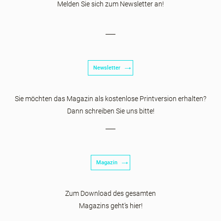
Melden Sie sich zum Newsletter an!
Newsletter
Sie möchten das Magazin als kostenlose Printversion erhalten?
Dann schreiben Sie uns bitte!
Magazin
Zum Download des gesamten
Magazins geht’s hier!