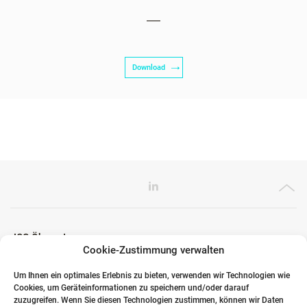
Download
ICG Ökosystem
Cookie-Zustimmung verwalten
Um Ihnen ein optimales Erlebnis zu bieten, verwenden wir Technologien wie
Cookies, um Geräteinformationen zu speichern und/oder darauf
Globale Partner
zuzugreifen. Wenn Sie diesen Technologien zustimmen, können wir Daten