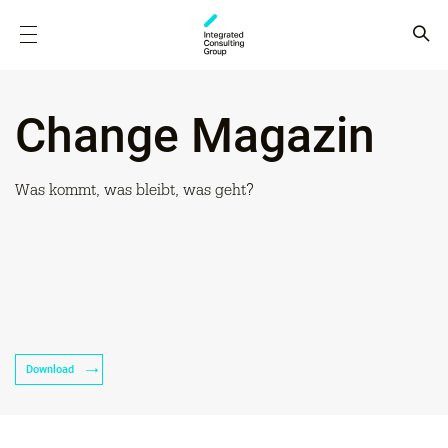
Change Magazin
Was kommt, was bleibt, was geht?
Download