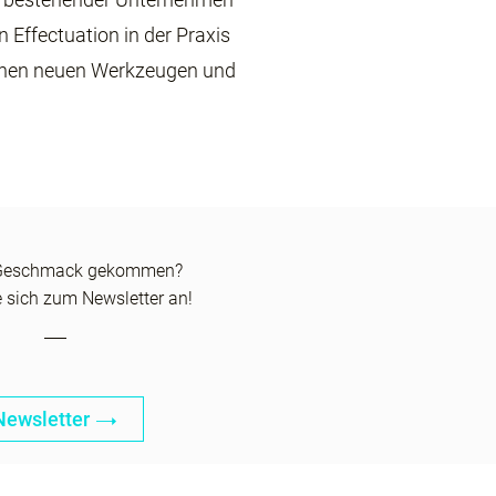
Effectuation in der Praxis
ichen neuen Werkzeugen und
 Geschmack gekommen?
 sich zum Newsletter an!
Newsletter