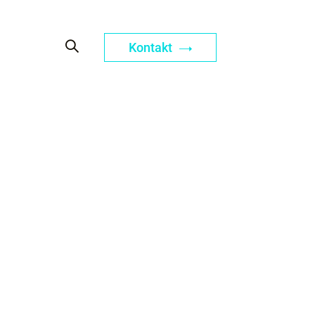
Kontakt