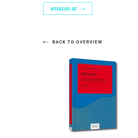
amazon.at
BACK TO OVERVIEW