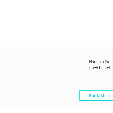
Handeln Sie
noch heute!
Kontakt