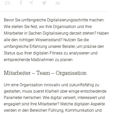
Bevor Sie umfangreiche Digitalisierungsschritte machen:
Wie stellen Sie fest, wo Ihre Organisation und Ihre
Mitarbeiter in Sachen Digitalisierung derzeit stehen? Haben
alle den richtigen Wissensstand? Nutzen Sie die
umfangreiche Erfahrung unserer Berater, um präzise den
Status quo Ihrer digitalen Fitness zu analysieren und
entsprechende Maßnahmen zu planen.
Mitarbeiter – Team – Organisation
Um eine Organisation innovativ und zukunftsfähig zu
gestalten, muss zuerst Klarheit über einige entscheidende
Parameter herrschen: Wie digital versiert, interessiert und
engagiert sind Ihre Mitarbeiter? Welche digitalen Aspekte
werden in den Bereichen Führung, Kommunikation und