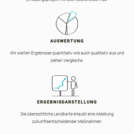
AUSWERTUNG
Wir werten Ergebnisse quantitativ wie auch qualitativ aus und
ziehen Vergleiche.
ERGEBNISDARSTELLUNG
Die übersichtliche Landkarte erlaubt eine Ableitung
zukunftsentscheidender Maßnahmen.