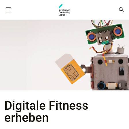
Digitale Fitness
erheben