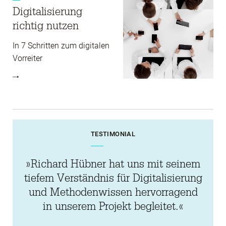
Digitalisierung
richtig nutzen
In 7 Schritten zum digitalen
Vorreiter
TESTIMONIAL
»Richard Hübner hat uns mit seinem
tiefem Verständnis für Digitalisierung
und Methodenwissen hervorragend
in unserem Projekt begleitet.«