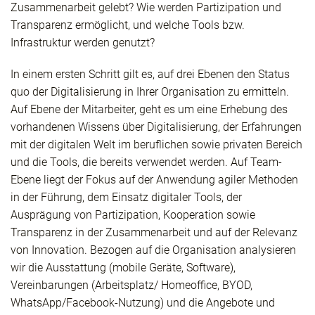
Zusammenarbeit gelebt? Wie werden Partizipation und
Transparenz ermöglicht, und welche Tools bzw.
Infrastruktur werden genutzt?
In einem ersten Schritt gilt es, auf drei Ebenen den Status
quo der Digitalisierung in Ihrer Organisation zu ermitteln.
Auf Ebene der Mitarbeiter, geht es um eine Erhebung des
vorhandenen Wissens über Digitalisierung, der Erfahrungen
mit der digitalen Welt im beruflichen sowie privaten Bereich
und die Tools, die bereits verwendet werden. Auf Team-
Ebene liegt der Fokus auf der Anwendung agiler Methoden
in der Führung, dem Einsatz digitaler Tools, der
Ausprägung von Partizipation, Kooperation sowie
Transparenz in der Zusammenarbeit und auf der Relevanz
von Innovation. Bezogen auf die Organisation analysieren
wir die Ausstattung (mobile Geräte, Software),
Vereinbarungen (Arbeitsplatz/ Homeoffice, BYOD,
WhatsApp/Facebook-Nutzung) und die Angebote und