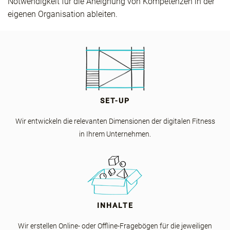
Notwendigkeit für die Aneignung von Kompetenzen in der
eigenen Organisation ableiten.
SET-UP
Wir entwickeln die relevanten Dimensionen der digitalen Fitness
in Ihrem Unternehmen.
INHALTE
Wir erstellen Online- oder Offline-Fragebögen für die jeweiligen