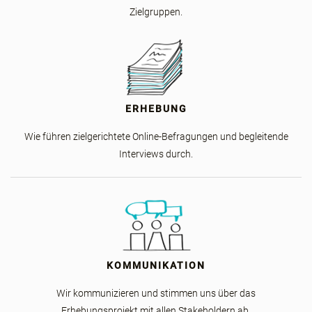
Zielgruppen.
ERHEBUNG
Wie führen zielgerichtete Online-Befragungen und begleitende
Interviews durch.
KOMMUNIKATION
Wir kommunizieren und stimmen uns über das
Erhebungsprojekt mit allen Stakeholdern ab.