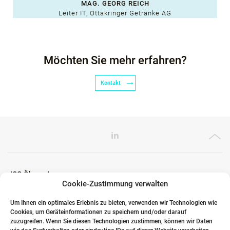
MAG. GEORG REICH
Leiter IT, Ottakringer Getränke AG
Möchten Sie mehr erfahren?
Kontakt
ICG Ökosystem
Cookie-Zustimmung verwalten
Um Ihnen ein optimales Erlebnis zu bieten, verwenden wir Technologien wie
Cookies, um Geräteinformationen zu speichern und/oder darauf
Globale Partner
zuzugreifen. Wenn Sie diesen Technologien zustimmen, können wir Daten