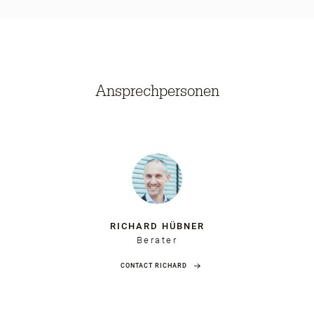
Ansprechpersonen
RICHARD HÜBNER
Berater
CONTACT RICHARD