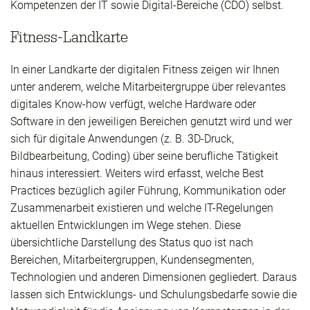
Kompetenzen der IT sowie Digital-Bereiche (CDO) selbst.
Fitness-Landkarte
In einer Landkarte der digitalen Fitness zeigen wir Ihnen
unter anderem, welche Mitarbeitergruppe über relevantes
digitales Know-how verfügt, welche Hardware oder
Software in den jeweiligen Bereichen genutzt wird und wer
sich für digitale Anwendungen (z. B. 3D-Druck,
Bildbearbeitung, Coding) über seine berufliche Tätigkeit
hinaus interessiert. Weiters wird erfasst, welche Best
Practices bezüglich agiler Führung, Kommunikation oder
Zusammenarbeit existieren und welche IT-Regelungen
aktuellen Entwicklungen im Wege stehen. Diese
übersichtliche Darstellung des Status quo ist nach
Bereichen, Mitarbeitergruppen, Kundensegmenten,
Technologien und anderen Dimensionen gegliedert. Daraus
lassen sich Entwicklungs- und Schulungsbedarfe sowie die