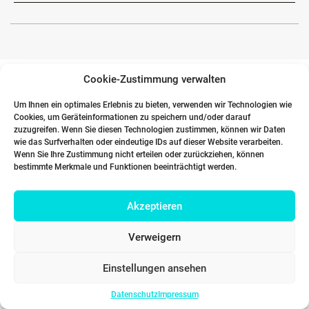
Cookie-Zustimmung verwalten
Um Ihnen ein optimales Erlebnis zu bieten, verwenden wir Technologien wie
Cookies, um Geräteinformationen zu speichern und/oder darauf
zuzugreifen. Wenn Sie diesen Technologien zustimmen, können wir Daten
wie das Surfverhalten oder eindeutige IDs auf dieser Website verarbeiten.
Wenn Sie Ihre Zustimmung nicht erteilen oder zurückziehen, können
bestimmte Merkmale und Funktionen beeinträchtigt werden.
Akzeptieren
Verweigern
Einstellungen ansehen
Datenschutz
Impressum