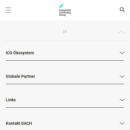
ICG Ökosystem
Globale Partner
Links
Kontakt DACH