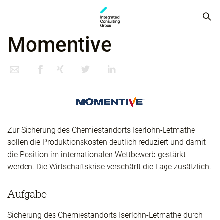
Momentive
Zur Sicherung des Chemiestandorts Iserlohn-Letmathe
sollen die Produktionskosten deutlich reduziert und damit
die Position im internationalen Wettbewerb gestärkt
werden. Die Wirtschaftskrise verschärft die Lage zusätzlich.
Aufgabe
Sicherung des Chemiestandorts Iserlohn-Letmathe durch