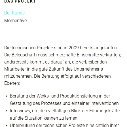
DAS PROJEKT
Der Kunde
Momentive
Die technischen Projekte sind in 2009 bereits angelaufen.
Die Belegschaft muss schmerzhafte Einschnitte verkraften;
andererseits kommt es darauf an, die verbleibenden
Mitarbeiter in die gute Zukunft des Unternehmens
mitzunehmen. Die Beratung erfolgt auf verschiedenen
Ebenen:
Beratung der Werks- und Produktionsleitung in der
Gestaltung des Prozesses und einzelner Interventionen
Interviews, um den vielfältigen Blick der Führungskräfte
auf die Situation kennen zu lernen
Überprüfung der technischen Projekte hinsichtlich ihrer