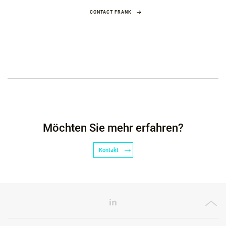
CONTACT FRANK
Möchten Sie mehr erfahren?
Kontakt