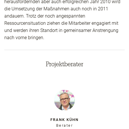
herausfordernden aber auch erfolg­reichen Jahr 2010 wird
die Umsetzung der Maßnahmen auch noch in 2011
andauern. Trotz der noch angespannten
Ressourcensituation ziehen die Mitarbeiter engagiert mit
und werden ihren Standort in gemeinsamer Anstrengung
nach vorne bringen.
Projektberater
FRANK KÜHN
Berater