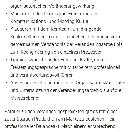
organisatorischen Veränderungswirkung
Moderation des Kernteams, Förderung der
Kommunikations- und Meeting-Kultur
Klausuren mit dem Kernteam, um dringende
Schlüsselthemen schnell anzugehen, beginnend vom
gemeinsamen Verständnis der Veränderungsarbeit bis
zum Reengineering von einzelnen Prozessen
Trainingsworkshops für Führungskräfte, um die
Freisetzungsgespräche mit Mitarbeitern professionell
und verantwortungsvoll führen
Auseinandersetzung mit neuen Organisationskonzepten
und Unterstützung der Veränderungsarbeit bis auf die
Meisterebene
Parallel zu den Veränderungsprojekten gilt es mit einer
zuverlässigen Produktion am Markt zu be­stehen – ein
professioneller Balanceakt. Nach einem entsprechend