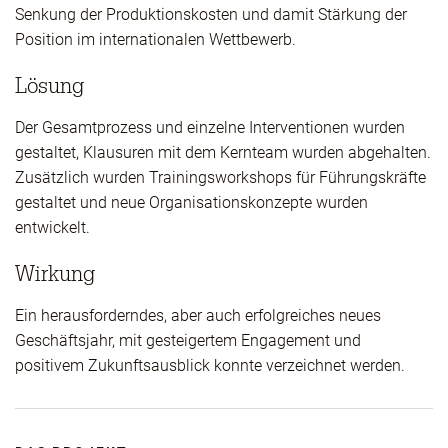
Senkung der Produktionskosten und damit Stärkung der
Position im internationalen Wettbewerb.
Lösung
Der Gesamtprozess und einzelne Interventionen wurden
gestaltet, Klausuren mit dem Kernteam wurden abgehalten.
Zusätzlich wurden Trainingsworkshops für Führungskräfte
gestaltet und neue Organisationskonzepte wurden
entwickelt.
Wirkung
Ein herausforderndes, aber auch erfolgreiches neues
Geschäftsjahr, mit gesteigertem Engagement und
positivem Zukunftsausblick konnte verzeichnet werden.