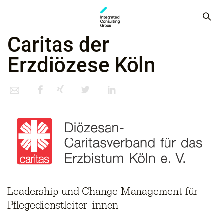
Caritas der
Erzdiözese Köln
Leadership und Change Management für
Pflegedienstleiter_innen