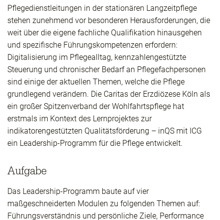
Pflegedienstleitungen in der stationären Langzeitpflege
stehen zunehmend vor besonderen Herausforderungen, die
weit über die eigene fachliche Qualifikation hinausgehen
und spezifische Führungskompetenzen erfordern:
Digitalisierung im Pflegealltag, kennzahlengestützte
Steuerung und chronischer Bedarf an Pflegefachpersonen
sind einige der aktuellen Themen, welche die Pflege
grundlegend verändern. Die Caritas der Erzdiözese Köln als
ein großer Spitzenverband der Wohlfahrtspflege hat
erstmals im Kontext des Lernprojektes zur
indikatorengestützten Qualitätsförderung – inQS mit ICG
ein Leadership-Programm für die Pflege entwickelt.
Aufgabe
Das Leadership-Programm baute auf vier
maßgeschneiderten Modulen zu folgenden Themen auf:
Führungsverständnis und persönliche Ziele, Performance