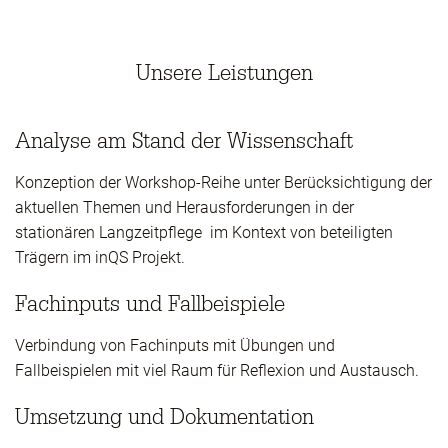
Unsere Leistungen
Analyse am Stand der Wissenschaft
Konzeption der Workshop-Reihe unter Berücksichtigung der
aktuellen Themen und Herausforderungen in der
stationären Langzeitpflege im Kontext von beteiligten
Trägern im inQS Projekt.
Fachinputs und Fallbeispiele
Verbindung von Fachinputs mit Übungen und
Fallbeispielen mit viel Raum für Reflexion und Austausch.
Umsetzung und Dokumentation