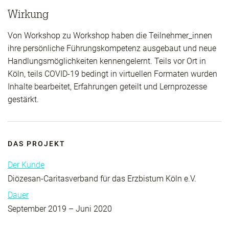
Wirkung
Von Workshop zu Workshop haben die Teilnehmer_innen
ihre persönliche Führungskompetenz ausgebaut und neue
Handlungsmöglichkeiten kennengelernt. Teils vor Ort in
Köln, teils COVID-19 bedingt in virtuellen Formaten wurden
Inhalte bearbeitet, Erfahrungen geteilt und Lernprozesse
gestärkt.
DAS PROJEKT
Der Kunde
Diözesan-Caritasverband für das Erzbistum Köln e.V.
Dauer
September 2019 – Juni 2020