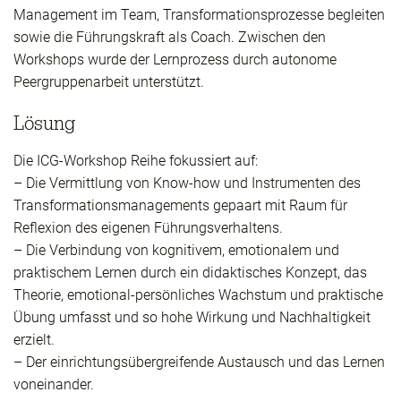
Management im Team, Transformationsprozesse begleiten
sowie die Führungskraft als Coach. Zwischen den
Workshops wurde der Lernprozess durch autonome
Peergruppenarbeit unterstützt.
Lösung
Die ICG-Workshop Reihe fokussiert auf:
– Die Vermittlung von Know-how und Instrumenten des
Transformationsmanagements gepaart mit Raum für
Reflexion des eigenen Führungsverhaltens.
– Die Verbindung von kognitivem, emotionalem und
praktischem Lernen durch ein didaktisches Konzept, das
Theorie, emotional-persönliches Wachstum und praktische
Übung umfasst und so hohe Wirkung und Nachhaltigkeit
erzielt.
– Der einrichtungsübergreifende Austausch und das Lernen
voneinander.