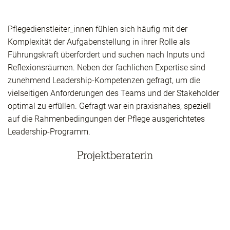
Pflegedienstleiter_innen fühlen sich häufig mit der
Komplexität der Aufgabenstellung in ihrer Rolle als
Führungskraft überfordert und suchen nach Inputs und
Reflexionsräumen. Neben der fachlichen Expertise sind
zunehmend Leadership-Kompetenzen gefragt, um die
vielseitigen Anforderungen des Teams und der Stakeholder
optimal zu erfüllen. Gefragt war ein praxisnahes, speziell
auf die Rahmenbedingungen der Pflege ausgerichtetes
Leadership-Programm.
Projektberaterin