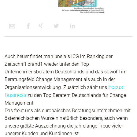
Auch heuer findet man uns als ICG im Ranking der
Zeitschrift brand1 wieder unter den Top
Unternehmensberatern Deutschlands und das sowohl im
Beratungsfeld Change Management als auch in der
Focus
Organisationsentwicklung. Zusätzlich zählt uns
Business
zu den Top Beratern Deutschlands für Change
Management.
Das freut uns als europäisches Beratungsunternehmen mit
österreichischen Wurzeln natürlich besonders, auch wenn
unsere größte Auszeichnung die jahrelange Treue vieler
unserer Kunden und Kundinnen ist.